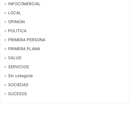
INFOCOMERCIAL
LOCAL
OPINION
POLITICA
PRIMERA PERSONA
PRIMERA PLANA
SALUD
SERVICIOS
Sin categoría
SOCIEDAD
SUCESOS