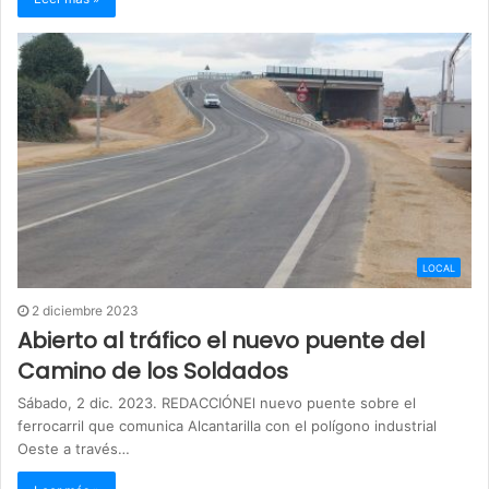
LOCAL
2 diciembre 2023
Abierto al tráfico el nuevo puente del
Camino de los Soldados
Sábado, 2 dic. 2023. REDACCIÓNEl nuevo puente sobre el
ferrocarril que comunica Alcantarilla con el polígono industrial
Oeste a través…