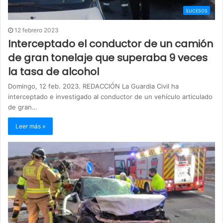
SUCESOS
12 febrero 2023
Interceptado el conductor de un camión
de gran tonelaje que superaba 9 veces
la tasa de alcohol
Domingo, 12 feb. 2023. REDACCIÓN La Guardia Civil ha
interceptado e investigado al conductor de un vehículo articulado
de gran…
Leer más »