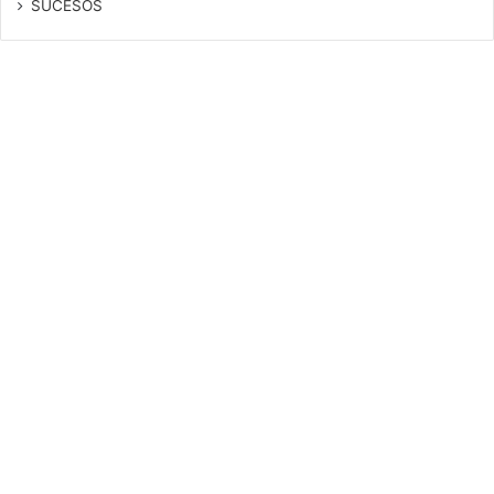
SUCESOS