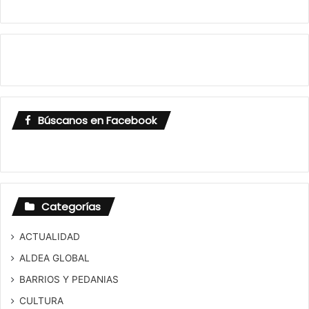
Búscanos en Facebook
Categorías
ACTUALIDAD
ALDEA GLOBAL
BARRIOS Y PEDANIAS
CULTURA