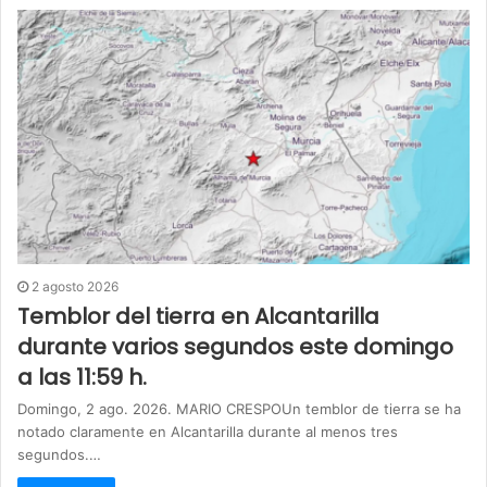
2 agosto 2026
Temblor del tierra en Alcantarilla
durante varios segundos este domingo
a las 11:59 h.
Domingo, 2 ago. 2026. MARIO CRESPOUn temblor de tierra se ha
notado claramente en Alcantarilla durante al menos tres
segundos.…