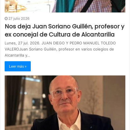
27 julio 2026
Nos deja Juan Soriano Guillén, profesor y
ex concejal de Cultura de Alcantarilla
Lunes, 27 jul. 2026. JUAN DIEGO Y PEDRO MANUEL TOLEDO
VALEROJuan Soriano Guillén, profesor en varios colegios de
Alcantarilla y…
Leer más »