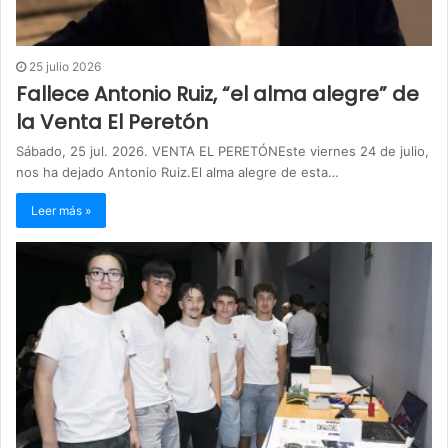
25 julio 2026
Fallece Antonio Ruiz, “el alma alegre” de
la Venta El Peretón
Sábado, 25 jul. 2026. VENTA EL PERETÓNEste viernes 24 de julio,
nos ha dejado Antonio Ruiz.El alma alegre de esta…
Leer más »