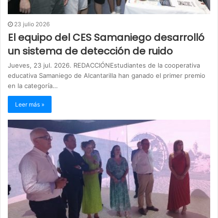
23 julio 2026
El equipo del CES Samaniego desarrolló
un sistema de detección de ruido
Jueves, 23 jul. 2026. REDACCIÓNEstudiantes de la cooperativa
educativa Samaniego de Alcantarilla han ganado el primer premio
en la categoría…
Leer más »