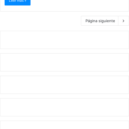
Leer más »
Página siguiente