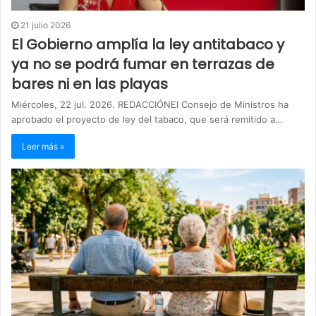
21 julio 2026
El Gobierno amplía la ley antitabaco y
ya no se podrá fumar en terrazas de
bares ni en las playas
Miércoles, 22 jul. 2026. REDACCIÓNEl Consejo de Ministros ha
aprobado el proyecto de ley del tabaco, que será remitido a…
Leer más »