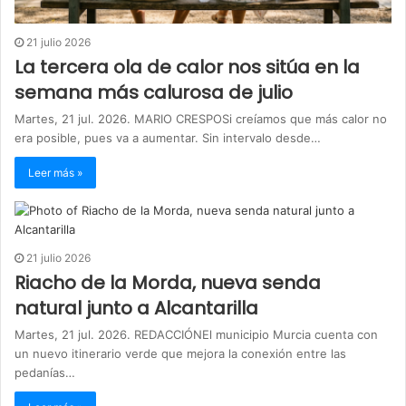
21 julio 2026
La tercera ola de calor nos sitúa en la
semana más calurosa de julio
Martes, 21 jul. 2026. MARIO CRESPOSi creíamos que más calor no
era posible, pues va a aumentar. Sin intervalo desde…
Leer más »
21 julio 2026
Riacho de la Morda, nueva senda
natural junto a Alcantarilla
Martes, 21 jul. 2026. REDACCIÓNEl municipio Murcia cuenta con
un nuevo itinerario verde que mejora la conexión entre las
pedanías…