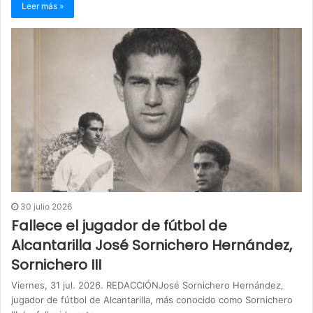
Leer más »
30 julio 2026
Fallece el jugador de fútbol de
Alcantarilla José Sornichero Hernández,
Sornichero III
Viernes, 31 jul. 2026. REDACCIÓNJosé Sornichero Hernández,
jugador de fútbol de Alcantarilla, más conocido como Sornichero