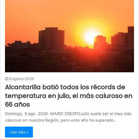
8 agosto 2026
Alcantarilla batió todos los récords de
temperatura en julio, el más caluroso en
66 años
Domingo, 9 ago. 2026. MARIO CRESPOJulio suele ser el mes más
caluroso en nuestra Región, pero este año ha superado…
Leer más »