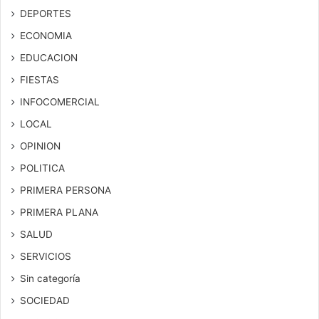
DEPORTES
ECONOMIA
EDUCACION
FIESTAS
INFOCOMERCIAL
LOCAL
OPINION
POLITICA
PRIMERA PERSONA
PRIMERA PLANA
SALUD
SERVICIOS
Sin categoría
SOCIEDAD