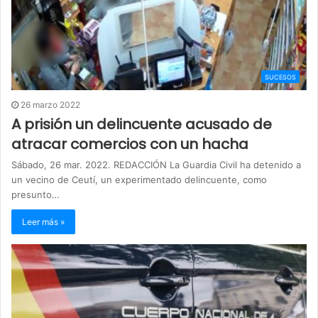
SUCESOS
26 marzo 2022
A prisión un delincuente acusado de
atracar comercios con un hacha
Sábado, 26 mar. 2022. REDACCIÓN La Guardia Civil ha detenido a
un vecino de Ceutí, un experimentado delincuente, como
presunto…
Leer más »