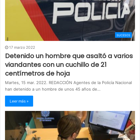
SUCESOS
17 marzo 2022
Detenido un hombre que asaltó a varios
viandantes con un cuchillo de 21
centímetros de hoja
Martes, 15 mar. 2022. REDACCIÓN Agentes de la Policía Nacional
han detenido a un hombre de unos 45 años de…
Leer más »