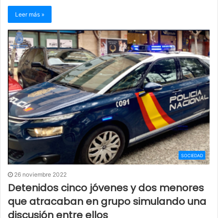
Leer más »
SOCIEDAD
26 noviembre 2022
Detenidos cinco jóvenes y dos menores
que atracaban en grupo simulando una
discusión entre ellos