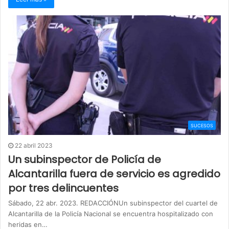
SUCESOS
22 abril 2023
Un subinspector de Policía de
Alcantarilla fuera de servicio es agredido
por tres delincuentes
Sábado, 22 abr. 2023. REDACCIÓNUn subinspector del cuartel de
Alcantarilla de la Policía Nacional se encuentra hospitalizado con
heridas en…