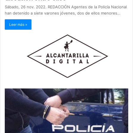
Sábado, 26 nov. 2022. REDACCIÓN Agentes de la Policía Nacional
han detenido a siete varones jóvenes, dos de ellos menores…
Leer más »