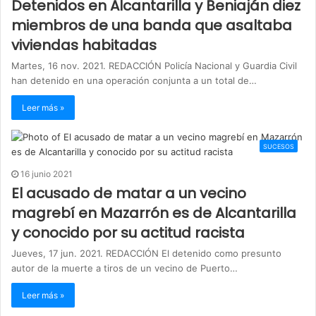
Detenidos en Alcantarilla y Beniaján diez
miembros de una banda que asaltaba
viviendas habitadas
Martes, 16 nov. 2021. REDACCIÓN Policía Nacional y Guardia Civil
han detenido en una operación conjunta a un total de…
Leer más »
SUCESOS
16 junio 2021
El acusado de matar a un vecino
magrebí en Mazarrón es de Alcantarilla
y conocido por su actitud racista
Jueves, 17 jun. 2021. REDACCIÓN El detenido como presunto
autor de la muerte a tiros de un vecino de Puerto…
Leer más »