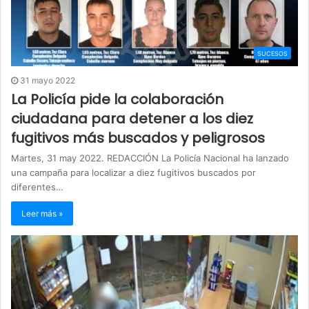
SUCESOS
31 mayo 2022
La Policía pide la colaboración
ciudadana para detener a los diez
fugitivos más buscados y peligrosos
Martes, 31 may 2022. REDACCIÓN La Policía Nacional ha lanzado
una campaña para localizar a diez fugitivos buscados por
diferentes…
Leer más »