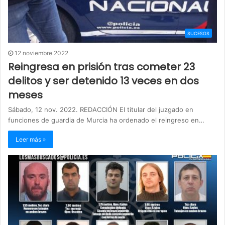
SUCESOS
12 noviembre 2022
Reingresa en prisión tras cometer 23
delitos y ser detenido 13 veces en dos
meses
Sábado, 12 nov. 2022. REDACCIÓN El titular del juzgado en
funciones de guardia de Murcia ha ordenado el reingreso en…
Leer más »