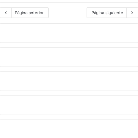
Página anterior
Página siguiente