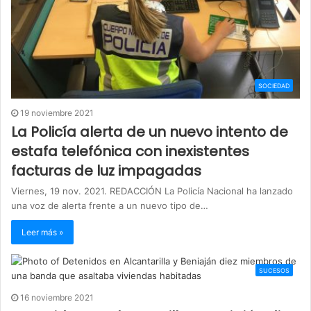
SOCIEDAD
19 noviembre 2021
La Policía alerta de un nuevo intento de
estafa telefónica con inexistentes
facturas de luz impagadas
Viernes, 19 nov. 2021. REDACCIÓN La Policía Nacional ha lanzado
una voz de alerta frente a un nuevo tipo de…
Leer más »
SUCESOS
16 noviembre 2021