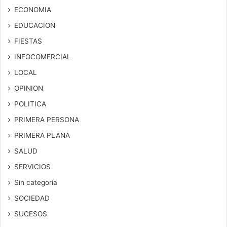
ECONOMIA
EDUCACION
FIESTAS
INFOCOMERCIAL
LOCAL
OPINION
POLITICA
PRIMERA PERSONA
PRIMERA PLANA
SALUD
SERVICIOS
Sin categoría
SOCIEDAD
SUCESOS