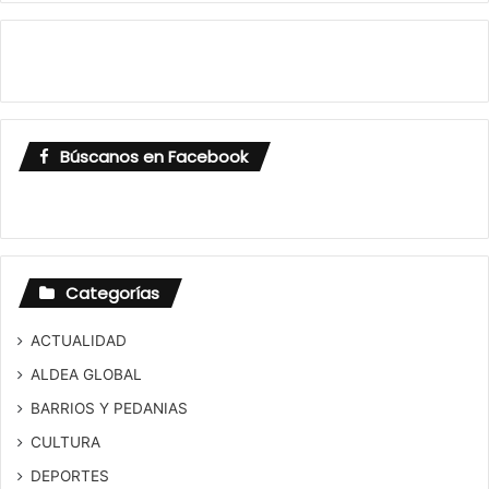
Búscanos en Facebook
Categorías
ACTUALIDAD
ALDEA GLOBAL
BARRIOS Y PEDANIAS
CULTURA
DEPORTES