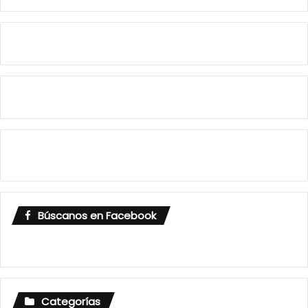
Búscanos en Facebook
Categorías