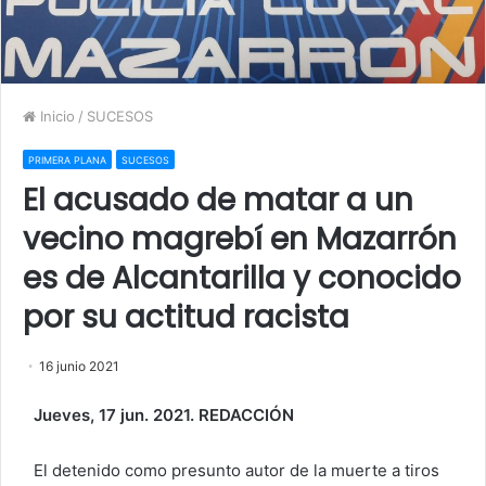
Inicio
/
SUCESOS
PRIMERA PLANA
SUCESOS
El acusado de matar a un
vecino magrebí en Mazarrón
es de Alcantarilla y conocido
por su actitud racista
16 junio 2021
Jueves, 17 jun. 2021. REDACCIÓN
El detenido como presunto autor de la muerte a tiros