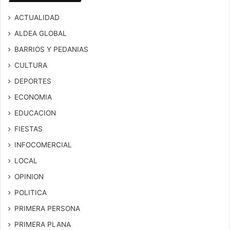
ACTUALIDAD
ALDEA GLOBAL
BARRIOS Y PEDANIAS
CULTURA
DEPORTES
ECONOMIA
EDUCACION
FIESTAS
INFOCOMERCIAL
LOCAL
OPINION
POLITICA
PRIMERA PERSONA
PRIMERA PLANA