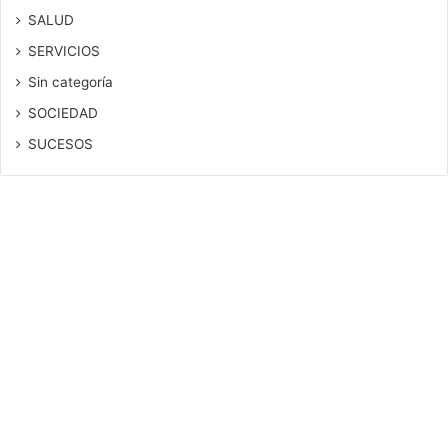
SALUD
SERVICIOS
Sin categoría
SOCIEDAD
SUCESOS