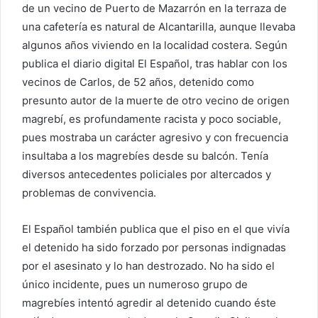
de un vecino de Puerto de Mazarrón en la terraza de
una cafetería es natural de Alcantarilla, aunque llevaba
algunos años viviendo en la localidad costera. Según
publica el diario digital El Español, tras hablar con los
vecinos de Carlos, de 52 años, detenido como
presunto autor de la muerte de otro vecino de origen
magrebí, es profundamente racista y poco sociable,
pues mostraba un carácter agresivo y con frecuencia
insultaba a los magrebíes desde su balcón. Tenía
diversos antecedentes policiales por altercados y
problemas de convivencia.
El Español también publica que el piso en el que vivía
el detenido ha sido forzado por personas indignadas
por el asesinato y lo han destrozado. No ha sido el
único incidente, pues un numeroso grupo de
magrebíes intentó agredir al detenido cuando éste