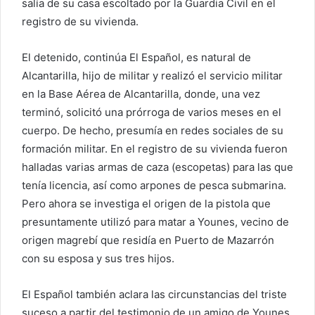
salía de su casa escoltado por la Guardia Civil en el
registro de su vivienda.
El detenido, continúa El Español, es natural de
Alcantarilla, hijo de militar y realizó el servicio militar
en la Base Aérea de Alcantarilla, donde, una vez
terminó, solicitó una prórroga de varios meses en el
cuerpo. De hecho, presumía en redes sociales de su
formación militar. En el registro de su vivienda fueron
halladas varias armas de caza (escopetas) para las que
tenía licencia, así como arpones de pesca submarina.
Pero ahora se investiga el origen de la pistola que
presuntamente utilizó para matar a Younes, vecino de
origen magrebí que residía en Puerto de Mazarrón
con su esposa y sus tres hijos.
El Español también aclara las circunstancias del triste
suceso a partir del testimonio de un amigo de Younes,