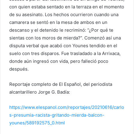
con quien estaba sentado en la terraza en el momento
de su asesinato. Los hechos ocurrieron cuando una
camarera se sentó en la mesa de ambos en un
descanso y el detenido le recriminó: “¿Por qué te
sientas con los moros de mierda?”. Comenzó así una
disputa verbal que acabó con Younes tendido en el
suelo con tres disparos. Fue trasladado a la Arrixaca,
donde aún ingresó con vida, pero falleció poco
después.
Reportaje completo de El Español, del periodista
alcantarillero Jorge G. Badía:
https://www.elespanol.com/reportajes/20210616/carlo
s-presumia-racista-gritando-mierda-balcon-
younes/589192575_0.html