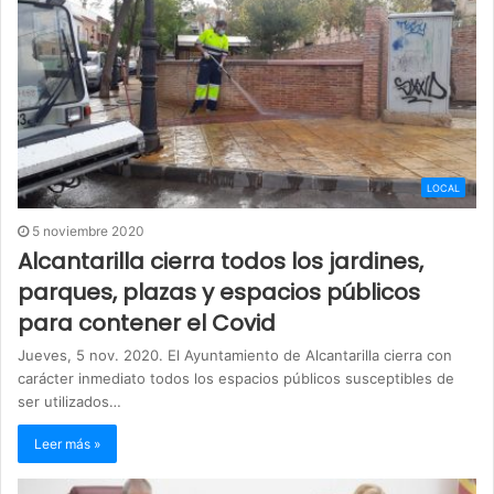
LOCAL
5 noviembre 2020
Alcantarilla cierra todos los jardines,
parques, plazas y espacios públicos
para contener el Covid
Jueves, 5 nov. 2020. El Ayuntamiento de Alcantarilla cierra con
carácter inmediato todos los espacios públicos susceptibles de
ser utilizados…
Leer más »