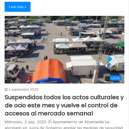
Leer más »
LOCAL
2 septiembre 2020
Suspendidos todos los actos culturales y
de ocio este mes y vuelve el control de
accesos al mercado semanal
Miércoles, 2 sep. 2020. El Ayuntamiento de Alcantarilla ha
aprobado en Junta de Gobierno ampliar las medidas de seguridad