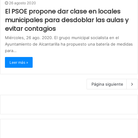
26 agosto 2020
El PSOE propone dar clase en locales
municipales para desdoblar las aulas y
evitar contagios
Miércoles, 26 ago. 2020. El grupo municipal socialista en el
Ayuntamiento de Alcantarilla ha propuesto una batería de medidas
para…
Leer más »
Página siguiente