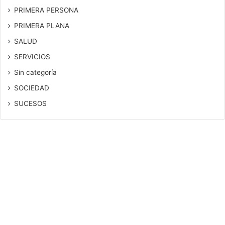
PRIMERA PERSONA
PRIMERA PLANA
SALUD
SERVICIOS
Sin categoría
SOCIEDAD
SUCESOS