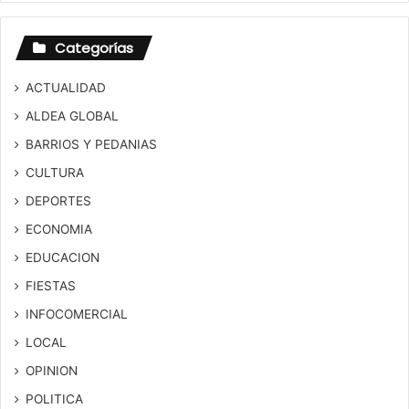
Categorías
ACTUALIDAD
ALDEA GLOBAL
BARRIOS Y PEDANIAS
CULTURA
DEPORTES
ECONOMIA
EDUCACION
FIESTAS
INFOCOMERCIAL
LOCAL
OPINION
POLITICA