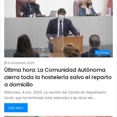
ECONOMIA
4 noviembre 2020
Última hora: La Comunidad Autónoma
cierra toda la hostelería salvo el reparto
a domicilio
Miércoles, 4 nov. 2020. La reunión del Comité de Seguimiento
Covid, que ha terminado este miércoles a las doce del…
Leer más »