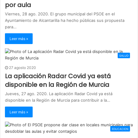
por aula
Viernes, 28 ago. 2020. El grupo municipal del PSOE en el
Ayuntamiento de Alcantarilla ha hecho públicas sus propuesta
para…
Leer más »
SALUD
27 agosto 2020
La aplicación Radar Covid ya está
disponible en la Región de Murcia
Jueves, 27 ago. 2020. La aplicación Radar Covid ya está
disponible en la Región de Murcia para contribuir a la…
Leer más »
EDUCACION