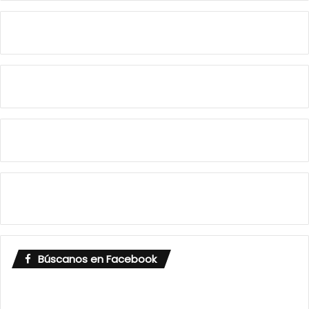
Búscanos en Facebook