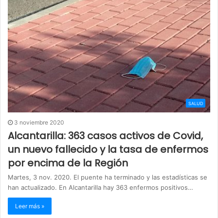
SALUD
3 noviembre 2020
Alcantarilla: 363 casos activos de Covid,
un nuevo fallecido y la tasa de enfermos
por encima de la Región
Martes, 3 nov. 2020. El puente ha terminado y las estadísticas se
han actualizado. En Alcantarilla hay 363 enfermos positivos…
Leer más »