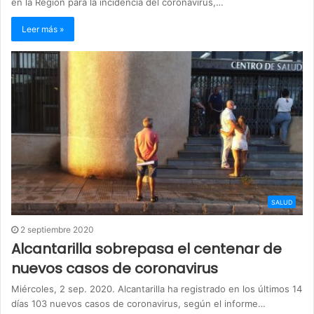
en la Región para la incidencia del coronavirus,…
Leer más »
SALUD
2 septiembre 2020
Alcantarilla sobrepasa el centenar de
nuevos casos de coronavirus
Miércoles, 2 sep. 2020. Alcantarilla ha registrado en los últimos 14
días 103 nuevos casos de coronavirus, según el informe…