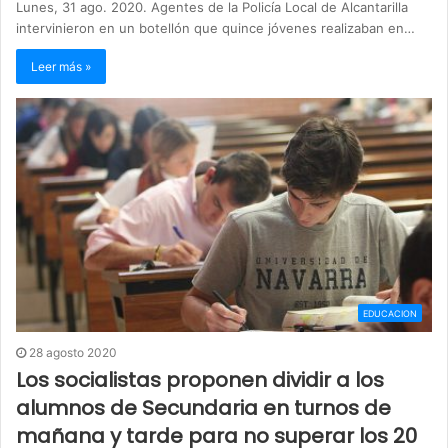
Lunes, 31 ago. 2020. Agentes de la Policía Local de Alcantarilla
intervinieron en un botellón que quince jóvenes realizaban en…
Leer más »
EDUCACION
28 agosto 2020
Los socialistas proponen dividir a los
alumnos de Secundaria en turnos de
mañana y tarde para no superar los 20