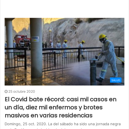
SALUD
25 octubre 2020
El Covid bate récord: casi mil casos en
un día, diez mil enfermos y brotes
masivos en varias residencias
Domingo, 25 oct. 2020. La del sábado ha sido una jornada negra