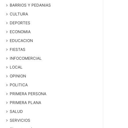
BARRIOS Y PEDANIAS
CULTURA
DEPORTES
ECONOMIA
EDUCACION
FIESTAS
INFOCOMERCIAL
LOCAL
OPINION
POLITICA
PRIMERA PERSONA
PRIMERA PLANA
SALUD
SERVICIOS