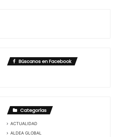
Búscanos en Facebook
Categorías
ACTUALIDAD
ALDEA GLOBAL