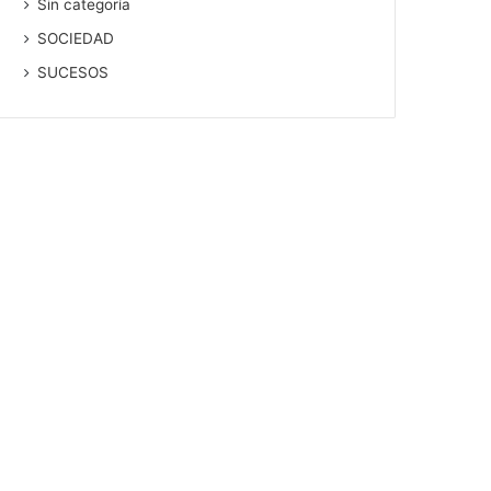
Sin categoría
SOCIEDAD
SUCESOS