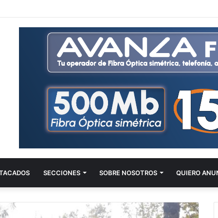
TACADOS
SECCIONES
SOBRE NOSOTROS
QUIERO ANU