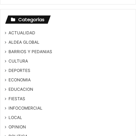
Categorías
ACTUALIDAD
ALDEA GLOBAL
BARRIOS Y PEDANIAS
CULTURA
DEPORTES
ECONOMIA
EDUCACION
FIESTAS
INFOCOMERCIAL
LOCAL
OPINION