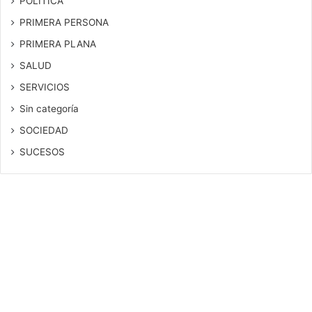
POLITICA
PRIMERA PERSONA
PRIMERA PLANA
SALUD
SERVICIOS
Sin categoría
SOCIEDAD
SUCESOS