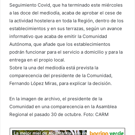
Seguimiento Covid, que ha terminado este miércoles
a las doce del mediodía, acaba de aprobar el cese de
la actividad hostelera en toda la Región, dentro de los
establecimientos y en sus terrazas, según un avance
informativo que acaba de emitir la Comunidad
Autónoma, que añade que los establecimientos
podrán funcionar para el servicio a domicilio y para la
entrega en el propio local.
Sobre la una del mediodía está prevista la
comparecencia del presidente de la Comunidad,
Fernando López Miras, para explicar la decisión.
En la imagen de archivo, el presidente de la
Comunidad en una comparecencia en la Asamblea
Regional el pasado 30 de octubre. Foto: CARM