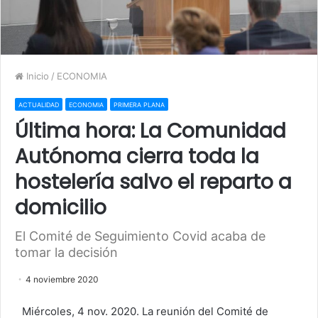
Inicio
/
ECONOMIA
ACTUALIDAD
ECONOMIA
PRIMERA PLANA
Última hora: La Comunidad
Autónoma cierra toda la
hostelería salvo el reparto a
domicilio
El Comité de Seguimiento Covid acaba de
tomar la decisión
4 noviembre 2020
Miércoles, 4 nov. 2020. La reunión del Comité de