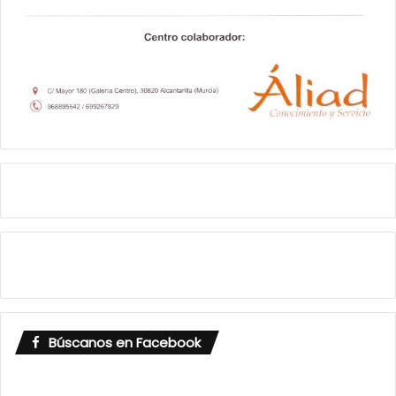
Búscanos en Facebook