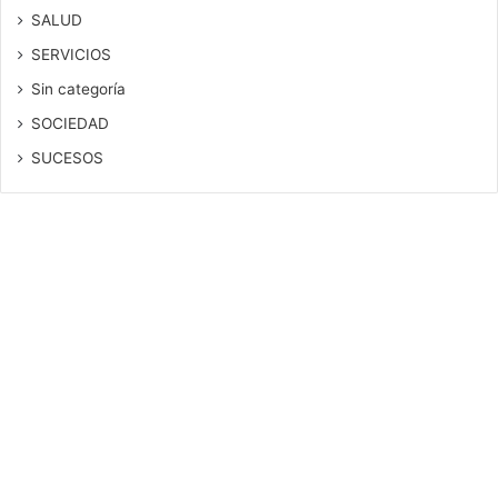
SALUD
SERVICIOS
Sin categoría
SOCIEDAD
SUCESOS