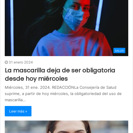
SALUD
31 enero 2024
La mascarilla deja de ser obligatoria
desde hoy miércoles
Miércoles, 31 ene. 2024. REDACCIÓNLa Consejería de Salud
suprime, a partir de hoy miércoles, la obligatoriedad del uso de
mascarilla…
Leer más »