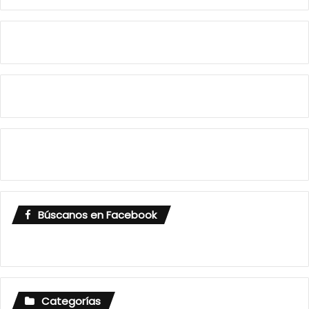
Búscanos en Facebook
Categorías