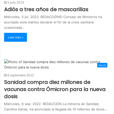
5 julio 2023
Adiós a tres años de mascarillas
Miércoles, 5 jul. 2023. REDACCIÓNEl Consejo de Ministros ha
acordado este martes declarar el fin de la crisis sanitaria
ocasionada…
Leer más »
SALUD
6 septiembre 2022
Sanidad compra diez millones de
vacunas contra Ómicron para la nueva
dosis
Miércoles, 6 sep. 2022. REDACCIÓN La ministra de Sanidad,
Carolina Darias, ha anunciado la llegada de 10 millones de dosis…