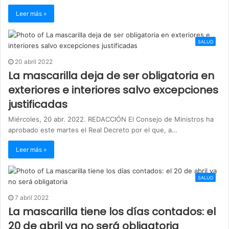
Leer más »
SALUD
20 abril 2022
La mascarilla deja de ser obligatoria en
exteriores e interiores salvo excepciones
justificadas
Miércoles, 20 abr. 2022. REDACCIÓN El Consejo de Ministros ha
aprobado este martes el Real Decreto por el que, a…
Leer más »
SALUD
7 abril 2022
La mascarilla tiene los días contados: el
20 de abril ya no será obligatoria