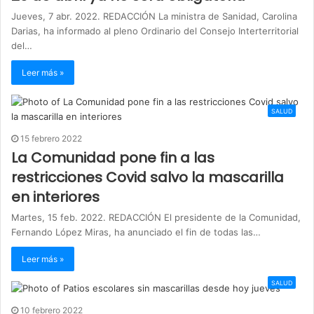
Jueves, 7 abr. 2022. REDACCIÓN La ministra de Sanidad, Carolina
Darias, ha informado al pleno Ordinario del Consejo Interterritorial
del…
Leer más »
SALUD
15 febrero 2022
La Comunidad pone fin a las
restricciones Covid salvo la mascarilla
en interiores
Martes, 15 feb. 2022. REDACCIÓN El presidente de la Comunidad,
Fernando López Miras, ha anunciado el fin de todas las…
Leer más »
SALUD
10 febrero 2022