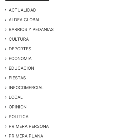
ACTUALIDAD
ALDEA GLOBAL
BARRIOS Y PEDANIAS
CULTURA
DEPORTES
ECONOMIA
EDUCACION
FIESTAS
INFOCOMERCIAL
LOCAL
OPINION
POLITICA
PRIMERA PERSONA
PRIMERA PLANA