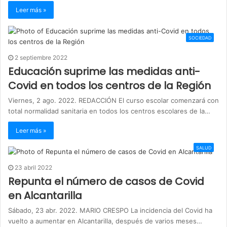
Leer más »
SOCIEDAD
2 septiembre 2022
Educación suprime las medidas anti-
Covid en todos los centros de la Región
Viernes, 2 ago. 2022. REDACCIÓN El curso escolar comenzará con
total normalidad sanitaria en todos los centros escolares de la…
Leer más »
SALUD
23 abril 2022
Repunta el número de casos de Covid
en Alcantarilla
Sábado, 23 abr. 2022. MARIO CRESPO La incidencia del Covid ha
vuelto a aumentar en Alcantarilla, después de varios meses…