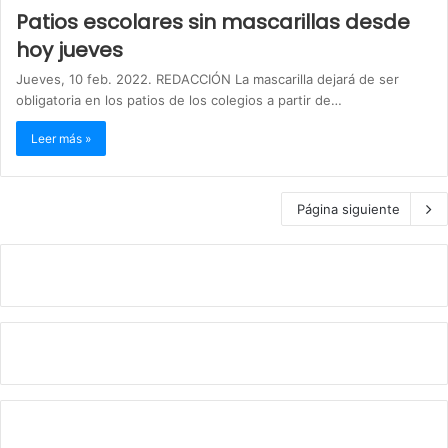
Patios escolares sin mascarillas desde
hoy jueves
Jueves, 10 feb. 2022. REDACCIÓN La mascarilla dejará de ser
obligatoria en los patios de los colegios a partir de…
Leer más »
Página siguiente