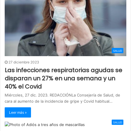
SALUD
27 diciembre 2023
Las infecciones respiratorias agudas se
disparan un 27% en una semana y un
40% el Covid
Miércoles, 27 dic. 2023. REDACCIÓNLa Consejería de Salud, de
cara al aumento de la incidencia de gripe y Covid habitual…
Leer más »
SALUD