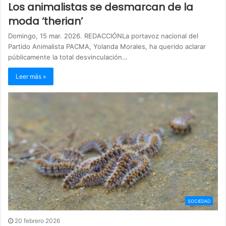
Los animalistas se desmarcan de la
moda ‘therian’
Domingo, 15 mar. 2026. REDACCIÓNLa portavoz nacional del
Partido Animalista PACMA, Yolanda Morales, ha querido aclarar
públicamente la total desvinculación…
Leer más »
SOCIEDAD
20 febrero 2026