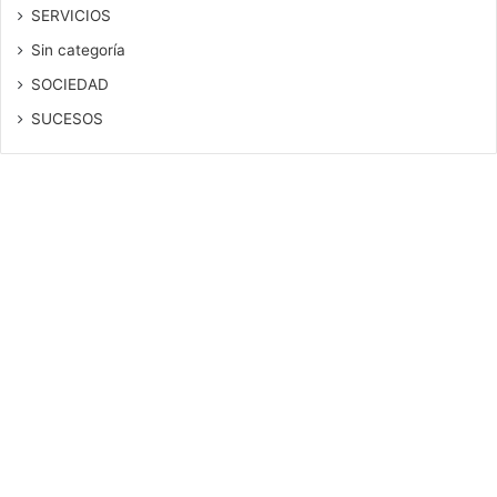
SERVICIOS
Sin categoría
SOCIEDAD
SUCESOS