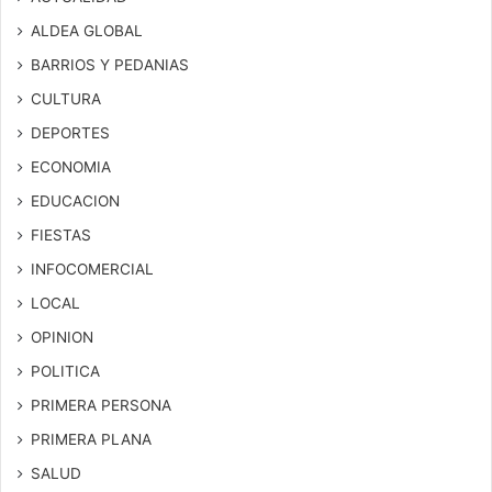
ALDEA GLOBAL
BARRIOS Y PEDANIAS
CULTURA
DEPORTES
ECONOMIA
EDUCACION
FIESTAS
INFOCOMERCIAL
LOCAL
OPINION
POLITICA
PRIMERA PERSONA
PRIMERA PLANA
SALUD