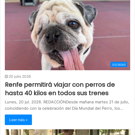
SOCIEDAD
20 julio 2026
Renfe permitirá viajar con perros de
hasta 40 kilos en todos sus trenes
Lunes, 20 jul. 2026. REDACCIÓNDesde mañana martes 21 de julio,
coincidiendo con la celebración del Día Mundial del Perro, los…
Leer más »