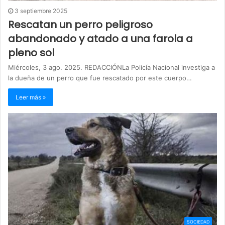
3 septiembre 2025
Rescatan un perro peligroso
abandonado y atado a una farola a
pleno sol
Miércoles, 3 ago. 2025. REDACCIÓNLa Policía Nacional investiga a
la dueña de un perro que fue rescatado por este cuerpo…
Leer más »
SOCIEDAD