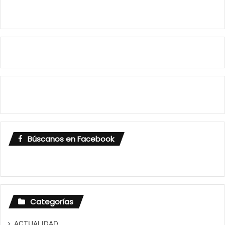
Búscanos en Facebook
Categorías
ACTUALIDAD