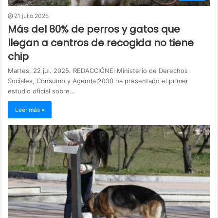
21 julio 2025
Más del 80% de perros y gatos que
llegan a centros de recogida no tiene
chip
Martes, 22 jul. 2025. REDACCIÓNEl Ministerio de Derechos
Sociales, Consumo y Agenda 2030 ha presentado el primer
estudio oficial sobre…
Leer más »