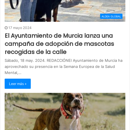
ALDEA GLOBAL
17 mayo 2024
El Ayuntamiento de Murcia lanza una
campaña de adopción de mascotas
recogidas de la calle
Sábado, 18 may. 2024. REDACCIÓNEl Ayuntamiento de Murcia ha
aprovechado su presencia en la Semana Europea de la Salud
Mental,…
Leer más »