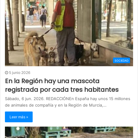
SOCIEDAD
5 junio 2026
En la Región hay una mascota
registrada por cada tres habitantes
Sábado, 6 jun. 2026. REDACCIÓNEn España hay unos 15 millones
de animales de compañía y en la Región de Murcia,…
Leer más »