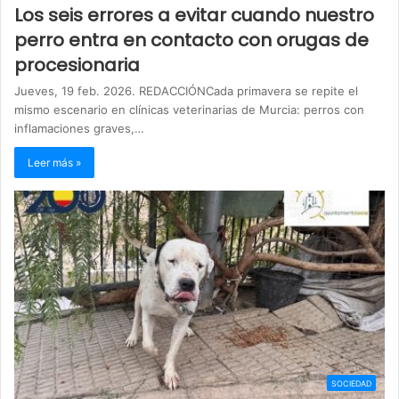
Los seis errores a evitar cuando nuestro
perro entra en contacto con orugas de
procesionaria
Jueves, 19 feb. 2026. REDACCIÓNCada primavera se repite el
mismo escenario en clínicas veterinarias de Murcia: perros con
inflamaciones graves,…
Leer más »
SOCIEDAD