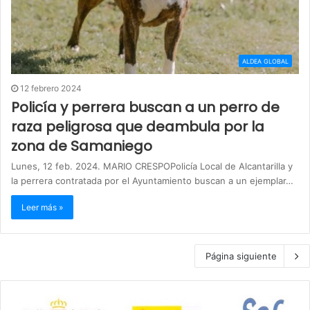
ALDEA GLOBAL
12 febrero 2024
Policía y perrera buscan a un perro de
raza peligrosa que deambula por la
zona de Samaniego
Lunes, 12 feb. 2024. MARIO CRESPOPolicía Local de Alcantarilla y
la perrera contratada por el Ayuntamiento buscan a un ejemplar…
Leer más »
Página siguiente