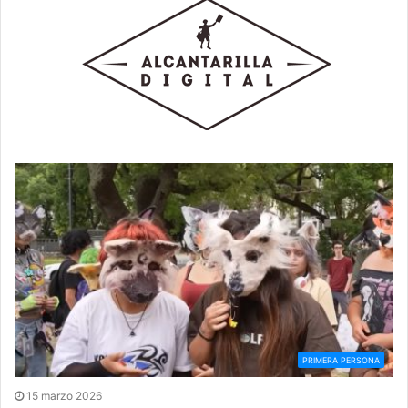
PRIMERA PERSONA
15 marzo 2026