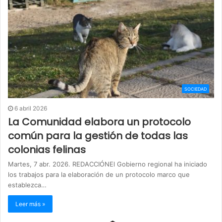
SOCIEDAD
6 abril 2026
La Comunidad elabora un protocolo
común para la gestión de todas las
colonias felinas
Martes, 7 abr. 2026. REDACCIÓNEl Gobierno regional ha iniciado
los trabajos para la elaboración de un protocolo marco que
establezca…
Leer más »