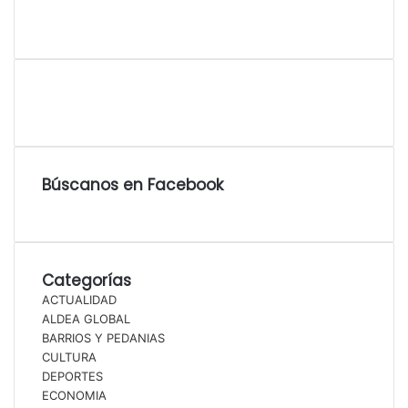
Búscanos en Facebook
Categorías
ACTUALIDAD
ALDEA GLOBAL
BARRIOS Y PEDANIAS
CULTURA
DEPORTES
ECONOMIA