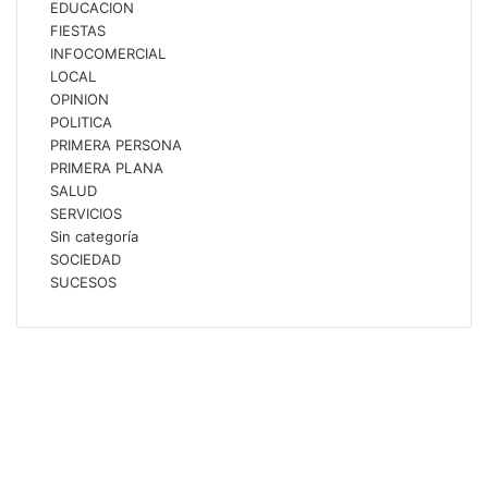
EDUCACION
FIESTAS
INFOCOMERCIAL
LOCAL
OPINION
POLITICA
PRIMERA PERSONA
PRIMERA PLANA
SALUD
SERVICIOS
Sin categoría
SOCIEDAD
SUCESOS