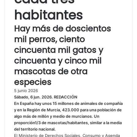
habitantes
Hay más de doscientos
mil perros, ciento
cincuenta mil gatos y
cincuenta y cinco mil
mascotas de otra
especies
5 junio 2026
Sábado, 6 jun. 2026. REDACCIÓN
En España hay unos 15 millones de animales de compañía
y en la Región de Murcia, 423.000 para una población de
algo más de millón y medio de murcianos. Un
proporción1/3 de mascotas/habitantes, similar a la media
del territorio nacional.
El Ministerio de Derechos Sociales, Consumo y Agenda