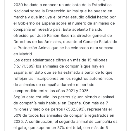
2030 ha dado a conocer un adelanto de la Estadística
Nacional sobre la Protección Animal que ha puesto en
marcha y que incluye el primer estudio oficial hecho por
el Gobierno de España sobre el número de animales de
compañía en nuestro país. Este adelanto ha sido
ofrecido por José Ramón Becerra, director general de
Derechos de los Animales, durante el Consejo Estatal de
la Protección Animal que se ha celebrado esta semana
en Madrid.
Los datos adelantados cifran en más de 15 millones
(15.171.569) los animales de compañía que hay en
España, un dato que se ha estimado a partir de lo que
reflejan las inscripciones en los registros autonómicos
de animales de compañía durante el período
comprendido entre los años 2021 y 2025.
Según este estudio, los perros siguen siendo el animal
de compañía más habitual en España. Con más de 7
millones y medio de perros (7.562.893), representa el
50% de todos los animales de compañía registrados en
2025. A continuación, el segundo animal de compañía es
el gato, que supone un 37% del total, con más de 5