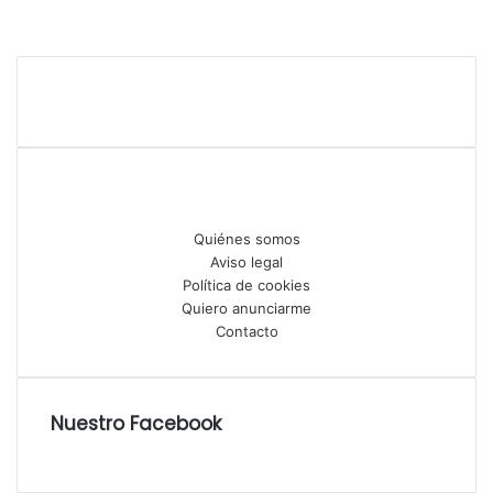
Quiénes somos
Aviso legal
Política de cookies
Quiero anunciarme
Contacto
Nuestro Facebook