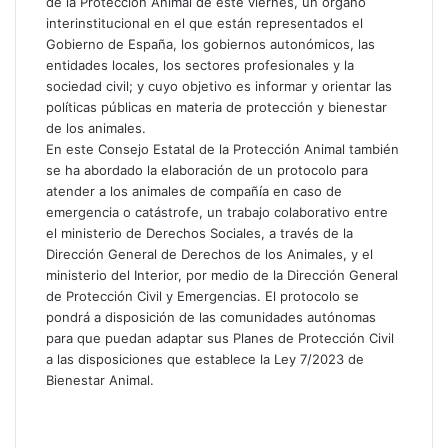
de la Protección Animal de este viernes, un órgano
interinstitucional en el que están representados el
Gobierno de España, los gobiernos autonómicos, las
entidades locales, los sectores profesionales y la
sociedad civil; y cuyo objetivo es informar y orientar las
políticas públicas en materia de protección y bienestar
de los animales.
En este Consejo Estatal de la Protección Animal también
se ha abordado la elaboración de un protocolo para
atender a los animales de compañía en caso de
emergencia o catástrofe, un trabajo colaborativo entre
el ministerio de Derechos Sociales, a través de la
Dirección General de Derechos de los Animales, y el
ministerio del Interior, por medio de la Dirección General
de Protección Civil y Emergencias. El protocolo se
pondrá a disposición de las comunidades autónomas
para que puedan adaptar sus Planes de Protección Civil
a las disposiciones que establece la Ley 7/2023 de
Bienestar Animal.