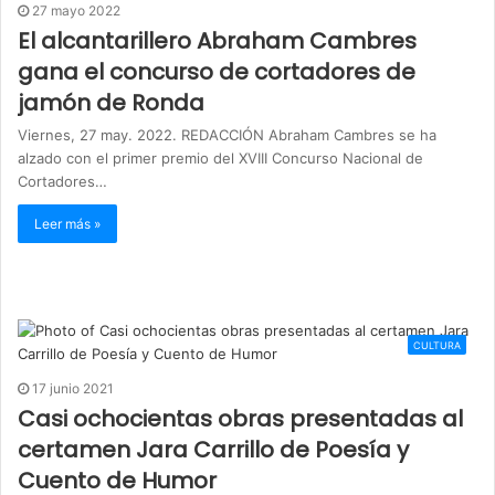
27 mayo 2022
El alcantarillero Abraham Cambres
gana el concurso de cortadores de
jamón de Ronda
Viernes, 27 may. 2022. REDACCIÓN Abraham Cambres se ha
alzado con el primer premio del XVIII Concurso Nacional de
Cortadores…
Leer más »
CULTURA
17 junio 2021
Casi ochocientas obras presentadas al
certamen Jara Carrillo de Poesía y
Cuento de Humor