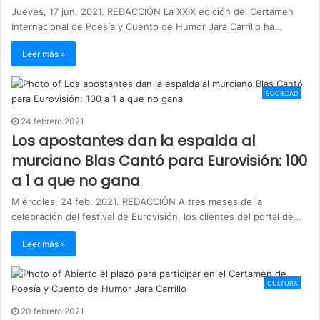
Jueves, 17 jun. 2021. REDACCIÓN La XXIX edición del Certamen
Internacional de Poesía y Cuento de Humor Jara Carrillo ha…
Leer más »
SOCIEDAD
24 febrero 2021
Los apostantes dan la espalda al
murciano Blas Cantó para Eurovisión: 100
a 1 a que no gana
Miércoles, 24 feb. 2021. REDACCIÓN A tres meses de la
celebración del festival de Eurovisión, los clientes del portal de…
Leer más »
CULTURA
20 febrero 2021