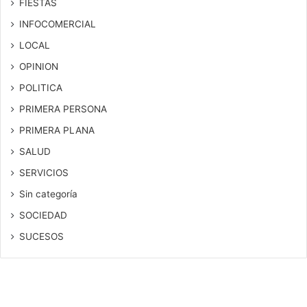
FIESTAS
INFOCOMERCIAL
LOCAL
OPINION
POLITICA
PRIMERA PERSONA
PRIMERA PLANA
SALUD
SERVICIOS
Sin categoría
SOCIEDAD
SUCESOS