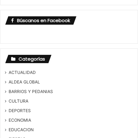
Búscanos en Facebook
Categorías
ACTUALIDAD
ALDEA GLOBAL
BARRIOS Y PEDANIAS
CULTURA
DEPORTES
ECONOMIA
EDUCACION