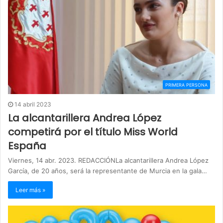
PRIMERA PERSONA
14 abril 2023
La alcantarillera Andrea López
competirá por el título Miss World
España
Viernes, 14 abr. 2023. REDACCIÓNLa alcantarillera Andrea López
García, de 20 años, será la representante de Murcia en la gala…
Leer más »