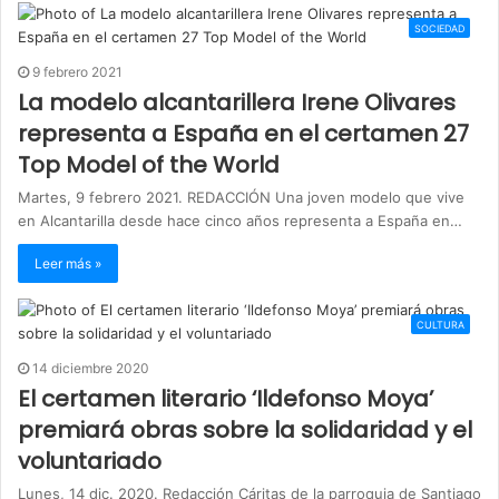
SOCIEDAD
9 febrero 2021
La modelo alcantarillera Irene Olivares
representa a España en el certamen 27
Top Model of the World
Martes, 9 febrero 2021. REDACCIÓN Una joven modelo que vive
en Alcantarilla desde hace cinco años representa a España en…
Leer más »
CULTURA
14 diciembre 2020
El certamen literario ‘Ildefonso Moya’
premiará obras sobre la solidaridad y el
voluntariado
Lunes, 14 dic. 2020. Redacción Cáritas de la parroquia de Santiago