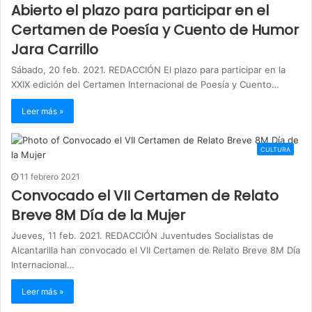
Abierto el plazo para participar en el
Certamen de Poesía y Cuento de Humor
Jara Carrillo
Sábado, 20 feb. 2021. REDACCIÓN El plazo para participar en la
XXIX edición del Certamen Internacional de Poesía y Cuento…
Leer más »
CULTURA
11 febrero 2021
Convocado el VII Certamen de Relato
Breve 8M Día de la Mujer
Jueves, 11 feb. 2021. REDACCIÓN Juventudes Socialistas de
Alcantarilla han convocado el VII Certamen de Relato Breve 8M Día
Internacional…
Leer más »