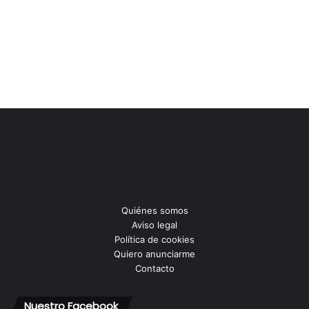
Quiénes somos
Aviso legal
Política de cookies
Quiero anunciarme
Contacto
Nuestro Facebook