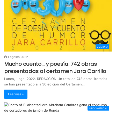
CULTURA
1 agosto 2022
Mucho cuento… y poesía: 742 obras
presentadas al certamen Jara Carrillo
Lunes, 1 ago. 2022. REDACCIÓN Un total de 742 obras literarias
se han presentado a la 30 edición del Certamen…
Leer más »
INFOCOMERCIAL