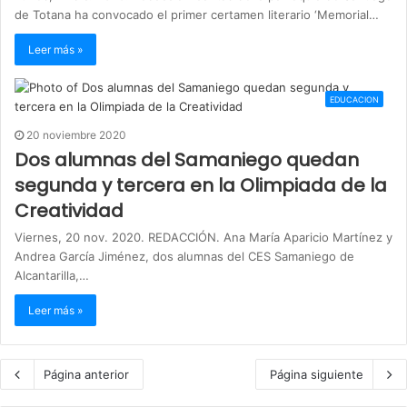
de Totana ha convocado el primer certamen literario ‘Memorial…
Leer más »
EDUCACION
20 noviembre 2020
Dos alumnas del Samaniego quedan
segunda y tercera en la Olimpiada de la
Creatividad
Viernes, 20 nov. 2020. REDACCIÓN. Ana María Aparicio Martínez y
Andrea García Jiménez, dos alumnas del CES Samaniego de
Alcantarilla,…
Leer más »
Página anterior
Página siguiente