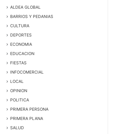
ALDEA GLOBAL
BARRIOS Y PEDANIAS
CULTURA
DEPORTES
ECONOMIA
EDUCACION
FIESTAS
INFOCOMERCIAL
LOCAL
OPINION
POLITICA
PRIMERA PERSONA
PRIMERA PLANA
SALUD