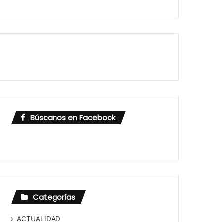
Búscanos en Facebook
Categorías
ACTUALIDAD