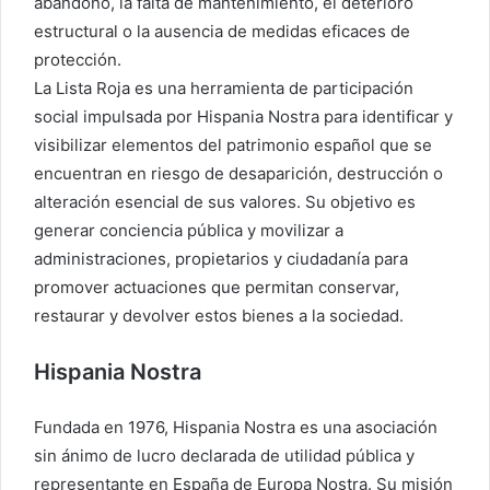
abandono, la falta de mantenimiento, el deterioro
estructural o la ausencia de medidas eficaces de
protección.
La Lista Roja es una herramienta de participación
social impulsada por Hispania Nostra para identificar y
visibilizar elementos del patrimonio español que se
encuentran en riesgo de desaparición, destrucción o
alteración esencial de sus valores. Su objetivo es
generar conciencia pública y movilizar a
administraciones, propietarios y ciudadanía para
promover actuaciones que permitan conservar,
restaurar y devolver estos bienes a la sociedad.
Hispania Nostra
Fundada en 1976, Hispania Nostra es una asociación
sin ánimo de lucro declarada de utilidad pública y
representante en España de Europa Nostra. Su misión