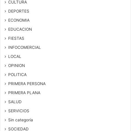
CULTURA
DEPORTES
ECONOMIA
EDUCACION
FIESTAS
INFOCOMERCIAL
LOCAL
OPINION
POLITICA
PRIMERA PERSONA
PRIMERA PLANA
SALUD
SERVICIOS
Sin categoría
SOCIEDAD