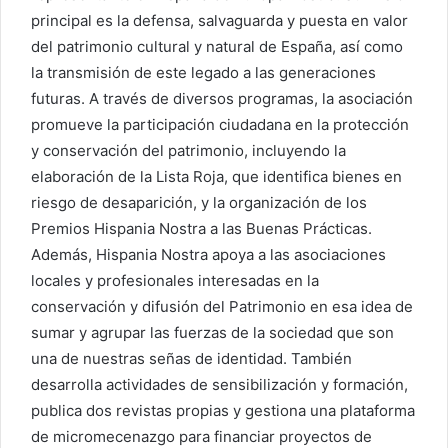
principal es la defensa, salvaguarda y puesta en valor
del patrimonio cultural y natural de España, así como
la transmisión de este legado a las generaciones
futuras. A través de diversos programas, la asociación
promueve la participación ciudadana en la protección
y conservación del patrimonio, incluyendo la
elaboración de la Lista Roja, que identifica bienes en
riesgo de desaparición, y la organización de los
Premios Hispania Nostra a las Buenas Prácticas.
Además, Hispania Nostra apoya a las asociaciones
locales y profesionales interesadas en la
conservación y difusión del Patrimonio en esa idea de
sumar y agrupar las fuerzas de la sociedad que son
una de nuestras señas de identidad. También
desarrolla actividades de sensibilización y formación,
publica dos revistas propias y gestiona una plataforma
de micromecenazgo para financiar proyectos de