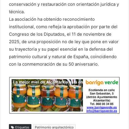
conservación y restauración con orientación jurídica y
técnica.
La asociación ha obtenido reconocimiento
institucional, como refleja la aprobación por parte del
Congreso de los Diputados, el 11 de noviembre de
2025, de una proposición no de ley que pone en valor
su trayectoria y su papel esencial en la defensa del
patrimonio cultural y natural de España, coincidiendo
con la conmemoración de su 50 aniversario.
Etiquetas
Patrimonio arquitectónico