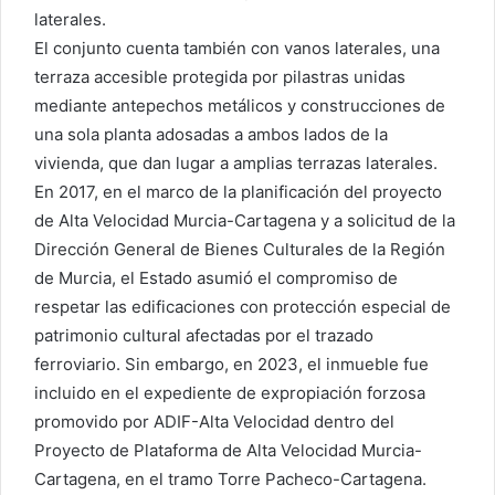
laterales.
El conjunto cuenta también con vanos laterales, una
terraza accesible protegida por pilastras unidas
mediante antepechos metálicos y construcciones de
una sola planta adosadas a ambos lados de la
vivienda, que dan lugar a amplias terrazas laterales.
En 2017, en el marco de la planificación del proyecto
de Alta Velocidad Murcia-Cartagena y a solicitud de la
Dirección General de Bienes Culturales de la Región
de Murcia, el Estado asumió el compromiso de
respetar las edificaciones con protección especial de
patrimonio cultural afectadas por el trazado
ferroviario. Sin embargo, en 2023, el inmueble fue
incluido en el expediente de expropiación forzosa
promovido por ADIF-Alta Velocidad dentro del
Proyecto de Plataforma de Alta Velocidad Murcia-
Cartagena, en el tramo Torre Pacheco-Cartagena.