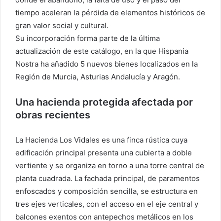
tiempo aceleran la pérdida de elementos históricos de
gran valor social y cultural.
Su incorporación forma parte de la última
actualización de este catálogo, en la que Hispania
Nostra ha añadido 5 nuevos bienes localizados en la
Región de Murcia, Asturias Andalucía y Aragón.
Una hacienda protegida afectada por
obras recientes
La Hacienda Los Vidales es una finca rústica cuya
edificación principal presenta una cubierta a doble
vertiente y se organiza en torno a una torre central de
planta cuadrada. La fachada principal, de paramentos
enfoscados y composición sencilla, se estructura en
tres ejes verticales, con el acceso en el eje central y
balcones exentos con antepechos metálicos en los