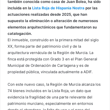
también conocida como casa de Juan Bolea, ha sido
incluida en la
Lista Roja de Hispania Nostra
por las
actuaciones realizadas desde 2025, que han
supuesto la eliminación o alteración de numerosos
elementos arquitectónicos que fundamentaron su
catalogación.
El inmueble, construido en la primera mitad del siglo
XX, forma parte del patrimonio civil y de la
arquitectura vernácula de la Región de Murcia. La
finca está protegida con Grado 3 en el Plan General
Municipal de Ordenación de Cartagena y es de
propiedad pública, vinculada actualmente a ADIF.
Con este nuevo caso, la Región de Murcia alcanza los
74 bienes incluidos en la Lista Roja, un dato que
evidencia la fragilidad de una parte relevante del
patrimonio murciano, especialmente en entornos
donde el abandono, la falta de uso y el paso del