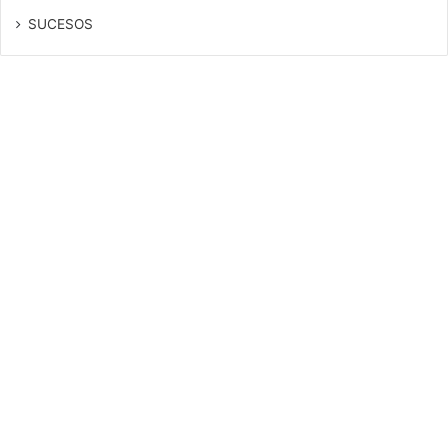
SUCESOS