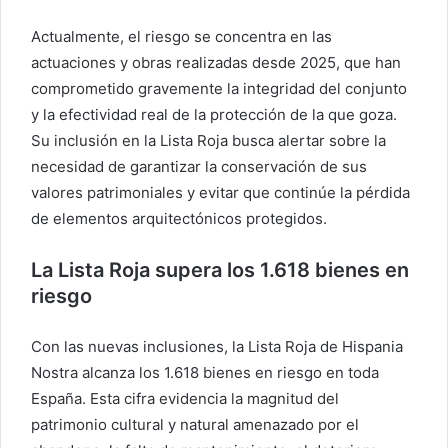
Actualmente, el riesgo se concentra en las
actuaciones y obras realizadas desde 2025, que han
comprometido gravemente la integridad del conjunto
y la efectividad real de la protección de la que goza.
Su inclusión en la Lista Roja busca alertar sobre la
necesidad de garantizar la conservación de sus
valores patrimoniales y evitar que continúe la pérdida
de elementos arquitectónicos protegidos.
La Lista Roja supera los 1.618 bienes en
riesgo
Con las nuevas inclusiones, la Lista Roja de Hispania
Nostra alcanza los 1.618 bienes en riesgo en toda
España. Esta cifra evidencia la magnitud del
patrimonio cultural y natural amenazado por el