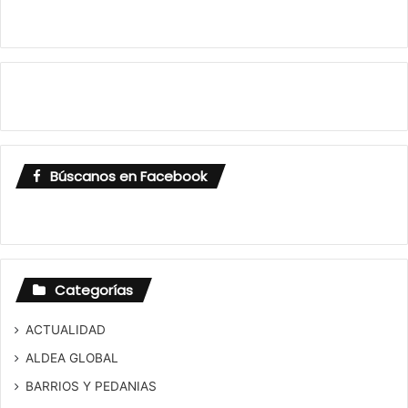
Búscanos en Facebook
Categorías
ACTUALIDAD
ALDEA GLOBAL
BARRIOS Y PEDANIAS