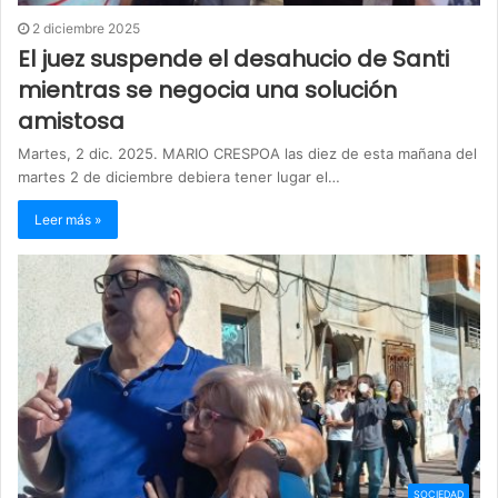
2 diciembre 2025
El juez suspende el desahucio de Santi
mientras se negocia una solución
amistosa
Martes, 2 dic. 2025. MARIO CRESPOA las diez de esta mañana del
martes 2 de diciembre debiera tener lugar el…
Leer más »
SOCIEDAD