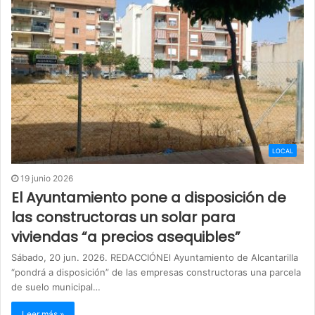
LOCAL
19 junio 2026
El Ayuntamiento pone a disposición de
las constructoras un solar para
viviendas “a precios asequibles”
Sábado, 20 jun. 2026. REDACCIÓNEl Ayuntamiento de Alcantarilla
“pondrá a disposición” de las empresas constructoras una parcela
de suelo municipal…
Leer más »