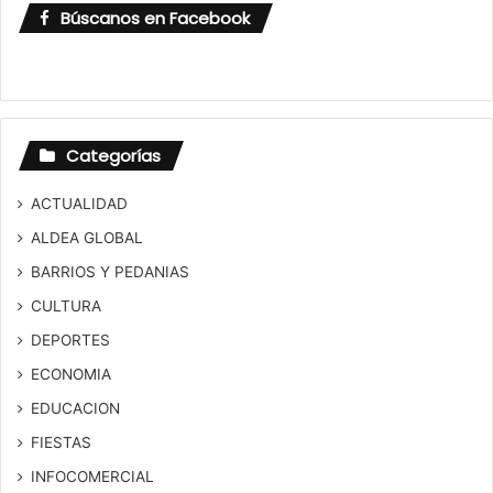
Búscanos en Facebook
Categorías
ACTUALIDAD
ALDEA GLOBAL
BARRIOS Y PEDANIAS
CULTURA
DEPORTES
ECONOMIA
EDUCACION
FIESTAS
INFOCOMERCIAL