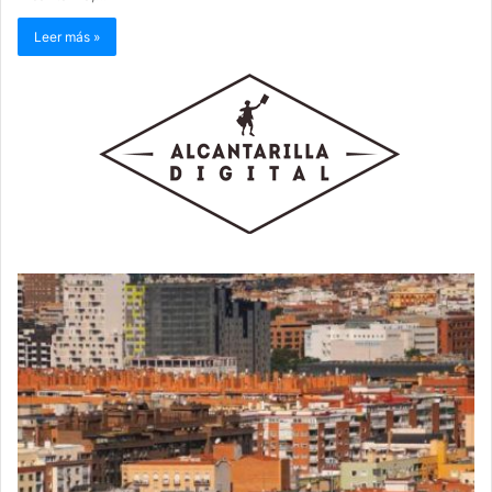
Leer más »