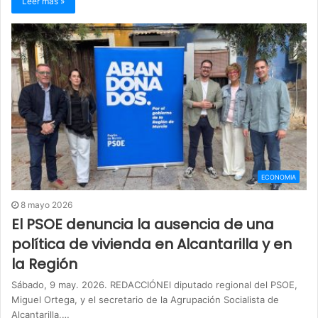
Leer más »
ECONOMIA
8 mayo 2026
El PSOE denuncia la ausencia de una
política de vivienda en Alcantarilla y en
la Región
Sábado, 9 may. 2026. REDACCIÓNEl diputado regional del PSOE,
Miguel Ortega, y el secretario de la Agrupación Socialista de
Alcantarilla,…