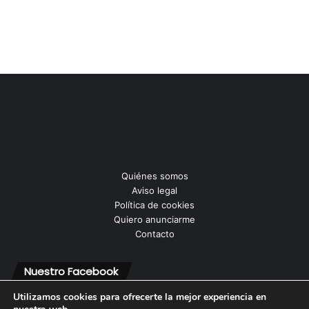
Quiénes somos
Aviso legal
Política de cookies
Quiero anunciarme
Contacto
Nuestro Facebook
Utilizamos cookies para ofrecerte la mejor experiencia en