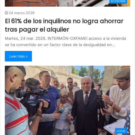
ECONOMIA
24 marzo 2026
El 61% de los inquilinos no logra ahorrar
tras pagar el alquiler
Martes, 24 mar. 2026. INTERMÓN-OXFAMEl acceso a la vivienda
se ha convertido en un factor clave de la desigualdad en…
Leer más »
LOCAL