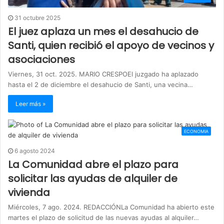
31 octubre 2025
El juez aplaza un mes el desahucio de
Santi, quien recibió el apoyo de vecinos y
asociaciones
Viernes, 31 oct. 2025. MARIO CRESPOEl juzgado ha aplazado
hasta el 2 de diciembre el desahucio de Santi, una vecina…
Leer más »
ECONOMIA
6 agosto 2024
La Comunidad abre el plazo para
solicitar las ayudas de alquiler de
vivienda
Miércoles, 7 ago. 2024. REDACCIÓNLa Comunidad ha abierto este
martes el plazo de solicitud de las nuevas ayudas al alquiler…