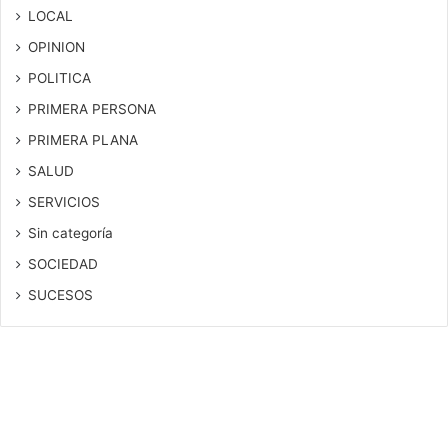
LOCAL
OPINION
POLITICA
PRIMERA PERSONA
PRIMERA PLANA
SALUD
SERVICIOS
Sin categoría
SOCIEDAD
SUCESOS