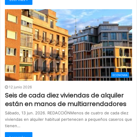
ECONOMIA
12 junio 2026
Seis de cada diez viviendas de alquiler
están en manos de multiarrendadores
Sábado, 13 jun. 2026. REDACCIÓNMenos de cuatro de cada diez
viviendas en alquiler habitual pertenecen a pequeños caseros que
tienen…