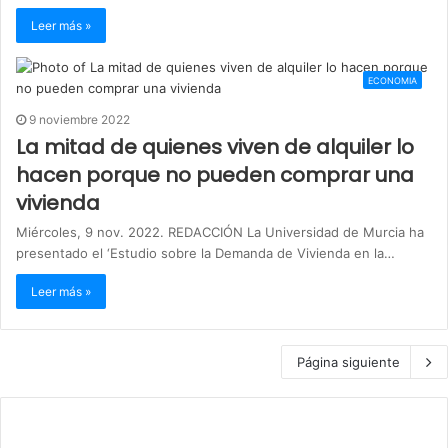
Leer más »
ECONOMIA
9 noviembre 2022
La mitad de quienes viven de alquiler lo
hacen porque no pueden comprar una
vivienda
Miércoles, 9 nov. 2022. REDACCIÓN La Universidad de Murcia ha
presentado el ‘Estudio sobre la Demanda de Vivienda en la…
Leer más »
Página siguiente