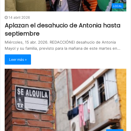
LOCAL
14 abril 2026
Aplazan el desahucio de Antonia hasta
septiembre
Miércoles, 15 abr. 2026. REDACCIÓNEl desahucio de Antonia
Mayol y su familia, previsto para la mañana de este martes en…
Leer más »