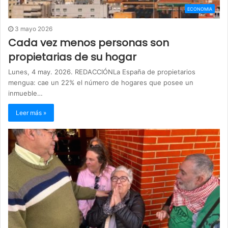
ECONOMIA
3 mayo 2026
Cada vez menos personas son
propietarias de su hogar
Lunes, 4 may. 2026. REDACCIÓNLa España de propietarios
mengua: cae un 22% el número de hogares que posee un
inmueble…
Leer más »