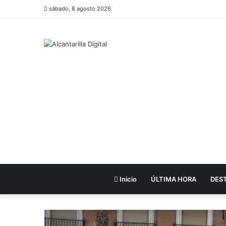
sábado, 8 agosto 2026
Inicio
ÚLTIMA HORA
DES