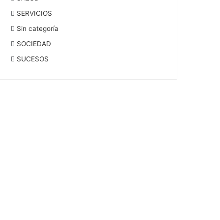
SERVICIOS
Sin categoría
SOCIEDAD
SUCESOS