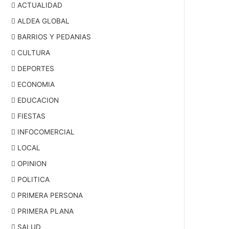
ACTUALIDAD
ALDEA GLOBAL
BARRIOS Y PEDANIAS
CULTURA
DEPORTES
ECONOMIA
EDUCACION
FIESTAS
INFOCOMERCIAL
LOCAL
OPINION
POLITICA
PRIMERA PERSONA
PRIMERA PLANA
SALUD