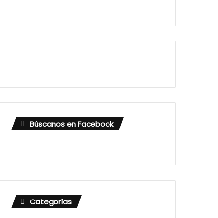
Búscanos en Facebook
Categorías