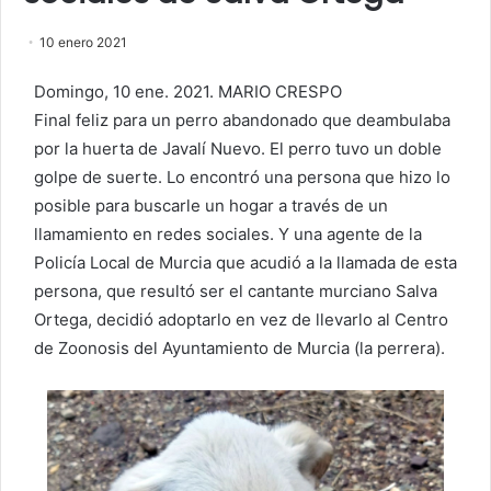
10 enero 2021
Domingo, 10 ene. 2021. MARIO CRESPO
Final feliz para un perro abandonado que deambulaba
por la huerta de Javalí Nuevo. El perro tuvo un doble
golpe de suerte. Lo encontró una persona que hizo lo
posible para buscarle un hogar a través de un
llamamiento en redes sociales. Y una agente de la
Policía Local de Murcia que acudió a la llamada de esta
persona, que resultó ser el cantante murciano Salva
Ortega, decidió adoptarlo en vez de llevarlo al Centro
de Zoonosis del Ayuntamiento de Murcia (la perrera).