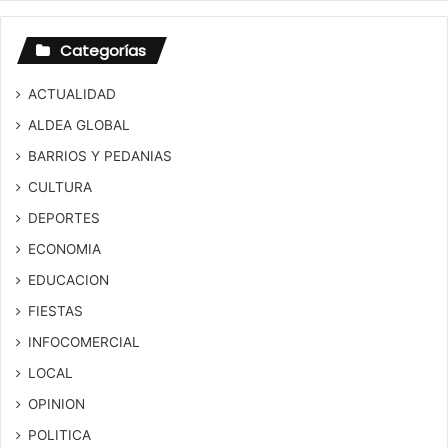
Categorías
ACTUALIDAD
ALDEA GLOBAL
BARRIOS Y PEDANIAS
CULTURA
DEPORTES
ECONOMIA
EDUCACION
FIESTAS
INFOCOMERCIAL
LOCAL
OPINION
POLITICA