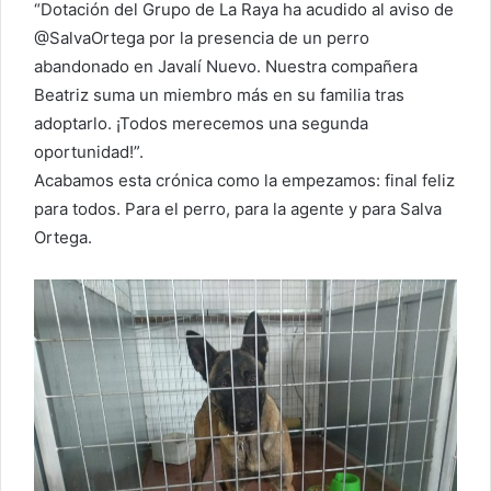
“Dotación del Grupo de La Raya ha acudido al aviso de
@SalvaOrtega por la presencia de un perro
abandonado en Javalí Nuevo. Nuestra compañera
Beatriz suma un miembro más en su familia tras
adoptarlo. ¡Todos merecemos una segunda
oportunidad!”.
Acabamos esta crónica como la empezamos: final feliz
para todos. Para el perro, para la agente y para Salva
Ortega.