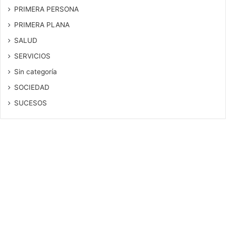
PRIMERA PERSONA
PRIMERA PLANA
SALUD
SERVICIOS
Sin categoría
SOCIEDAD
SUCESOS