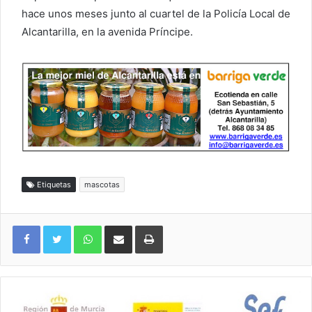
hace unos meses junto al cuartel de la Policía Local de
Alcantarilla, en la avenida Príncipe.
Etiquetas
mascotas
WhatsApp
Compartir por correo electrónico
Imprimir