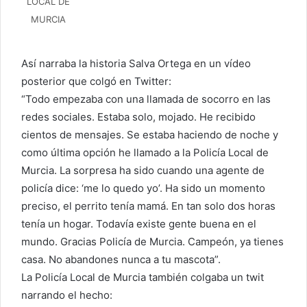
LOCAL DE
MURCIA
Así narraba la historia Salva Ortega en un vídeo
posterior que colgó en Twitter:
“Todo empezaba con una llamada de socorro en las
redes sociales. Estaba solo, mojado. He recibido
cientos de mensajes. Se estaba haciendo de noche y
como última opción he llamado a la Policía Local de
Murcia. La sorpresa ha sido cuando una agente de
policía dice: ‘me lo quedo yo’. Ha sido un momento
preciso, el perrito tenía mamá. En tan solo dos horas
tenía un hogar. Todavía existe gente buena en el
mundo. Gracias Policía de Murcia. Campeón, ya tienes
casa. No abandones nunca a tu mascota”.
La Policía Local de Murcia también colgaba un twit
narrando el hecho: