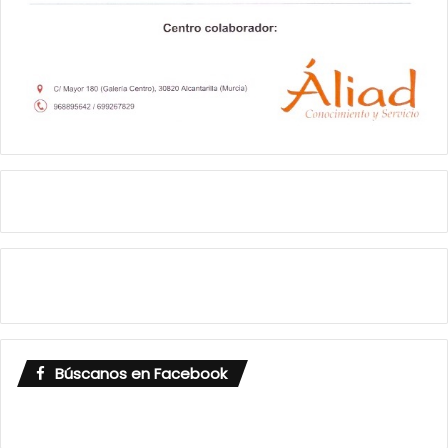
Búscanos en Facebook