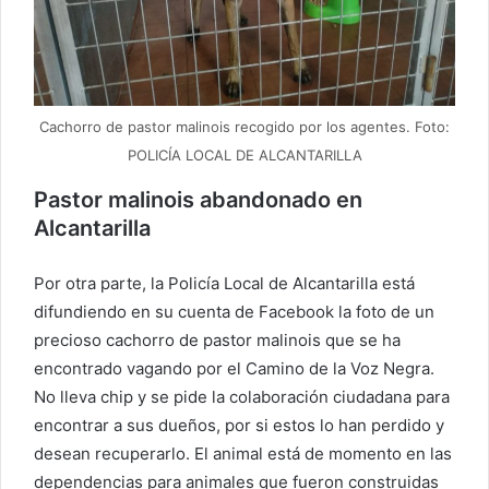
Cachorro de pastor malinois recogido por los agentes. Foto:
POLICÍA LOCAL DE ALCANTARILLA
Pastor malinois abandonado en
Alcantarilla
Por otra parte, la Policía Local de Alcantarilla está
difundiendo en su cuenta de Facebook la foto de un
precioso cachorro de pastor malinois que se ha
encontrado vagando por el Camino de la Voz Negra.
No lleva chip y se pide la colaboración ciudadana para
encontrar a sus dueños, por si estos lo han perdido y
desean recuperarlo. El animal está de momento en las
dependencias para animales que fueron construidas