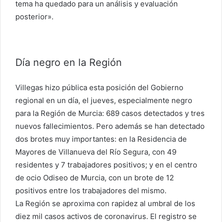
tema ha quedado para un análisis y evaluación
posterior».
Día negro en la Región
Villegas hizo pública esta posición del Gobierno
regional en un día, el jueves, especialmente negro
para la Región de Murcia: 689 casos detectados y tres
nuevos fallecimientos. Pero además se han detectado
dos brotes muy importantes: en la Residencia de
Mayores de Villanueva del Río Segura, con 49
residentes y 7 trabajadores positivos; y en el centro
de ocio Odiseo de Murcia, con un brote de 12
positivos entre los trabajadores del mismo.
La Región se aproxima con rapidez al umbral de los
diez mil casos activos de coronavirus. El registro se