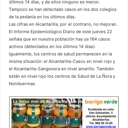
últimos 14 días, y de ellos ninguno es menor.
Tampoco se han detectado casos en los dos colegios
de la pedanía en los últimos días.
Las cifras en Alcantarilla, por el contrario, no mejoran.
El Informe Epidemiológico Diario de este jueves 22
señala que en nuestra población hay ya 164 casos
activos (detectados en los últimos 14 días).
Igualmente, los centros de salud permanecen en la
misma situación: el Alcantarilla-Casco en nivel rojo y
el Alcantarilla-Sangonera en nivel amarillo. También
están en nivel rojo los centros de Salud de La Ñora y
Nonduermas.