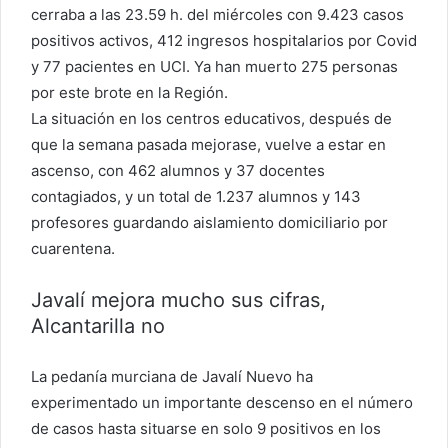
cerraba a las 23.59 h. del miércoles con 9.423 casos
positivos activos, 412 ingresos hospitalarios por Covid
y 77 pacientes en UCI. Ya han muerto 275 personas
por este brote en la Región.
La situación en los centros educativos, después de
que la semana pasada mejorase, vuelve a estar en
ascenso, con 462 alumnos y 37 docentes
contagiados, y un total de 1.237 alumnos y 143
profesores guardando aislamiento domiciliario por
cuarentena.
Javalí mejora mucho sus cifras,
Alcantarilla no
La pedanía murciana de Javalí Nuevo ha
experimentado un importante descenso en el número
de casos hasta situarse en solo 9 positivos en los