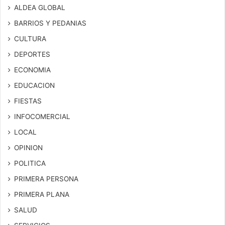
ALDEA GLOBAL
BARRIOS Y PEDANIAS
CULTURA
DEPORTES
ECONOMIA
EDUCACION
FIESTAS
INFOCOMERCIAL
LOCAL
OPINION
POLITICA
PRIMERA PERSONA
PRIMERA PLANA
SALUD