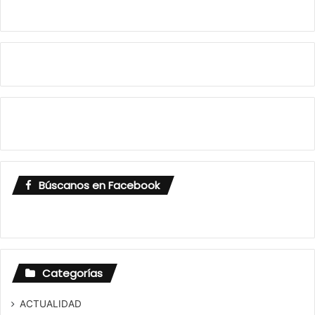
Búscanos en Facebook
Categorías
ACTUALIDAD