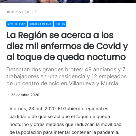
Inicio
/
SALUD
ACTUALIDAD
PRIMERA PLANA
SALUD
La Región se acerca a los
diez mil enfermos de Covid y
al toque de queda nocturno
Detectan dos grandes brotes: 49 ancianos y 7
trabajadores en una residencia y 12 empleados
de un centro de ocio en Villanueva y Murcia
23 octubre 2020
Viernes, 23 oct. 2020. El Gobierno regional es
partidario de que se aplique el toque de queda
nocturno y otras medidas que reduzcan la movilidad
de la población para intentar contener la pandemia.