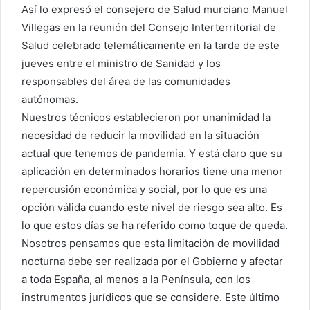
Así lo expresó el consejero de Salud murciano Manuel
Villegas en la reunión del Consejo Interterritorial de
Salud celebrado telemáticamente en la tarde de este
jueves entre el ministro de Sanidad y los
responsables del área de las comunidades
autónomas.
Nuestros técnicos establecieron por unanimidad la
necesidad de reducir la movilidad en la situación
actual que tenemos de pandemia. Y está claro que su
aplicación en determinados horarios tiene una menor
repercusión económica y social, por lo que es una
opción válida cuando este nivel de riesgo sea alto. Es
lo que estos días se ha referido como toque de queda.
Nosotros pensamos que esta limitación de movilidad
nocturna debe ser realizada por el Gobierno y afectar
a toda España, al menos a la Península, con los
instrumentos jurídicos que se considere. Este último