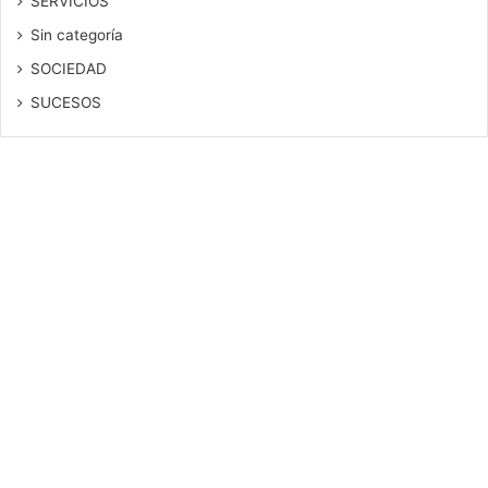
SERVICIOS
Sin categoría
SOCIEDAD
SUCESOS