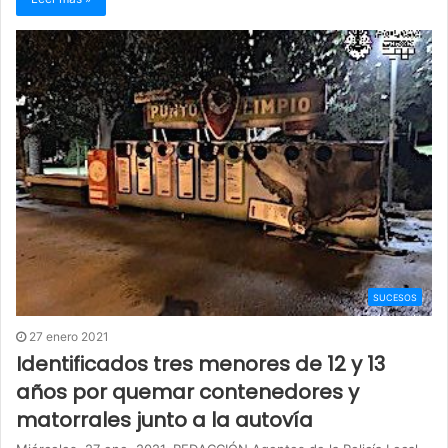
SUCESOS
27 enero 2021
Identificados tres menores de 12 y 13
años por quemar contenedores y
matorrales junto a la autovía