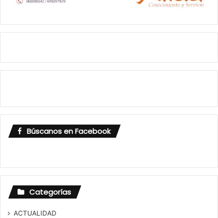
Búscanos en Facebook
Categorías
ACTUALIDAD