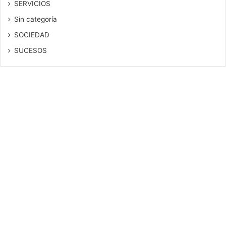
SERVICIOS
Sin categoría
SOCIEDAD
SUCESOS