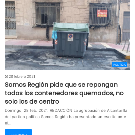
POLITICA
28 febrero 2021
Somos Región pide que se repongan
todos los contenedores quemados, no
solo los de centro
Domingo, 28 feb. 2021. REDACCIÓN La agrupación de Alcantarilla
del partido político Somos Región ha presentado un escrito ante
el…
Leer más »