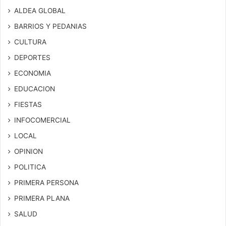
ALDEA GLOBAL
BARRIOS Y PEDANIAS
CULTURA
DEPORTES
ECONOMIA
EDUCACION
FIESTAS
INFOCOMERCIAL
LOCAL
OPINION
POLITICA
PRIMERA PERSONA
PRIMERA PLANA
SALUD