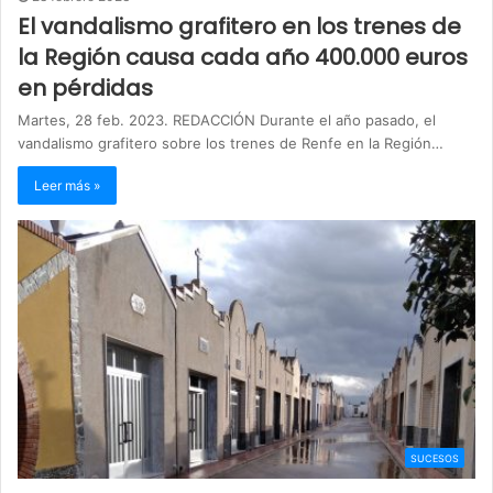
El vandalismo grafitero en los trenes de
la Región causa cada año 400.000 euros
en pérdidas
Martes, 28 feb. 2023. REDACCIÓN Durante el año pasado, el
vandalismo grafitero sobre los trenes de Renfe en la Región…
Leer más »
SUCESOS