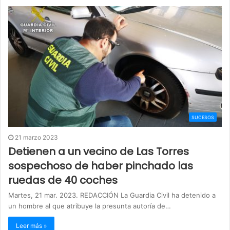
SUCESOS
21 marzo 2023
Detienen a un vecino de Las Torres
sospechoso de haber pinchado las
ruedas de 40 coches
Martes, 21 mar. 2023. REDACCIÓN La Guardia Civil ha detenido a
un hombre al que atribuye la presunta autoría de…
Leer más »