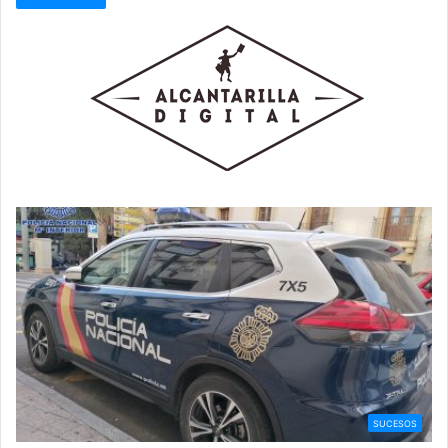
SUCESOS