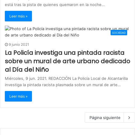
está tras la pista de quienes quemaron en la noche…
Leer más »
SOCIEDAD
9 junio 2021
La Policía investiga una pintada racista
sobre un mural de arte urbano dedicado
al Día del Niño
Miércoles, 9 jun. 2021. REDACCIÓN La Policía Local de Alcantarilla
investiga la pintada racista plasmada sobre un mural de arte…
Leer más »
Página siguiente