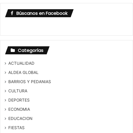
Búscanos en Facebook
Categorías
ACTUALIDAD
ALDEA GLOBAL
BARRIOS Y PEDANIAS
CULTURA
DEPORTES
ECONOMIA
EDUCACION
FIESTAS