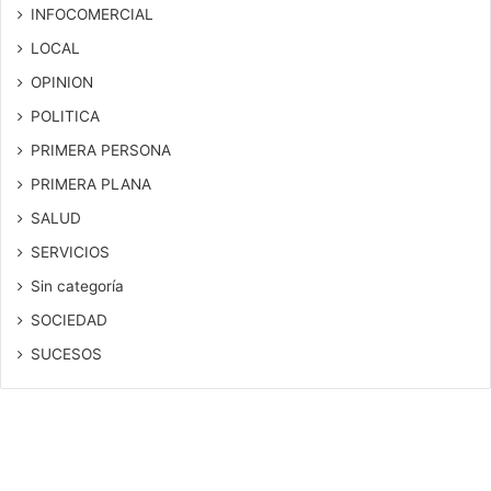
INFOCOMERCIAL
LOCAL
OPINION
POLITICA
PRIMERA PERSONA
PRIMERA PLANA
SALUD
SERVICIOS
Sin categoría
SOCIEDAD
SUCESOS