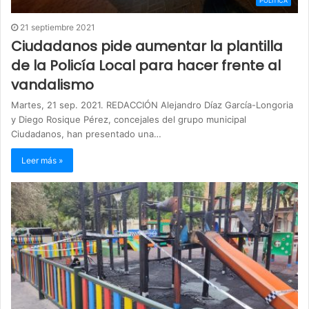
POLITICA
21 septiembre 2021
Ciudadanos pide aumentar la plantilla
de la Policía Local para hacer frente al
vandalismo
Martes, 21 sep. 2021. REDACCIÓN Alejandro Díaz García-Longoria
y Diego Rosique Pérez, concejales del grupo municipal
Ciudadanos, han presentado una…
Leer más »