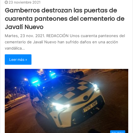
23 noviembre 2021
Gamberros destrozan las puertas de
cuarenta panteones del cementerio de
Javalí Nuevo
Martes, 23 nov. 2021. REDACCIÓN Unos cuarenta panteones del
cementerio de Javalí Nuevo han sufrido daños en una acción
vandálica…
Leer más »