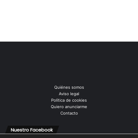
Quiénes somos
Aviso legal
Política de cookies
Quiero anunciarme
Contacto
Nuestro Facebook