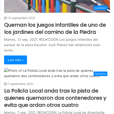
SUCESOS
14 septiembre 2021
Queman los juegos infantiles de uno de
los jardines del camino de la Piedra
Martes, 13 sep. 2021. REDACCIÓN Los juegos infantiles del
parque de la plaza Escultor José Planes han amanecido este
lunes…
Leer más »
SUCESOS
7 septiembre 2021
La Policía Local anda tras la pista de
quienes quemaron dos contenedores y
evita que ardan otros cuatro
Martes, 7 sep. 2021. REDACCIÓN La Policía Local de Alcantarilla