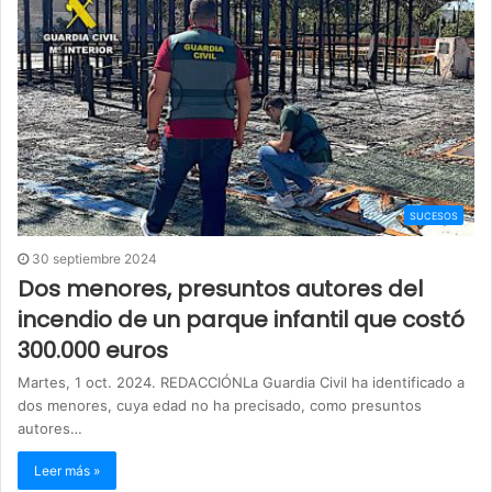
SUCESOS
30 septiembre 2024
Dos menores, presuntos autores del
incendio de un parque infantil que costó
300.000 euros
Martes, 1 oct. 2024. REDACCIÓNLa Guardia Civil ha identificado a
dos menores, cuya edad no ha precisado, como presuntos
autores…
Leer más »