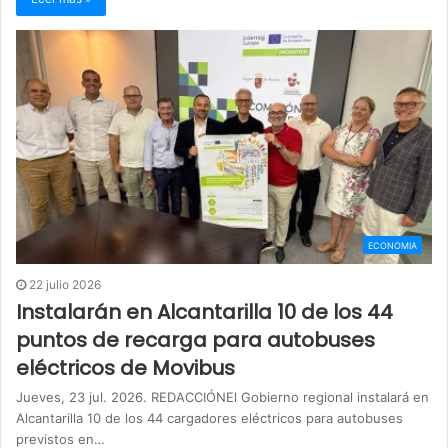
ECONOMIA
22 julio 2026
Instalarán en Alcantarilla 10 de los 44
puntos de recarga para autobuses
eléctricos de Movibus
Jueves, 23 jul. 2026. REDACCIÓNEl Gobierno regional instalará en
Alcantarilla 10 de los 44 cargadores eléctricos para autobuses
previstos en…