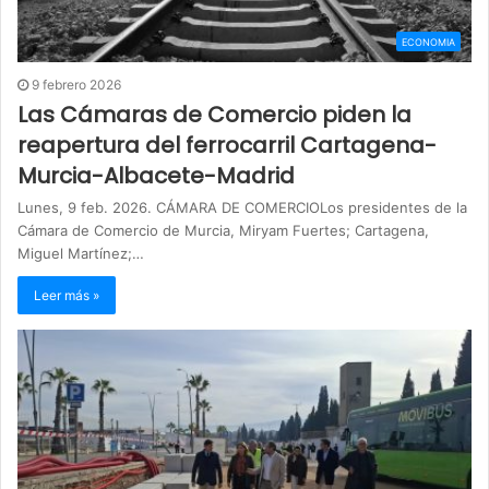
ECONOMIA
9 febrero 2026
Las Cámaras de Comercio piden la
reapertura del ferrocarril Cartagena-
Murcia-Albacete-Madrid
Lunes, 9 feb. 2026. CÁMARA DE COMERCIOLos presidentes de la
Cámara de Comercio de Murcia, Miryam Fuertes; Cartagena,
Miguel Martínez;…
Leer más »