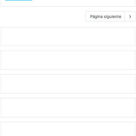
Página siguiente