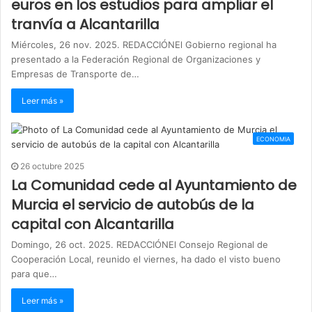
euros en los estudios para ampliar el
tranvía a Alcantarilla
Miércoles, 26 nov. 2025. REDACCIÓNEl Gobierno regional ha
presentado a la Federación Regional de Organizaciones y
Empresas de Transporte de…
Leer más »
ECONOMIA
26 octubre 2025
La Comunidad cede al Ayuntamiento de
Murcia el servicio de autobús de la
capital con Alcantarilla
Domingo, 26 oct. 2025. REDACCIÓNEl Consejo Regional de
Cooperación Local, reunido el viernes, ha dado el visto bueno
para que…
Leer más »