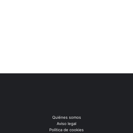
Quiénes somos
Aviso legal
Política de cookies