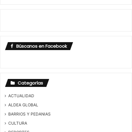
Búscanos en Facebook
Categorías
ACTUALIDAD
ALDEA GLOBAL
BARRIOS Y PEDANIAS
CULTURA