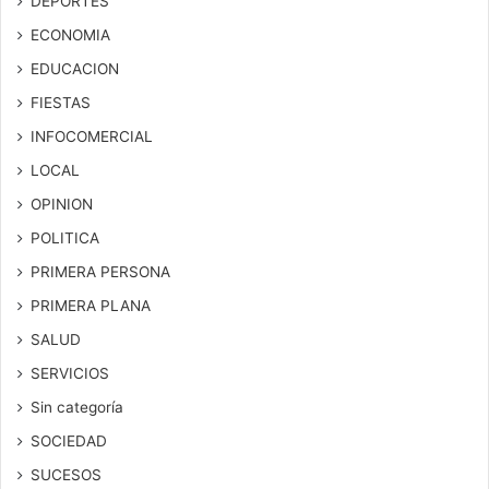
DEPORTES
ECONOMIA
EDUCACION
FIESTAS
INFOCOMERCIAL
LOCAL
OPINION
POLITICA
PRIMERA PERSONA
PRIMERA PLANA
SALUD
SERVICIOS
Sin categoría
SOCIEDAD
SUCESOS