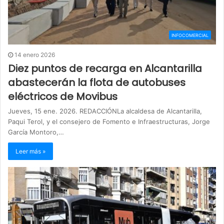
INFOCOMERCIAL
14 enero 2026
Diez puntos de recarga en Alcantarilla
abastecerán la flota de autobuses
eléctricos de Movibus
Jueves, 15 ene. 2026. REDACCIÓNLa alcaldesa de Alcantarilla,
Paqui Terol, y el consejero de Fomento e Infraestructuras, Jorge
García Montoro,…
Leer más »