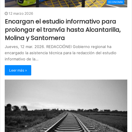
ECONOMIA
12 marzo 2026
Encargan el estudio informativo para
prolongar el tranvía hasta Alcantarilla,
Molina y Santomera
Jueves, 12 mar. 2026. REDACCIÓNEl Gobierno regional ha
encargado la asistencia técnica para la redacción del estudio
informativo de la…
Leer más »