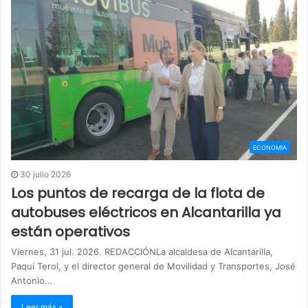
ECONOMIA
30 julio 2026
Los puntos de recarga de la flota de
autobuses eléctricos en Alcantarilla ya
están operativos
Viernes, 31 jul. 2026. REDACCIÓNLa alcaldesa de Alcantarilla,
Paqui Terol, y el director general de Movilidad y Transportes, José
Antonio…
Leer más »