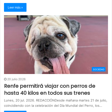
Leer más »
SOCIEDAD
20 julio 2026
Renfe permitirá viajar con perros de
hasta 40 kilos en todos sus trenes
Lunes, 20 jul. 2026. REDACCIÓNDesde mañana martes 21 de julio,
coincidiendo con la celebración del Día Mundial del Perro, los…