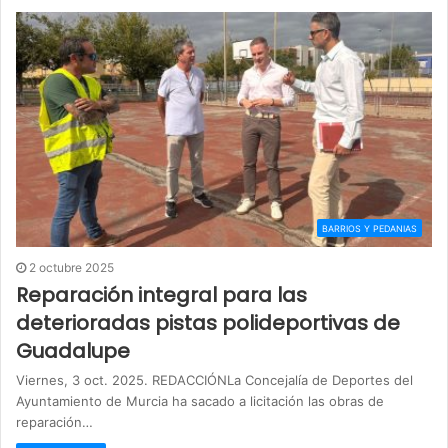
BARRIOS Y PEDANIAS
2 octubre 2025
Reparación integral para las
deterioradas pistas polideportivas de
Guadalupe
Viernes, 3 oct. 2025. REDACCIÓNLa Concejalía de Deportes del
Ayuntamiento de Murcia ha sacado a licitación las obras de
reparación…