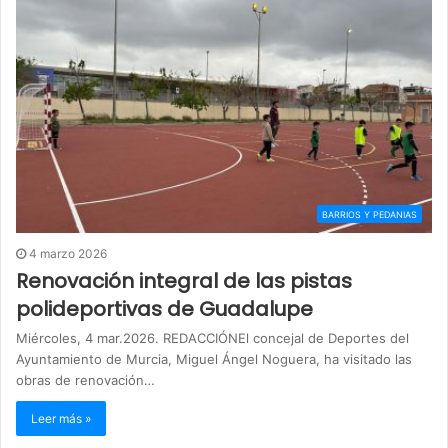
BARRIOS Y PEDANIAS
4 marzo 2026
Renovación integral de las pistas
polideportivas de Guadalupe
Miércoles, 4 mar.2026. REDACCIÓNEl concejal de Deportes del
Ayuntamiento de Murcia, Miguel Ángel Noguera, ha visitado las
obras de renovación…
Leer más »