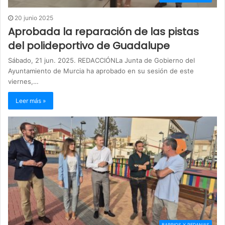
20 junio 2025
Aprobada la reparación de las pistas
del polideportivo de Guadalupe
Sábado, 21 jun. 2025. REDACCIÓNLa Junta de Gobierno del
Ayuntamiento de Murcia ha aprobado en su sesión de este
viernes,…
Leer más »
BARRIOS Y PEDANIAS