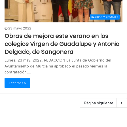
BARRIOS Y PEDANIAS
23 mayo 2022
Obras de mejora este verano en los
colegios Virgen de Guadalupe y Antonio
Delgado, de Sangonera
Lunes, 23 may. 2022. REDACCIÓN La Junta de Gobierno del
Ayuntamiento de Murcia ha aprobado el pasado viernes la
contratación,…
Leer más »
Página siguiente