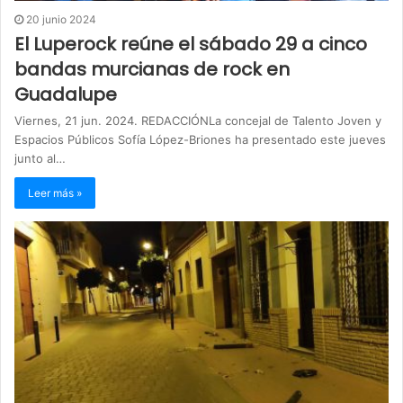
20 junio 2024
El Luperock reúne el sábado 29 a cinco
bandas murcianas de rock en
Guadalupe
Viernes, 21 jun. 2024. REDACCIÓNLa concejal de Talento Joven y
Espacios Públicos Sofía López-Briones ha presentado este jueves
junto al…
Leer más »