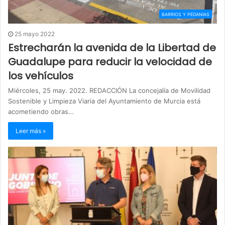
BARRIOS Y PEDANIAS
25 mayo 2022
Estrecharán la avenida de la Libertad de
Guadalupe para reducir la velocidad de
los vehículos
Miércoles, 25 may. 2022. REDACCIÓN La concejalía de Movilidad
Sostenible y Limpieza Viaria del Ayuntamiento de Murcia está
acometiendo obras…
Leer más »