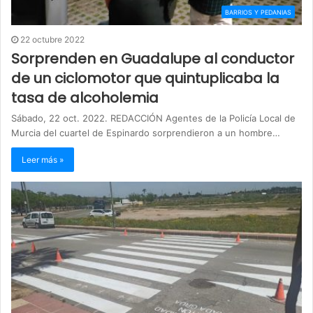
BARRIOS Y PEDANIAS
22 octubre 2022
Sorprenden en Guadalupe al conductor
de un ciclomotor que quintuplicaba la
tasa de alcoholemia
Sábado, 22 oct. 2022. REDACCIÓN Agentes de la Policía Local de
Murcia del cuartel de Espinardo sorprendieron a un hombre…
Leer más »