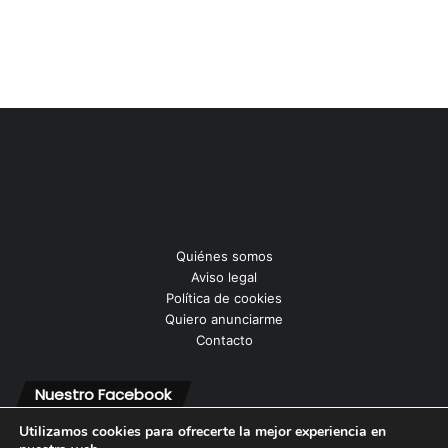
Quiénes somos
Aviso legal
Política de cookies
Quiero anunciarme
Contacto
Nuestro Facebook
Utilizamos cookies para ofrecerte la mejor experiencia en