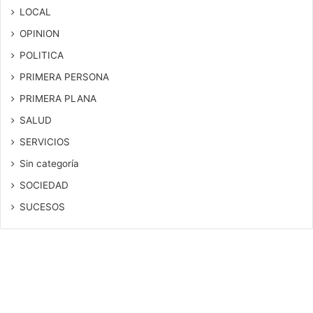
LOCAL
OPINION
POLITICA
PRIMERA PERSONA
PRIMERA PLANA
SALUD
SERVICIOS
Sin categoría
SOCIEDAD
SUCESOS