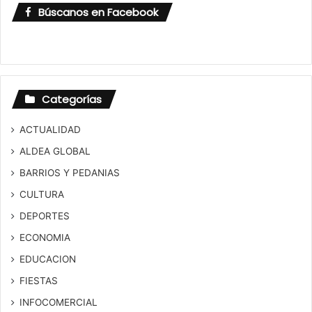
Búscanos en Facebook
Categorías
ACTUALIDAD
ALDEA GLOBAL
BARRIOS Y PEDANIAS
CULTURA
DEPORTES
ECONOMIA
EDUCACION
FIESTAS
INFOCOMERCIAL