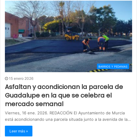
BARRIOS Y PEDANIAS
15 enero 2026
Asfaltan y acondicionan la parcela de
Guadalupe en la que se celebra el
mercado semanal
Viernes, 16 ene. 2026. REDACCIÓN El Ayuntamiento de Murcia
está acondicionando una parcela situada junto a la avenida de la…
Leer más »