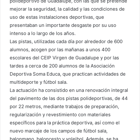
polideportivo de Guadalupe, con las que se pretende
mejorar la seguridad, la calidad y las condiciones de
uso de estas instalaciones deportivas, que
presentaban un importante desgaste por su uso
intenso a lo largo de los años.
Las pistas, utilizadas cada día por alrededor de 600
alumnos, acogen por las mañanas a unos 400
escolares del CEIP Virgen de Guadalupe y por las
tardes a cerca de 200 alumnos de la Asociación
Deportiva Soma Educa, que practican actividades de
multideporte y fútbol sala.
La actuación ha consistido en una renovación integral
del pavimento de las dos pistas polideportivas, de 44
por 22 metros, mediante trabajos de preparación,
regularización y revestimiento con materiales
específicos para la práctica deportiva, así como el
nuevo marcaje de los campos de fútbol sala,
balonmano, baloncesto y voleibol. Además, se ha