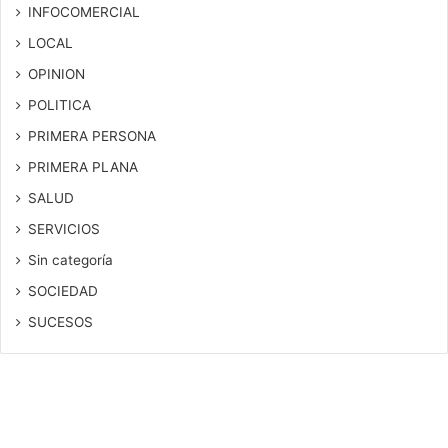
INFOCOMERCIAL
LOCAL
OPINION
POLITICA
PRIMERA PERSONA
PRIMERA PLANA
SALUD
SERVICIOS
Sin categoría
SOCIEDAD
SUCESOS