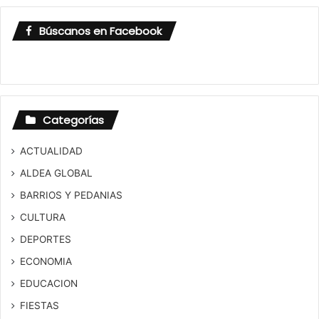
Búscanos en Facebook
Categorías
ACTUALIDAD
ALDEA GLOBAL
BARRIOS Y PEDANIAS
CULTURA
DEPORTES
ECONOMIA
EDUCACION
FIESTAS