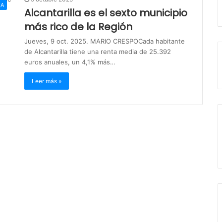
IA
Alcantarilla es el sexto municipio
más rico de la Región
Jueves, 9 oct. 2025. MARIO CRESPOCada habitante
de Alcantarilla tiene una renta media de 25.392
euros anuales, un 4,1% más…
Leer más »