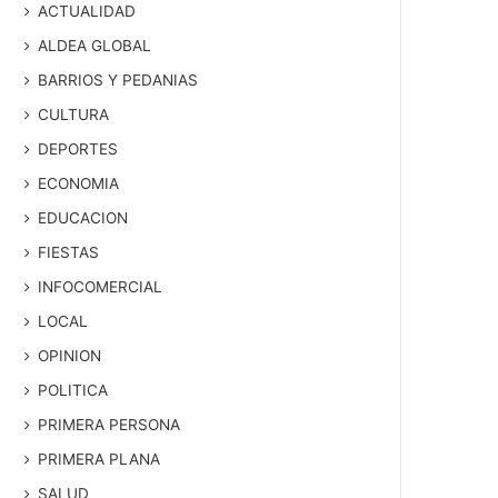
ACTUALIDAD
ALDEA GLOBAL
BARRIOS Y PEDANIAS
CULTURA
DEPORTES
ECONOMIA
EDUCACION
FIESTAS
INFOCOMERCIAL
LOCAL
OPINION
POLITICA
PRIMERA PERSONA
PRIMERA PLANA
SALUD