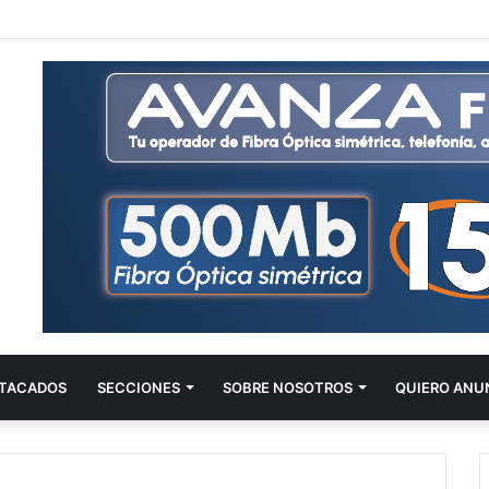
TACADOS
SECCIONES
SOBRE NOSOTROS
QUIERO ANU