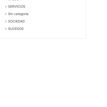
SERVICIOS
Sin categoría
SOCIEDAD
SUCESOS