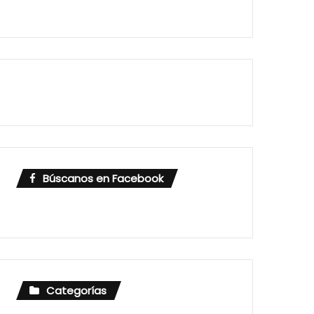
Búscanos en Facebook
Categorías