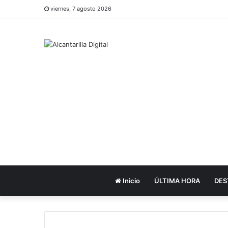
viernes, 7 agosto 2026
Inicio
ÚLTIMA HORA
DES