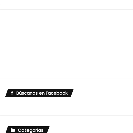
Búscanos en Facebook
Categorías