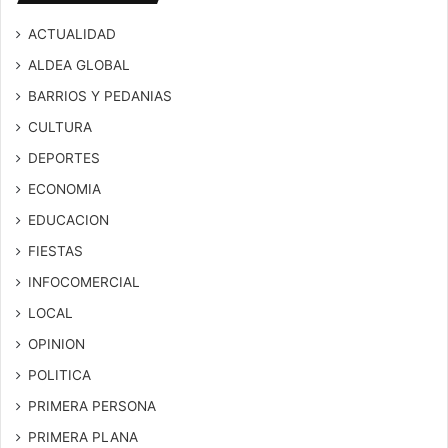
ACTUALIDAD
ALDEA GLOBAL
BARRIOS Y PEDANIAS
CULTURA
DEPORTES
ECONOMIA
EDUCACION
FIESTAS
INFOCOMERCIAL
LOCAL
OPINION
POLITICA
PRIMERA PERSONA
PRIMERA PLANA