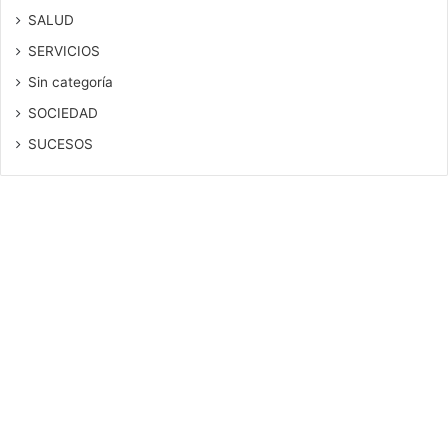
SALUD
SERVICIOS
Sin categoría
SOCIEDAD
SUCESOS