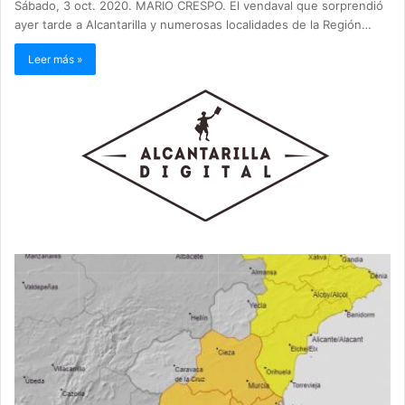
Sábado, 3 oct. 2020. MARIO CRESPO. El vendaval que sorprendió
ayer tarde a Alcantarilla y numerosas localidades de la Región…
Leer más »