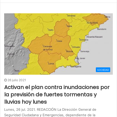
SOCIEDAD
26 julio 2021
Activan el plan contra inundaciones por
la previsión de fuertes tormentas y
lluvias hoy lunes
Lunes, 26 jul. 2021. REDACCIÓN La Dirección General de
Seguridad Ciudadana y Emergencias, dependiente de la