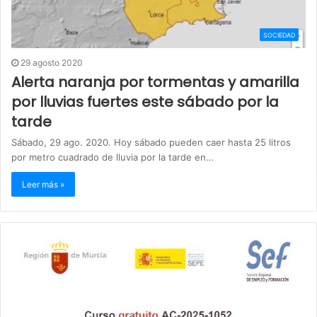
SOCIEDAD
29 agosto 2020
Alerta naranja por tormentas y amarilla
por lluvias fuertes este sábado por la
tarde
Sábado, 29 ago. 2020. Hoy sábado pueden caer hasta 25 litros
por metro cuadrado de lluvia por la tarde en…
Leer más »