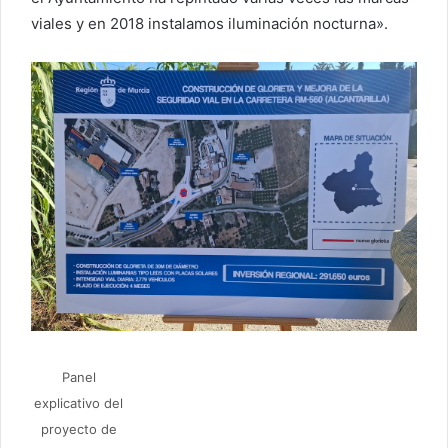
viales y en 2018 instalamos iluminación nocturna».
Panel
explicativo del
proyecto de