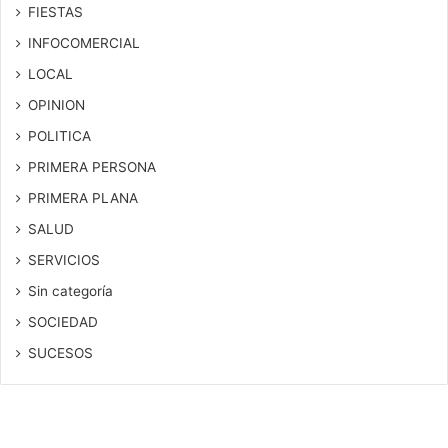
FIESTAS
INFOCOMERCIAL
LOCAL
OPINION
POLITICA
PRIMERA PERSONA
PRIMERA PLANA
SALUD
SERVICIOS
Sin categoría
SOCIEDAD
SUCESOS