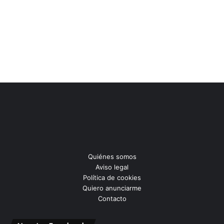
Quiénes somos
Aviso legal
Política de cookies
Quiero anunciarme
Contacto