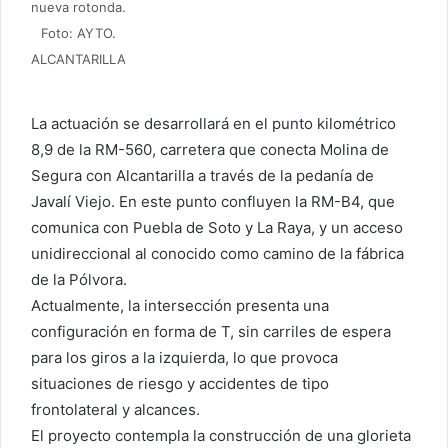
nueva rotonda.
Foto: AYTO.
ALCANTARILLA
La actuación se desarrollará en el punto kilométrico
8,9 de la RM-560, carretera que conecta Molina de
Segura con Alcantarilla a través de la pedanía de
Javalí Viejo. En este punto confluyen la RM-B4, que
comunica con Puebla de Soto y La Raya, y un acceso
unidireccional al conocido como camino de la fábrica
de la Pólvora.
Actualmente, la intersección presenta una
configuración en forma de T, sin carriles de espera
para los giros a la izquierda, lo que provoca
situaciones de riesgo y accidentes de tipo
frontolateral y alcances.
El proyecto contempla la construcción de una glorieta