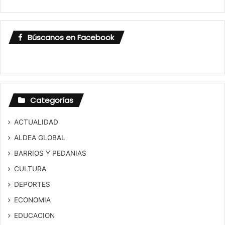
Búscanos en Facebook
Categorías
ACTUALIDAD
ALDEA GLOBAL
BARRIOS Y PEDANIAS
CULTURA
DEPORTES
ECONOMIA
EDUCACION