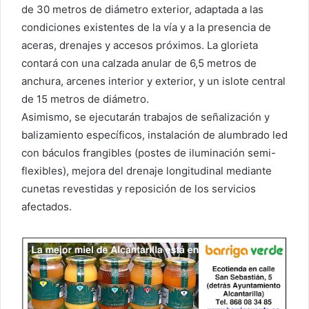
de 30 metros de diámetro exterior, adaptada a las
condiciones existentes de la vía y a la presencia de
aceras, drenajes y accesos próximos. La glorieta
contará con una calzada anular de 6,5 metros de
anchura, arcenes interior y exterior, y un islote central
de 15 metros de diámetro.
Asimismo, se ejecutarán trabajos de señalización y
balizamiento específicos, instalación de alumbrado led
con báculos frangibles (postes de iluminación semi-
flexibles), mejora del drenaje longitudinal mediante
cunetas revestidas y reposición de los servicios
afectados.