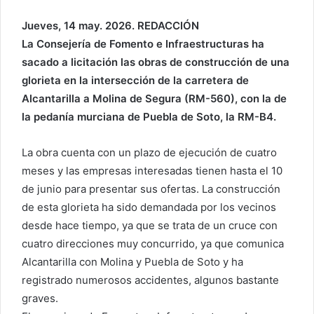
Jueves, 14 may. 2026. REDACCIÓN
La Consejería de Fomento e Infraestructuras ha
sacado a licitación las obras de construcción de una
glorieta en la intersección de la carretera de
Alcantarilla a Molina de Segura (RM-560), con la de
la pedanía murciana de Puebla de Soto, la RM-B4.
La obra cuenta con un plazo de ejecución de cuatro
meses y las empresas interesadas tienen hasta el 10
de junio para presentar sus ofertas. La construcción
de esta glorieta ha sido demandada por los vecinos
desde hace tiempo, ya que se trata de un cruce con
cuatro direcciones muy concurrido, ya que comunica
Alcantarilla con Molina y Puebla de Soto y ha
registrado numerosos accidentes, algunos bastante
graves.