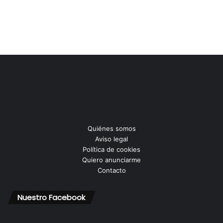
Quiénes somos
Aviso legal
Política de cookies
Quiero anunciarme
Contacto
Nuestro Facebook