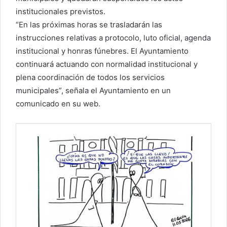
institucionales previstos.
“En las próximas horas se trasladarán las
instrucciones relativas a protocolo, luto oficial, agenda
institucional y honras fúnebres. El Ayuntamiento
continuará actuando con normalidad institucional y
plena coordinación de todos los servicios
municipales”, señala el Ayuntamiento en un
comunicado en su web.