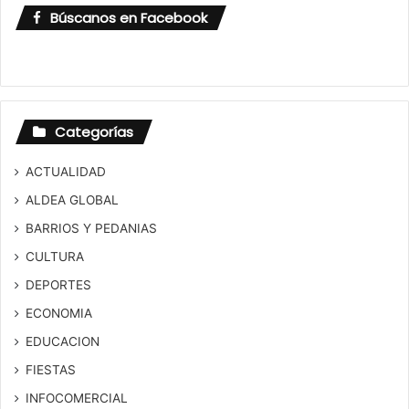
Búscanos en Facebook
Categorías
ACTUALIDAD
ALDEA GLOBAL
BARRIOS Y PEDANIAS
CULTURA
DEPORTES
ECONOMIA
EDUCACION
FIESTAS
INFOCOMERCIAL