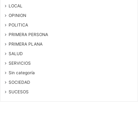
LOCAL
OPINION
POLITICA
PRIMERA PERSONA
PRIMERA PLANA
SALUD
SERVICIOS
Sin categoría
SOCIEDAD
SUCESOS