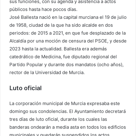
sus funciones, con su agenda y asistencia a actos
públicos hasta hace pocos días.
José Ballesta nació en la capital murciana el 19 de julio
de 1958, ciudad de la que ha sido alcalde en dos
periodos: de 2015 a 2021, en que fue desplazado de la
Alcaldía por una moción de censura del PSOE, y desde
2023 hasta la actualidad. Ballesta era además
catedrático de Medicina, fue diputado regional del
Partido Popular y durante dos mandatos (ocho años),
rector de la Universidad de Murcia.
Luto oficial
La corporación municipal de Murcia expresaba este
domingo sus condolencias. El Ayuntamiento decretará
tres días de luto oficial, durante los cuales las
banderas ondearán a media asta en todos los edificios
municipales y quedarán suspendidos los actos