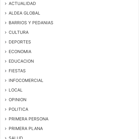
ACTUALIDAD
ALDEA GLOBAL
BARRIOS Y PEDANIAS
CULTURA
DEPORTES
ECONOMIA
EDUCACION
FIESTAS
INFOCOMERCIAL
LOCAL
OPINION
POLITICA
PRIMERA PERSONA
PRIMERA PLANA
SALUD