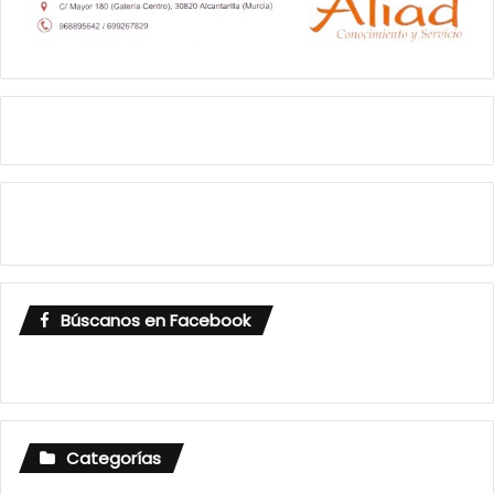
Búscanos en Facebook
Categorías