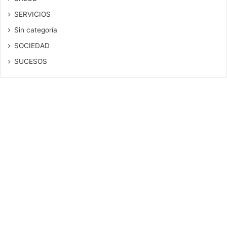
SERVICIOS
Sin categoría
SOCIEDAD
SUCESOS