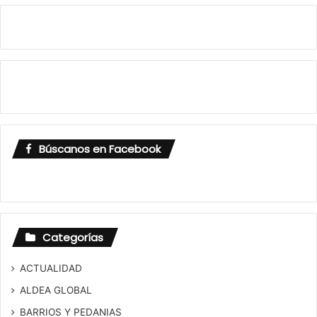
Búscanos en Facebook
Categorías
ACTUALIDAD
ALDEA GLOBAL
BARRIOS Y PEDANIAS