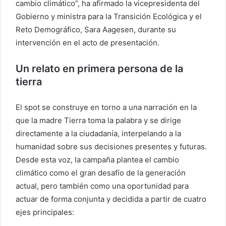
cambio climático”, ha afirmado la vicepresidenta del
Gobierno y ministra para la Transición Ecológica y el
Reto Demográfico, Sara Aagesen, durante su
intervención en el acto de presentación.
Un relato en primera persona de la
tierra
El spot se construye en torno a una narración en la
que la madre Tierra toma la palabra y se dirige
directamente a la ciudadanía, interpelando a la
humanidad sobre sus decisiones presentes y futuras.
Desde esta voz, la campaña plantea el cambio
climático como el gran desafío de la generación
actual, pero también como una oportunidad para
actuar de forma conjunta y decidida a partir de cuatro
ejes principales: