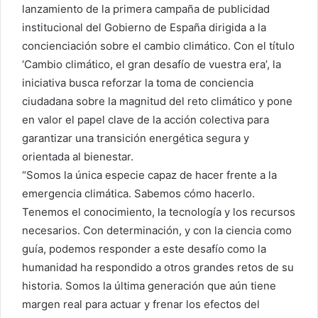
lanzamiento de la primera campaña de publicidad
institucional del Gobierno de España dirigida a la
concienciación sobre el cambio climático. Con el título
‘Cambio climático, el gran desafío de vuestra era’, la
iniciativa busca reforzar la toma de conciencia
ciudadana sobre la magnitud del reto climático y pone
en valor el papel clave de la acción colectiva para
garantizar una transición energética segura y
orientada al bienestar.
“Somos la única especie capaz de hacer frente a la
emergencia climática. Sabemos cómo hacerlo.
Tenemos el conocimiento, la tecnología y los recursos
necesarios. Con determinación, y con la ciencia como
guía, podemos responder a este desafío como la
humanidad ha respondido a otros grandes retos de su
historia. Somos la última generación que aún tiene
margen real para actuar y frenar los efectos del