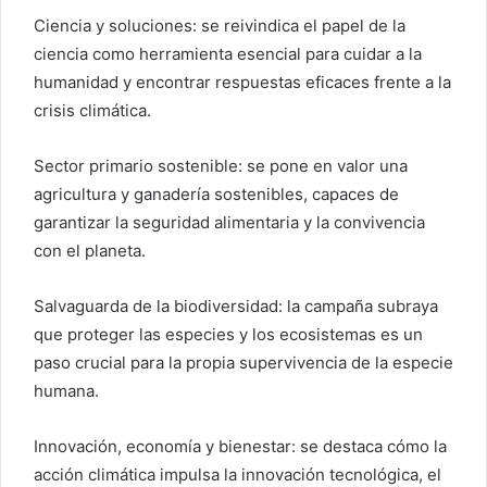
Ciencia y soluciones: se reivindica el papel de la
ciencia como herramienta esencial para cuidar a la
humanidad y encontrar respuestas eficaces frente a la
crisis climática.
Sector primario sostenible: se pone en valor una
agricultura y ganadería sostenibles, capaces de
garantizar la seguridad alimentaria y la convivencia
con el planeta.
Salvaguarda de la biodiversidad: la campaña subraya
que proteger las especies y los ecosistemas es un
paso crucial para la propia supervivencia de la especie
humana.
Innovación, economía y bienestar: se destaca cómo la
acción climática impulsa la innovación tecnológica, el