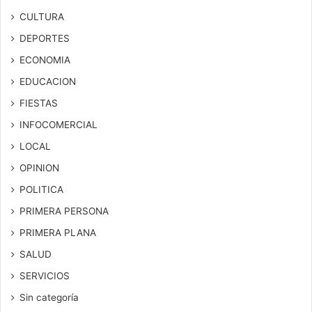
CULTURA
DEPORTES
ECONOMIA
EDUCACION
FIESTAS
INFOCOMERCIAL
LOCAL
OPINION
POLITICA
PRIMERA PERSONA
PRIMERA PLANA
SALUD
SERVICIOS
Sin categoría