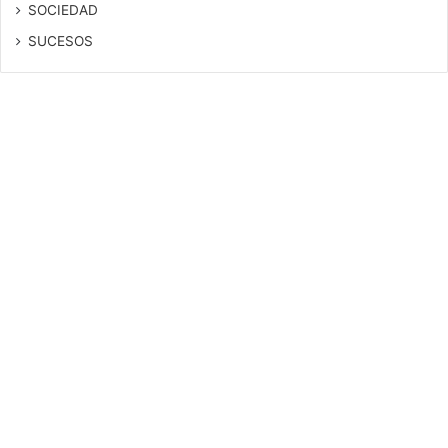
SOCIEDAD
SUCESOS