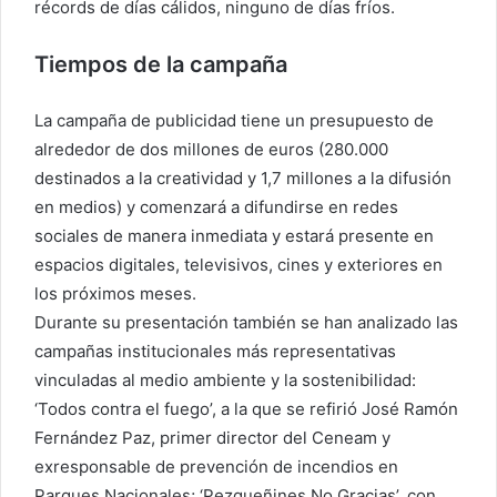
récords de días cálidos, ninguno de días fríos.
Tiempos de la campaña
La campaña de publicidad tiene un presupuesto de
alrededor de dos millones de euros (280.000
destinados a la creatividad y 1,7 millones a la difusión
en medios) y comenzará a difundirse en redes
sociales de manera inmediata y estará presente en
espacios digitales, televisivos, cines y exteriores en
los próximos meses.
Durante su presentación también se han analizado las
campañas institucionales más representativas
vinculadas al medio ambiente y la sostenibilidad:
‘Todos contra el fuego’, a la que se refirió José Ramón
Fernández Paz, primer director del Ceneam y
exresponsable de prevención de incendios en
Parques Nacionales; ‘Pezqueñines No Gracias’, con