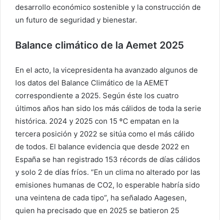
desarrollo económico sostenible y la construcción de
un futuro de seguridad y bienestar.
Balance climático de la Aemet 2025
En el acto, la vicepresidenta ha avanzado algunos de
los datos del Balance Climático de la AEMET
correspondiente a 2025. Según éste los cuatro
últimos años han sido los más cálidos de toda la serie
histórica. 2024 y 2025 con 15 ºC empatan en la
tercera posición y 2022 se sitúa como el más cálido
de todos. El balance evidencia que desde 2022 en
España se han registrado 153 récords de días cálidos
y solo 2 de días fríos. “En un clima no alterado por las
emisiones humanas de CO2, lo esperable habría sido
una veintena de cada tipo”, ha señalado Aagesen,
quien ha precisado que en 2025 se batieron 25