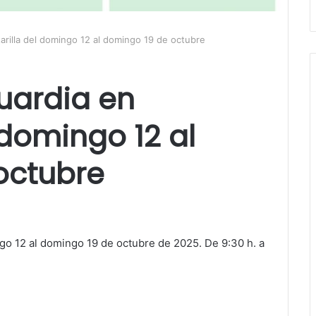
arilla del domingo 12 al domingo 19 de octubre
uardia en
 domingo 12 al
octubre
ngo 12 al domingo 19 de octubre de 2025. De 9:30 h. a