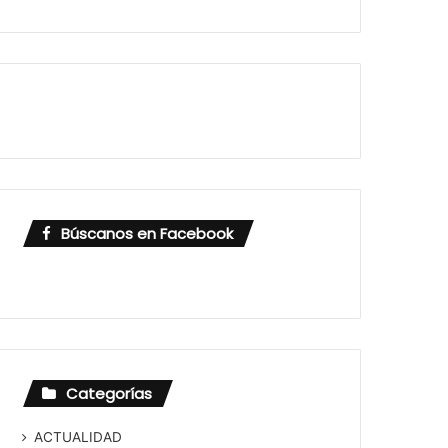
Búscanos en Facebook
Categorías
ACTUALIDAD