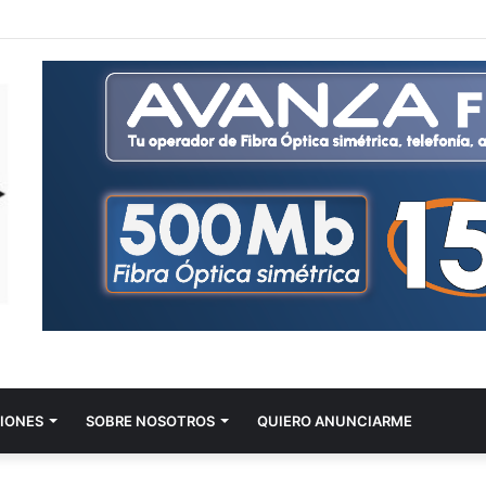
IONES
SOBRE NOSOTROS
QUIERO ANUNCIARME