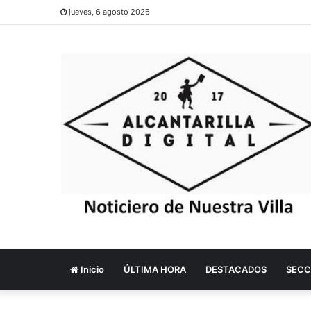
jueves, 6 agosto 2026
Inicio
ÚLTIMA HORA
DESTACADOS
SECC