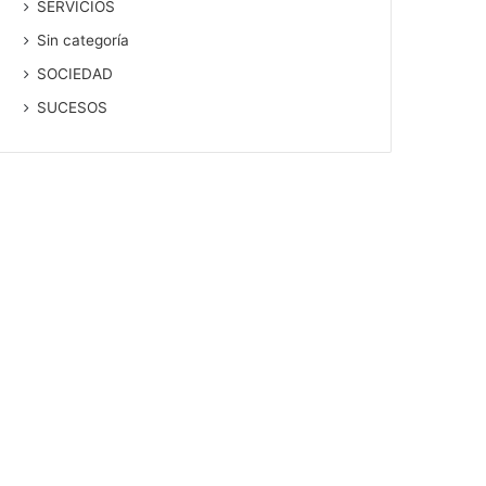
SERVICIOS
Sin categoría
SOCIEDAD
SUCESOS