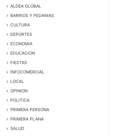
ALDEA GLOBAL
BARRIOS Y PEDANIAS
CULTURA
DEPORTES
ECONOMIA
EDUCACION
FIESTAS
INFOCOMERCIAL
LOCAL
OPINION
POLITICA
PRIMERA PERSONA
PRIMERA PLANA
SALUD