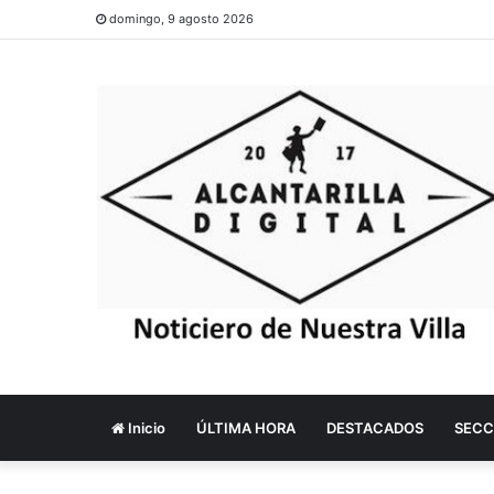
domingo, 9 agosto 2026
Inicio
ÚLTIMA HORA
DESTACADOS
SECC