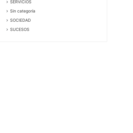
SERVICIOS
Sin categoría
SOCIEDAD
SUCESOS