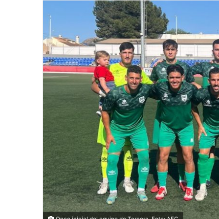
Once inicial del equipo de Tercera. Foto: AFC