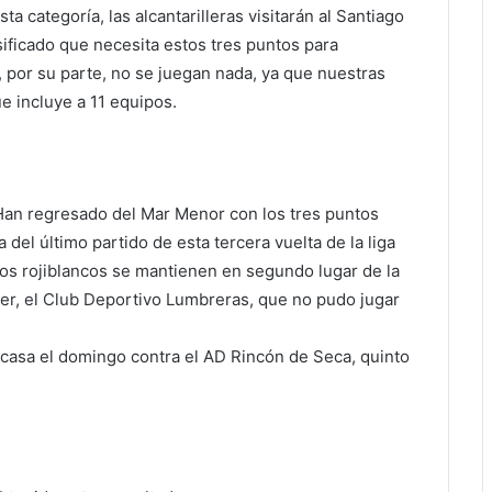
sta categoría, las alcantarilleras visitarán al Santiago
ificado que necesita estos tres puntos para
, por su parte, no se juegan nada, ya que nuestras
e incluye a 11 equipos.
 Han regresado del Mar Menor con los tres puntos
 del último partido de esta tercera vuelta de la liga
los rojiblancos se mantienen en segundo lugar de la
der, el Club Deportivo Lumbreras, que no pudo jugar
 casa el domingo contra el AD Rincón de Seca, quinto