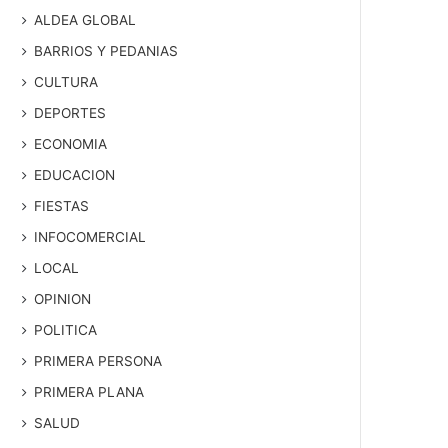
ALDEA GLOBAL
BARRIOS Y PEDANIAS
CULTURA
DEPORTES
ECONOMIA
EDUCACION
FIESTAS
INFOCOMERCIAL
LOCAL
OPINION
POLITICA
PRIMERA PERSONA
PRIMERA PLANA
SALUD