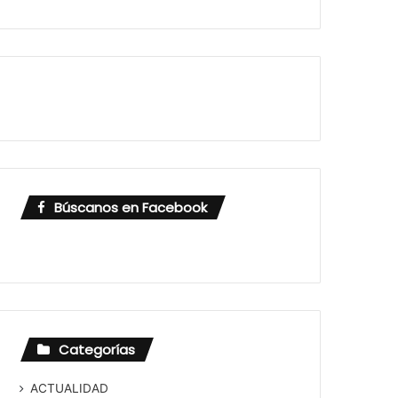
Búscanos en Facebook
Categorías
ACTUALIDAD