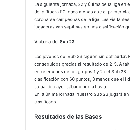
La siguiente jornada, 22 y última de la liga en e
de la Ribera FC, nada menos que el primer clas
coronarse campeonas de la liga. Las visitantes
jugadoras van séptimas en una clasificación qu
Victoria del Sub 23
Los jóvenes del Sub 23 siguen sin defraudar.
conseguidos gracias al resultado de 2-5. A falta
entre equipos de los grupos 1 y 2 del Sub 23, 
clasificación con 60 puntos, 8 menos que el lí
su partido ayer sábado por la lluvia.
En la última jornada, nuestro Sub 23 jugará en
clasificado.
Resultados de las Bases