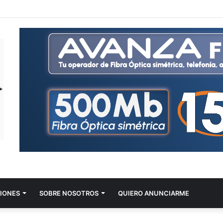
IONES
SOBRE NOSOTROS
QUIERO ANUNCIARME