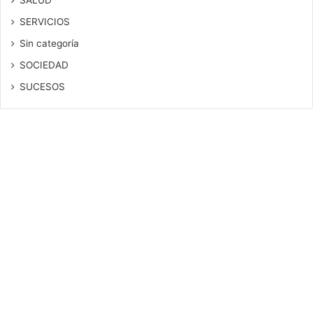
SALUD
SERVICIOS
Sin categoría
SOCIEDAD
SUCESOS