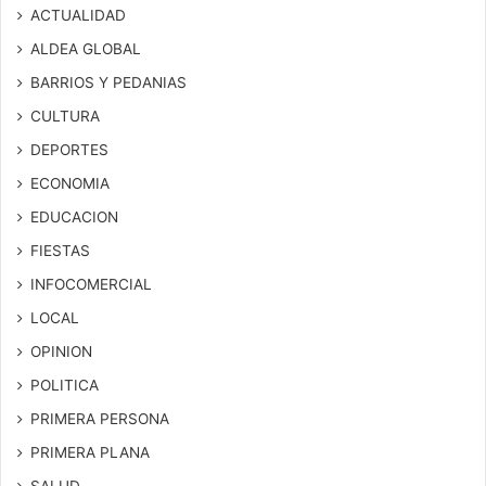
ACTUALIDAD
ALDEA GLOBAL
BARRIOS Y PEDANIAS
CULTURA
DEPORTES
ECONOMIA
EDUCACION
FIESTAS
INFOCOMERCIAL
LOCAL
OPINION
POLITICA
PRIMERA PERSONA
PRIMERA PLANA