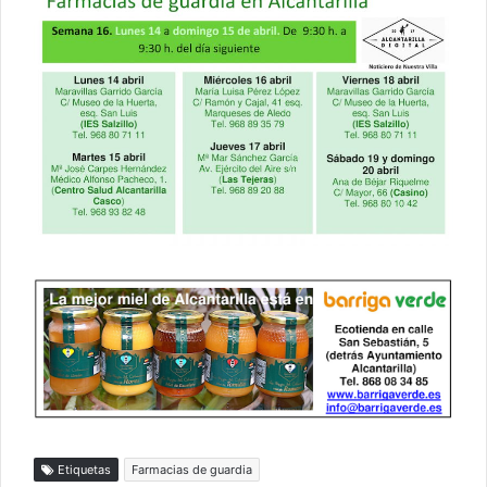
Etiquetas
Farmacias de guardia