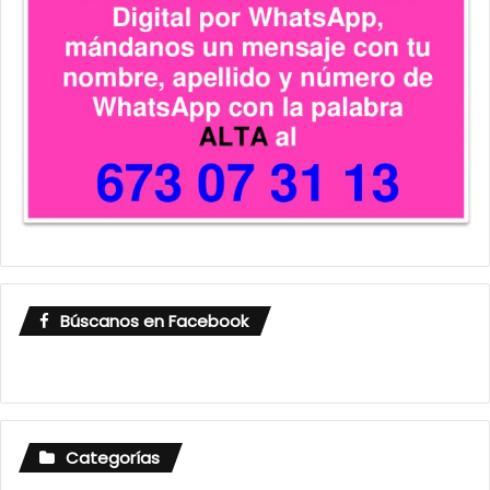
Búscanos en Facebook
Categorías