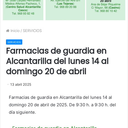
Inicio
/
SERVICIOS
SERVICIOS
Farmacias de guardia en
Alcantarilla del lunes 14 al
domingo 20 de abril
13 abril 2025
Farmacias de guardia en Alcantarilla del lunes 14 al
domingo 20 de abril de 2025. De 9:30 h. a 9:30 h. del
día siguiente.