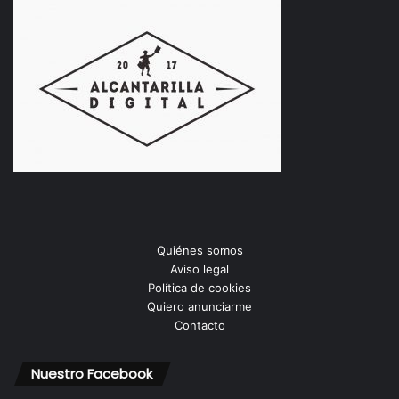
Quiénes somos
Aviso legal
Política de cookies
Quiero anunciarme
Contacto
Nuestro Facebook