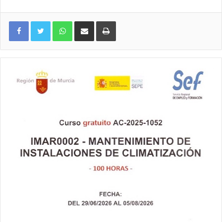
WhatsApp
Compartir por correo electrónico
Imprimir