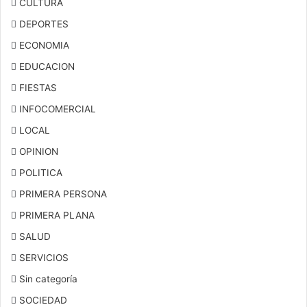
CULTURA
DEPORTES
ECONOMIA
EDUCACION
FIESTAS
INFOCOMERCIAL
LOCAL
OPINION
POLITICA
PRIMERA PERSONA
PRIMERA PLANA
SALUD
SERVICIOS
Sin categoría
SOCIEDAD