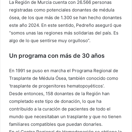
La Región de Murcia cuenta con 26.566 personas
registradas como potenciales donantes de médula
ósea, de los que más de 1.300 se han hecho donantes
este año 2024. En este sentido, Pedreño aseguró que
“somos unas las regiones más solidarias del país. Es
algo de lo que sentirse muy orgulloso”.
Un programa con más de 30 años
En 1991 se puso en marcha el Programa Regional de
Trasplante de Médula Ósea, también conocido como
‘trasplante de progenitores hematopoyéticos’.
Desde entonces, 158 donantes de la Región han
completado este tipo de donación, lo que ha
contribuido a la curación de pacientes de todo el
mundo que necesitaban un trasplante y que no tienen
familiares compatibles que puedan donarles.
En el Centro Regional de Hemodonación se obtiene la