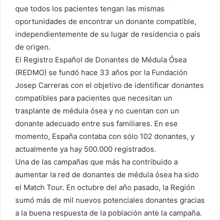
que todos los pacientes tengan las mismas
oportunidades de encontrar un donante compatible,
independientemente de su lugar de residencia o país
de origen.
El Registro Español de Donantes de Médula Ósea
(REDMO) se fundó hace 33 años por la Fundación
Josep Carreras con el objetivo de identificar donantes
compatibles para pacientes que necesitan un
trasplante de médula ósea y no cuentan con un
donante adecuado entre sus familiares. En ese
momento, España contaba con sólo 102 donantes, y
actualmente ya hay 500.000 registrados.
Una de las campañas que más ha contribuido a
aumentar la red de donantes de médula ósea ha sido
el Match Tour. En octubre del año pasado, la Región
sumó más de mil nuevos potenciales donantes gracias
a la buena respuesta de la población ante la campaña.