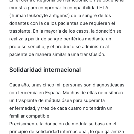
muestra para comprobar la compatibilidad HLA
(‘human leukocyte antigens’) de la sangre de los
donantes con la de los pacientes que requieren el
trasplante. En la mayoría de los casos, la donación se
realiza a partir de sangre periférica mediante un
proceso sencillo, y el producto se administra al
paciente de manera similar a una transfusión.
Solidaridad internacional
Cada año, unas cinco mil personas son diagnosticadas
con leucemia en España. Muchas de ellas necesitarán
un trasplante de médula ósea para superar la
enfermedad, y tres de cada cuatro no tendrán un
familiar compatible.
Precisamente la donación de médula se basa en el
principio de solidaridad internacional, lo que garantiza