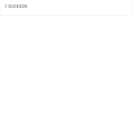
SUCESOS