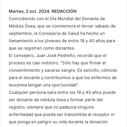
Martes, 2 oct. 2024. REDACCIÓN
Coincidiendo con el Día Mundial del Donante de
Médula Ósea, que se conmemora el tercer sábado de
septiembre, la Consejería de Salud ha hecho un
llamamiento a los jóvenes de entre 18 y 40 años para
que se registren como donantes.
El consejero, Juan José Pedreño, recordó que el
proceso es casi indoloro. “Sólo hay que firmar el
consentimiento y sacarse sangre. Es sencillo, cómodo
para el donante y contribuimos a que los enfermos de
leucemia tengan una oportunidad”.
Cualquier persona sana entre los 18 y 40 años puede
ser donante de médula ósea y formar parte del
registro, siempre que no padezca ninguna
enfermedad que pueda ser transmitida al receptor ni
que ponga en peligro su vida durante la donación.