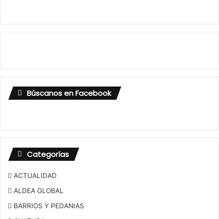
Búscanos en Facebook
Categorías
ACTUALIDAD
ALDEA GLOBAL
BARRIOS Y PEDANIAS