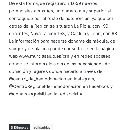
De esta forma, se registraron 1.059 nuevos
potenciales donantes, un número muy superior al
conseguido por el resto de autonomías, ya que por
detrás de la Región se situaron La Rioja, con 199
donantes; Navarra, con 153; y Castilla y León, con 93.
La información para hacerse donante de médula, de
sangre y de plasma puede consultarse en la página
web www.murciasalud.es/crh y en redes sociales,
donde se informa día a día de las necesidades de
donación y lugares donde hacerlo a través de
@centro_de_hemodonacion en Instagram,
@CentroRegionaldeHemodonacion en Facebook y
@donarsangreMU en la red social X.
Etiquetas
solidaridad