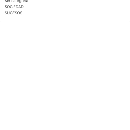
Sin categoría
SOCIEDAD
SUCESOS