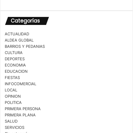
Categorías
ACTUALIDAD
ALDEA GLOBAL
BARRIOS Y PEDANIAS
CULTURA
DEPORTES
ECONOMIA
EDUCACION
FIESTAS
INFOCOMERCIAL
LOCAL
OPINION
POLITICA
PRIMERA PERSONA
PRIMERA PLANA
SALUD
SERVICIOS