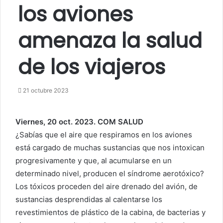
los aviones
amenaza la salud
de los viajeros
21 octubre 2023
Viernes, 20 oct. 2023. COM SALUD
¿Sabías que el aire que respiramos en los aviones
está cargado de muchas sustancias que nos intoxican
progresivamente y que, al acumularse en un
determinado nivel, producen el síndrome aerotóxico?
Los tóxicos proceden del aire drenado del avión, de
sustancias desprendidas al calentarse los
revestimientos de plástico de la cabina, de bacterias y