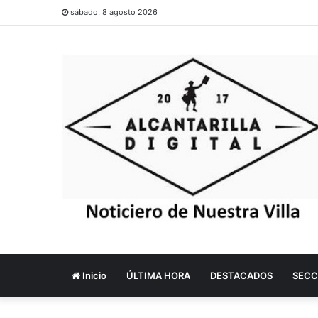
sábado, 8 agosto 2026
Inicio
ÚLTIMA HORA
DESTACADOS
SECC