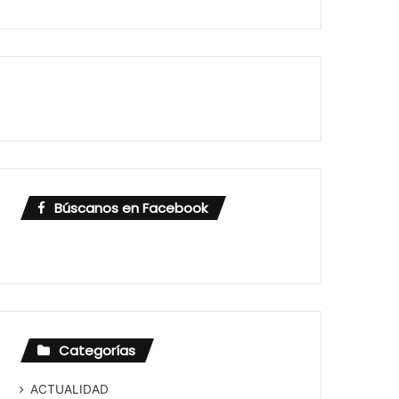
Búscanos en Facebook
Categorías
ACTUALIDAD