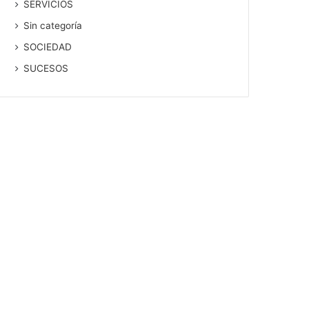
SERVICIOS
Sin categoría
SOCIEDAD
SUCESOS