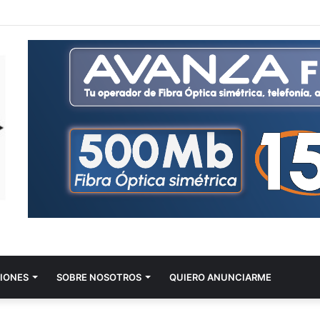
IONES
SOBRE NOSOTROS
QUIERO ANUNCIARME