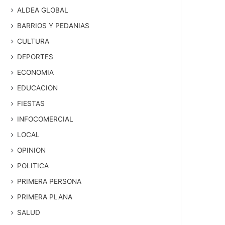
ALDEA GLOBAL
BARRIOS Y PEDANIAS
CULTURA
DEPORTES
ECONOMIA
EDUCACION
FIESTAS
INFOCOMERCIAL
LOCAL
OPINION
POLITICA
PRIMERA PERSONA
PRIMERA PLANA
SALUD