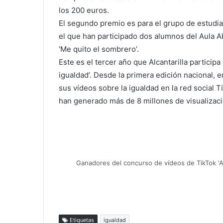
los 200 euros.
El segundo premio es para el grupo de estudia
el que han participado dos alumnos del Aula A
‘Me quito el sombrero’.
Este es el tercer año que Alcantarilla particip
igualdad’. Desde la primera edición nacional, 
sus vídeos sobre la igualdad en la red social
han generado más de 8 millones de visualizac
Ganadores del concurso de vídeos de TikTok ‘Al
Etiquetas
igualdad