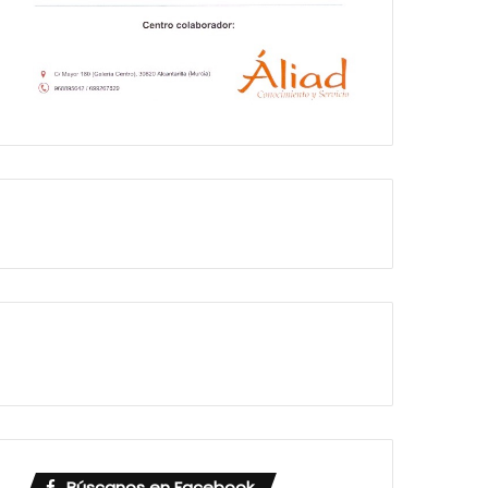
Búscanos en Facebook