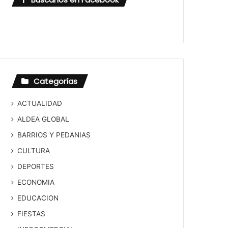
Categorías
ACTUALIDAD
ALDEA GLOBAL
BARRIOS Y PEDANIAS
CULTURA
DEPORTES
ECONOMIA
EDUCACION
FIESTAS