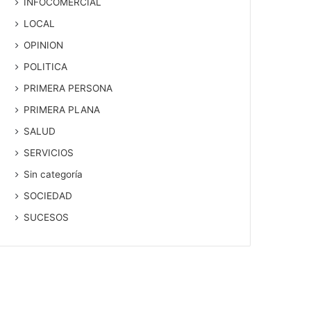
INFOCOMERCIAL
LOCAL
OPINION
POLITICA
PRIMERA PERSONA
PRIMERA PLANA
SALUD
SERVICIOS
Sin categoría
SOCIEDAD
SUCESOS