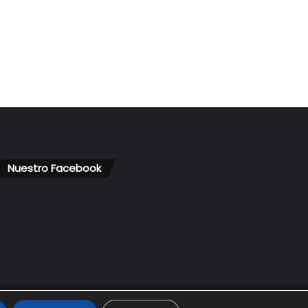
Nuestro Facebook