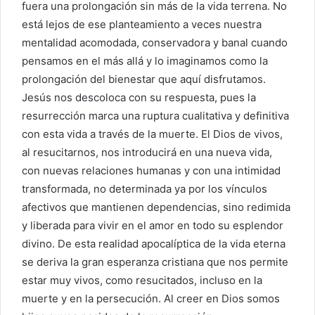
fuera una prolongación sin más de la vida terrena. No
está lejos de ese planteamiento a veces nuestra
mentalidad acomodada, conservadora y banal cuando
pensamos en el más allá y lo imaginamos como la
prolongación del bienestar que aquí disfrutamos.
Jesús nos descoloca con su respuesta, pues la
resurrección marca una ruptura cualitativa y definitiva
con esta vida a través de la muerte. El Dios de vivos,
al resucitarnos, nos introducirá en una nueva vida,
con nuevas relaciones humanas y con una intimidad
transformada, no determinada ya por los vínculos
afectivos que mantienen dependencias, sino redimida
y liberada para vivir en el amor en todo su esplendor
divino. De esta realidad apocalíptica de la vida eterna
se deriva la gran esperanza cristiana que nos permite
estar muy vivos, como resucitados, incluso en la
muerte y en la persecución. Al creer en Dios somos