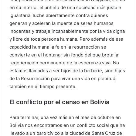
en su interior el anhelo de una sociedad más justa e
igualitaria, luche abiertamente contra quienes
generan y aceleran la muerte de seres humanos
inocentes y trabaje incansablemente por la vida digna
y libre de toda persona humana. Pero además de esa
capacidad humana la fe en la resurrección se
convierte en el hontanar sin fondo del que brota la
regeneración permanente de la esperanza viva. No
estamos llamados a ser hijos de la barbarie, sino hijos
de la Resurrección para vivir una vida en plenitud,
también en el tiempo presente.
El conflicto por el censo en Bolivia
Para terminar, una vez más en el mes de octubre en
Bolivia nos encontramos en un conflicto social que ha
llevado a un paro cívico a la ciudad de Santa Cruz de