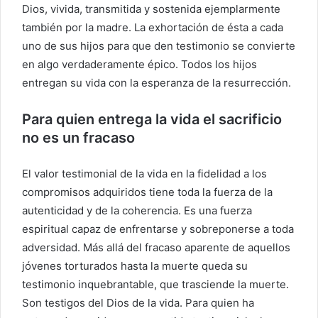
Dios, vivida, transmitida y sostenida ejemplarmente
también por la madre. La exhortación de ésta a cada
uno de sus hijos para que den testimonio se convierte
en algo verdaderamente épico. Todos los hijos
entregan su vida con la esperanza de la resurrección.
Para quien entrega la vida el sacrificio
no es un fracaso
El valor testimonial de la vida en la fidelidad a los
compromisos adquiridos tiene toda la fuerza de la
autenticidad y de la coherencia. Es una fuerza
espiritual capaz de enfrentarse y sobreponerse a toda
adversidad. Más allá del fracaso aparente de aquellos
jóvenes torturados hasta la muerte queda su
testimonio inquebrantable, que trasciende la muerte.
Son testigos del Dios de la vida. Para quien ha