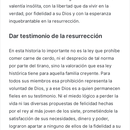
valentía insólita, con la libertad que da vivir en la
verdad, por fidelidad a su Dios y con la esperanza
inquebrantable en la resurrección.
Dar testimonio de la resurrección
En esta historia lo importante no es la ley que prohíbe
comer carne de cerdo, ni el desprecio de tal norma
por parte del tirano, sino la valoración que esa ley
histórica tiene para aquella familia creyente. Para
todos sus miembros esa prohibición representa la
voluntad de Dios, y a ese Dios es a quien permanecen
fieles en su testimonio. Ni el miedo lógico a perder la
vida ni las diversas propuestas de felicidad hechas
por el rey al más joven de los siete, prometiéndole la
satisfacción de sus necesidades, dinero y poder,
lograron apartar a ninguno de ellos de la fidelidad a su