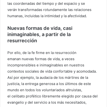
las coordenadas del tiempo y del espacio y se
verán transformadas rotundamente las relaciones
humanas, incluidas la intimidad y la afectividad.
Nuevas formas de vida, casi
inimaginables, a partir de la
resurrección
Por ello, de la fe firme en la resurrección
emanan nuevas formas de vida, a veces
incomprensibles e inimaginables en nuestros
contextos sociales de vida confortable y acomodada.
Así por ejemplo, la audacia de los mártires de la
justicia, la entrega generosa a los últimos de este
mundo en todos los voluntariados altruistas,
el celibato profético libremente elegido por causa del
evangelio y del servicio a los más necesitados,