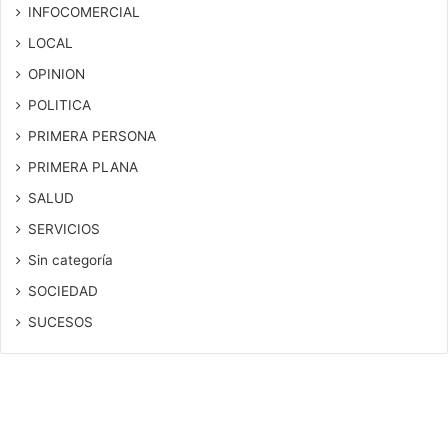
INFOCOMERCIAL
LOCAL
OPINION
POLITICA
PRIMERA PERSONA
PRIMERA PLANA
SALUD
SERVICIOS
Sin categoría
SOCIEDAD
SUCESOS