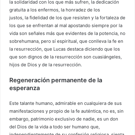
la solidaridad con los que más sufren, la dedicación
gratuita a los enfermos, la honradez de los
justos, la fidelidad de los que resisten y la fortaleza de
los que se enfrentan al mal apostando siempre por la
vida son señales más que evidentes de la potencia, no
sobrehumana, pero sí espiritual, que conlleva la fe en
la resurrección, que Lucas destaca diciendo que los
que son dignos de la resurrección son cuasiángeles,
hijos de Dios y de la resurrección.
Regeneración permanente de la
esperanza
Este talante humano, admirable en cualquiera de sus
manifestaciones y propio de la fe auténtica, no es, sin
embargo, patrimonio exclusivo de nadie, es un don
del Dios de la vida a todo ser humano que,
independientemente de su confesión religiosa, sienta