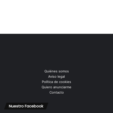
Quiénes somos
Aviso legal
Política de cookies
Quiero anunciarme
Contacto
Nuestro Facebook