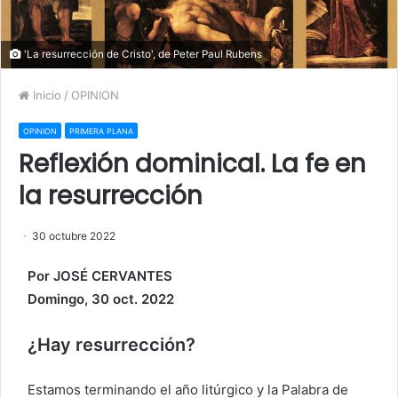
'La resurrección de Cristo', de Peter Paul Rubens
Inicio
/
OPINION
OPINION
PRIMERA PLANA
Reflexión dominical. La fe en
la resurrección
30 octubre 2022
Por JOSÉ CERVANTES
Domingo, 30 oct. 2022
¿Hay resurrección?
Estamos terminando el año litúrgico y la Palabra de