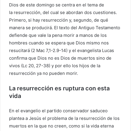
Dios de este domingo se centra en el tema de
la resurrección, del cual se abordan dos cuestiones.
Primero, si hay resurrección y, segundo, de qué
manera se producirá. El texto del Antiguo Testamento
defiende que vale la pena morir a manos de los
hombres cuando se espera que Dios mismo nos
resucitará (2 Mac 7,1-2.9-14) y el evangelista Lucas
confirma que Dios no es Dios de muertos sino de
vivos (Lc 20, 27-38) y por ello los hijos de la
resurrección ya no pueden morir.
La resurrección es ruptura con esta
vida
En el evangelio el partido conservador saduceo
plantea a Jesús el problema de la resurrección de los
muertos en la que no creen, como si la vida eterna