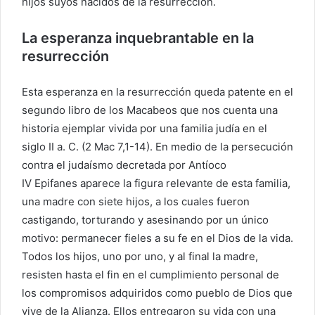
hijos suyos nacidos de la resurrección.
La esperanza inquebrantable en la
resurrección
Esta esperanza en la resurrección queda patente en el
segundo libro de los Macabeos que nos cuenta una
historia ejemplar vivida por una familia judía en el
siglo II a. C. (2 Mac 7,1-14). En medio de la persecución
contra el judaísmo decretada por Antíoco
IV Epifanes aparece la figura relevante de esta familia,
una madre con siete hijos, a los cuales fueron
castigando, torturando y asesinando por un único
motivo: permanecer fieles a su fe en el Dios de la vida.
Todos los hijos, uno por uno, y al final la madre,
resisten hasta el fin en el cumplimiento personal de
los compromisos adquiridos como pueblo de Dios que
vive de la Alianza. Ellos entregaron su vida con una