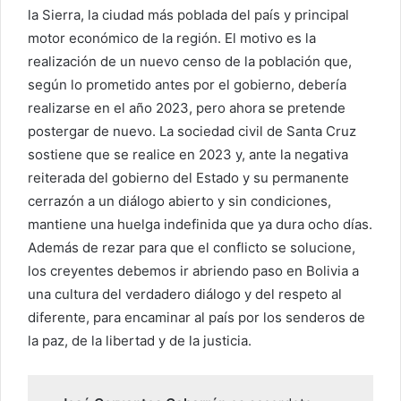
la Sierra, la ciudad más poblada del país y principal
motor económico de la región. El motivo es la
realización de un nuevo censo de la población que,
según lo prometido antes por el gobierno, debería
realizarse en el año 2023, pero ahora se pretende
postergar de nuevo. La sociedad civil de Santa Cruz
sostiene que se realice en 2023 y, ante la negativa
reiterada del gobierno del Estado y su permanente
cerrazón a un diálogo abierto y sin condiciones,
mantiene una huelga indefinida que ya dura ocho días.
Además de rezar para que el conflicto se solucione,
los creyentes debemos ir abriendo paso en Bolivia a
una cultura del verdadero diálogo y del respeto al
diferente, para encaminar al país por los senderos de
la paz, de la libertad y de la justicia.