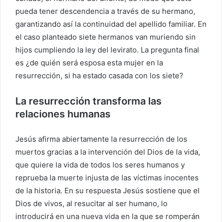
pueda tener descendencia a través de su hermano,
garantizando así la continuidad del apellido familiar. En
el caso planteado siete hermanos van muriendo sin
hijos cumpliendo la ley del levirato. La pregunta final
es ¿de quién será esposa esta mujer en la
resurrección, si ha estado casada con los siete?
La resurrección transforma las
relaciones humanas
Jesús afirma abiertamente la resurrección de los
muertos gracias a la intervención del Dios de la vida,
que quiere la vida de todos los seres humanos y
reprueba la muerte injusta de las víctimas inocentes
de la historia. En su respuesta Jesús sostiene que el
Dios de vivos, al resucitar al ser humano, lo
introducirá en una nueva vida en la que se romperán