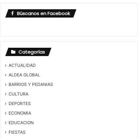
Búscanos en Facebook
Categorías
ACTUALIDAD
ALDEA GLOBAL
BARRIOS Y PEDANIAS
CULTURA
DEPORTES
ECONOMIA
EDUCACION
FIESTAS