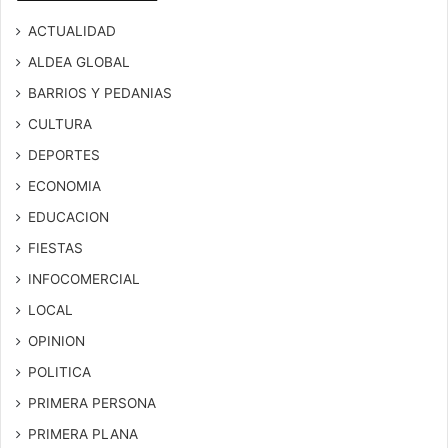
ACTUALIDAD
ALDEA GLOBAL
BARRIOS Y PEDANIAS
CULTURA
DEPORTES
ECONOMIA
EDUCACION
FIESTAS
INFOCOMERCIAL
LOCAL
OPINION
POLITICA
PRIMERA PERSONA
PRIMERA PLANA