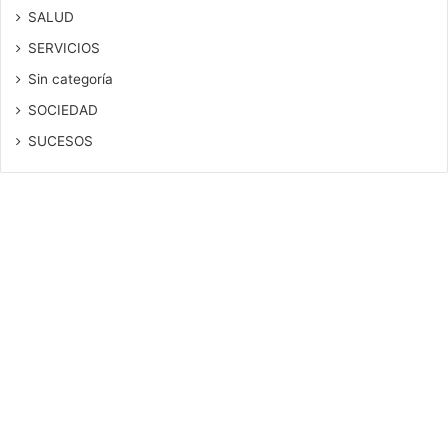
SALUD
SERVICIOS
Sin categoría
SOCIEDAD
SUCESOS