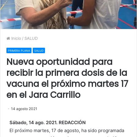
Inicio
/
SALUD
PRIMERA PLANA
SALUD
Nueva oportunidad para
recibir la primera dosis de la
vacuna el próximo martes 17
en el Jara Carrillo
14 agosto 2021
Sábado, 14 ago. 2021. REDACCIÓN
El próximo martes, 17 de agosto, ha sido programada