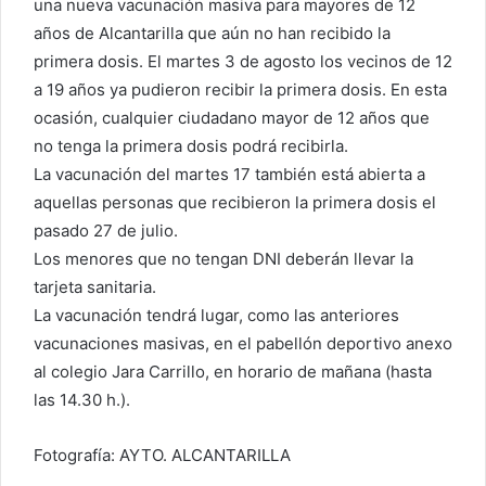
una nueva vacunación masiva para mayores de 12
años de Alcantarilla que aún no han recibido la
primera dosis. El martes 3 de agosto los vecinos de 12
a 19 años ya pudieron recibir la primera dosis. En esta
ocasión, cualquier ciudadano mayor de 12 años que
no tenga la primera dosis podrá recibirla.
La vacunación del martes 17 también está abierta a
aquellas personas que recibieron la primera dosis el
pasado 27 de julio.
Los menores que no tengan DNI deberán llevar la
tarjeta sanitaria.
La vacunación tendrá lugar, como las anteriores
vacunaciones masivas, en el pabellón deportivo anexo
al colegio Jara Carrillo, en horario de mañana (hasta
las 14.30 h.).
Fotografía: AYTO. ALCANTARILLA