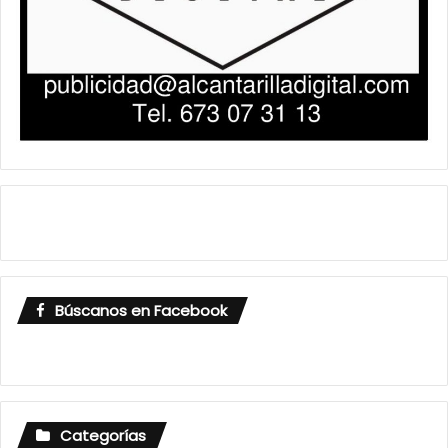
Búscanos en Facebook
Categorías