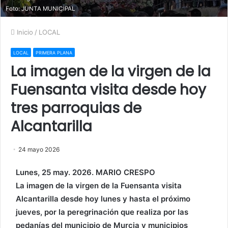
Foto: JUNTA MUNICIPAL
Inicio
/
LOCAL
LOCAL
PRIMERA PLANA
La imagen de la virgen de la
Fuensanta visita desde hoy
tres parroquias de
Alcantarilla
24 mayo 2026
Lunes, 25 may. 2026. MARIO CRESPO
La imagen de la virgen de la Fuensanta visita
Alcantarilla desde hoy lunes y hasta el próximo
jueves, por la peregrinación que realiza por las
pedanías del municipio de Murcia y municipios