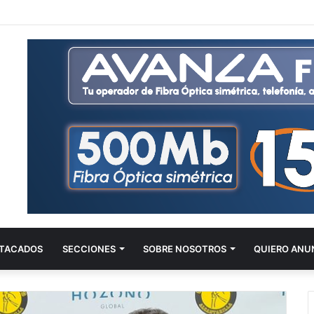
TACADOS
SECCIONES
SOBRE NOSOTROS
QUIERO ANU