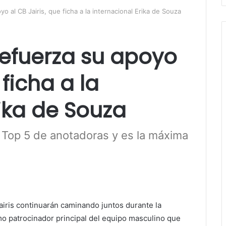
 al CB Jairis, que ficha a la internacional Erika de Souza
efuerza su apoyo
 ficha a la
rika de Souza
l Top 5 de anotadoras y es la máxima
airis continuarán caminando juntos durante la
 patrocinador principal del equipo masculino que