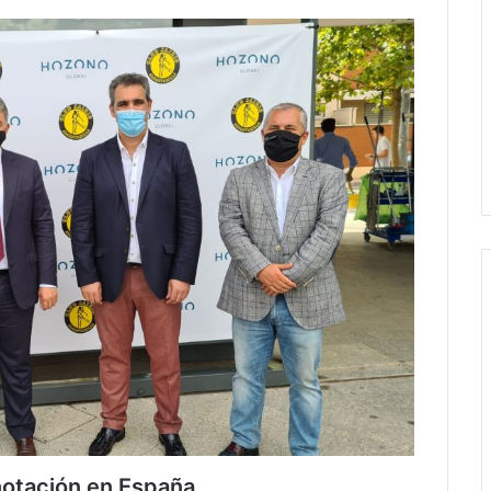
notación en España