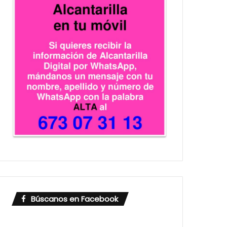
Búscanos en Facebook