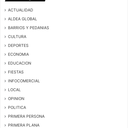
ACTUALIDAD
ALDEA GLOBAL
BARRIOS Y PEDANIAS
CULTURA
DEPORTES
ECONOMIA
EDUCACION
FIESTAS
INFOCOMERCIAL
LOCAL
OPINION
POLITICA
PRIMERA PERSONA
PRIMERA PLANA