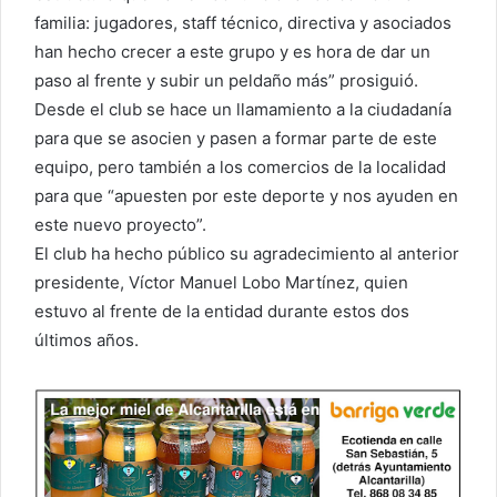
familia: jugadores, staff técnico, directiva y asociados
han hecho crecer a este grupo y es hora de dar un
paso al frente y subir un peldaño más” prosiguió.
Desde el club se hace un llamamiento a la ciudadanía
para que se asocien y pasen a formar parte de este
equipo, pero también a los comercios de la localidad
para que “apuesten por este deporte y nos ayuden en
este nuevo proyecto”.
El club ha hecho público su agradecimiento al anterior
presidente, Víctor Manuel Lobo Martínez, quien
estuvo al frente de la entidad durante estos dos
últimos años.