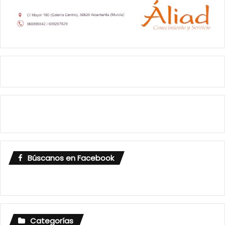
Búscanos en Facebook
Categorías