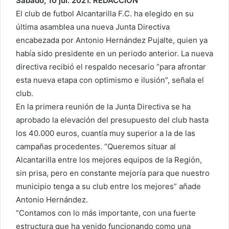
Sábado, 10 jul. 2021. REDACCIÓN
El club de futbol Alcantarilla F.C. ha elegido en su
última asamblea una nueva Junta Directiva
encabezada por Antonio Hernández Pujalte, quien ya
había sido presidente en un periodo anterior. La nueva
directiva recibió el respaldo necesario “para afrontar
esta nueva etapa con optimismo e ilusión”, señala el
club.
En la primera reunión de la Junta Directiva se ha
aprobado la elevación del presupuesto del club hasta
los 40.000 euros, cuantía muy superior a la de las
campañas procedentes. “Queremos situar al
Alcantarilla entre los mejores equipos de la Región,
sin prisa, pero en constante mejoría para que nuestro
municipio tenga a su club entre los mejores” añade
Antonio Hernández.
“Contamos con lo más importante, con una fuerte
estructura que ha venido funcionando como una