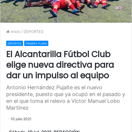
Inicio
/
DEPORTES
DEPORTES
PRIMERA PLANA
El Alcantarilla Fútbol Club
elige nueva directiva para
dar un impulso al equipo
Antonio Hernández Pujalte es el nuevo
presidente, puesto que ya ocupó en el pasado y
en el que toma el relevo a Víctor Manuel Lobo
Martínez
10 julio 2021