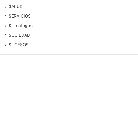
SALUD
SERVICIOS
Sin categoría
SOCIEDAD
SUCESOS