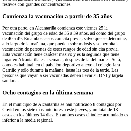
festivos con grandes concentraciones.
Comienza la vacunación a partir de 35 años
Por otra parte, en Alcantarilla comienza este viernes 25 la
vacunación del grupo de edad de 35 a 39 años, así como del grupo
de 40 a 49. En ambos casos con cita previa, salvo que se determine,
a lo largo de la mañana, que pueden sobrar dosis y se permita la
vacunación de personas de estos rangos de edad sin cita previa.
Esta vacunación tiene carácter masivo y es la segunda que tiene
lugar en Alcantarilla esta semana, después de la del martes. Será,
como es habitual, en el pabellón deportivo anexo al colegio Jara
Carrillo y sólo durante la mañana, hasta las tres de la tarde. Las
personas que vayan a ser vacunadas deben llevar su DNI y tarjeta
sanitaria.
Ocho contagios en la última semana
En el municipio de Alcantarilla se han notificado 8 contagios por
Covid en los siete días anteriores a este jueves, y un total de 18
casos en los últimos 14 días. En ambos casos el índice acumulado es
inferior a la media regional.