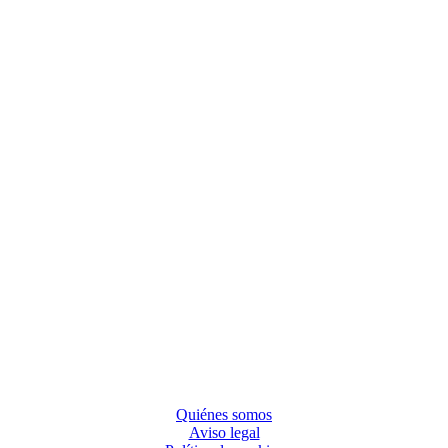
Quiénes somos
Aviso legal