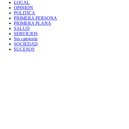
LOCAL
OPINION
POLITICA
PRIMERA PERSONA
PRIMERA PLANA
SALUD
SERVICIOS
Sin categoría
SOCIEDAD
SUCESOS