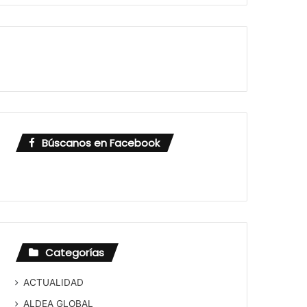
Búscanos en Facebook
Categorías
ACTUALIDAD
ALDEA GLOBAL