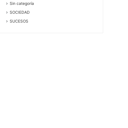
Sin categoría
SOCIEDAD
SUCESOS