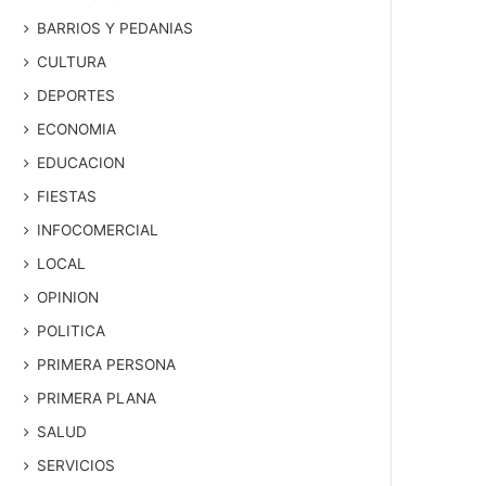
BARRIOS Y PEDANIAS
CULTURA
DEPORTES
ECONOMIA
EDUCACION
FIESTAS
INFOCOMERCIAL
LOCAL
OPINION
POLITICA
PRIMERA PERSONA
PRIMERA PLANA
SALUD
SERVICIOS