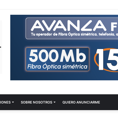
IONES
SOBRE NOSOTROS
QUIERO ANUNCIARME