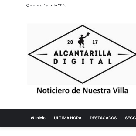
viernes, 7 agosto 2026
Inicio
ÚLTIMA HORA
DESTACADOS
SECC