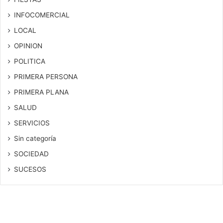
INFOCOMERCIAL
LOCAL
OPINION
POLITICA
PRIMERA PERSONA
PRIMERA PLANA
SALUD
SERVICIOS
Sin categoría
SOCIEDAD
SUCESOS