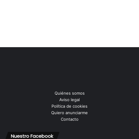
Quiénes somos
Aviso legal
Política de cookies
Quiero anunciarme
Contacto
Nuestro Facebook