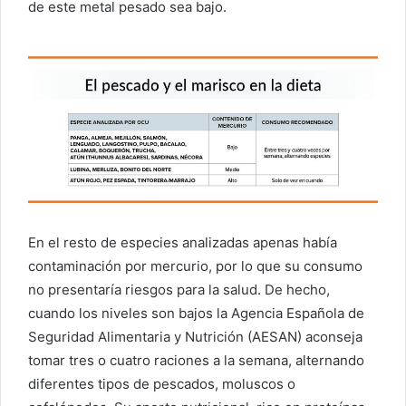
de este metal pesado sea bajo.
En el resto de especies analizadas apenas había
contaminación por mercurio, por lo que su consumo
no presentaría riesgos para la salud. De hecho,
cuando los niveles son bajos la Agencia Española de
Seguridad Alimentaria y Nutrición (AESAN) aconseja
tomar tres o cuatro raciones a la semana, alternando
diferentes tipos de pescados, moluscos o