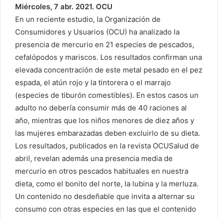
Miércoles, 7 abr. 2021. OCU
En un reciente estudio, la Organización de
Consumidores y Usuarios (OCU) ha analizado la
presencia de mercurio en 21 especies de pescados,
cefalópodos y mariscos. Los resultados confirman una
elevada concentración de este metal pesado en el pez
espada, el atún rojo y la tintorera o el marrajo
(especies de tiburón comestibles). En estos casos un
adulto no debería consumir más de 40 raciones al
año, mientras que los niños menores de diez años y
las mujeres embarazadas deben excluirlo de su dieta.
Los resultados, publicados en la revista OCUSalud de
abril, revelan además una presencia media de
mercurio en otros pescados habituales en nuestra
dieta, como el bonito del norte, la lubina y la merluza.
Un contenido no desdeñable que invita a alternar su
consumo con otras especies en las que el contenido