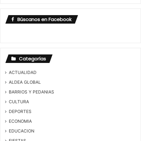
Búscanos en Facebook
Categorías
ACTUALIDAD
ALDEA GLOBAL
BARRIOS Y PEDANIAS
CULTURA
DEPORTES
ECONOMIA
EDUCACION
FIESTAS