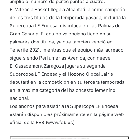
amplió el número de participantes a cuatro.
El Valencia Basket llega a Alcantarilla como campeón
de los tres títulos de la temporada pasada, incluida la
Supercopa LF Endesa, disputada en Las Palmas de
Gran Canaria. El equipo valenciano tiene en su
palmarés dos títulos, ya que también venció en
Tenerife 2021, mientras que el equipo más laureado
sigue siendo Perfumerías Avenida, con nueve.
El Casademont Zaragoza jugará su segunda
Supercopa LF Endesa y el Hozono Global Jairis
debutará en la competición en su tercera temporada
en la máxima categoría del baloncesto femenino
nacional.
Los abonos para asistir a la Supercopa LF Endesa
estarán disponibles próximamente en la página web
oficial de la FEB (www.feb.es).