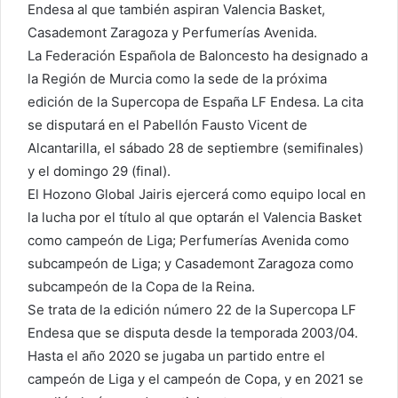
Endesa al que también aspiran Valencia Basket,
Casademont Zaragoza y Perfumerías Avenida.
La Federación Española de Baloncesto ha designado a
la Región de Murcia como la sede de la próxima
edición de la Supercopa de España LF Endesa. La cita
se disputará en el Pabellón Fausto Vicent de
Alcantarilla, el sábado 28 de septiembre (semifinales)
y el domingo 29 (final).
El Hozono Global Jairis ejercerá como equipo local en
la lucha por el título al que optarán el Valencia Basket
como campeón de Liga; Perfumerías Avenida como
subcampeón de Liga; y Casademont Zaragoza como
subcampeón de la Copa de la Reina.
Se trata de la edición número 22 de la Supercopa LF
Endesa que se disputa desde la temporada 2003/04.
Hasta el año 2020 se jugaba un partido entre el
campeón de Liga y el campeón de Copa, y en 2021 se