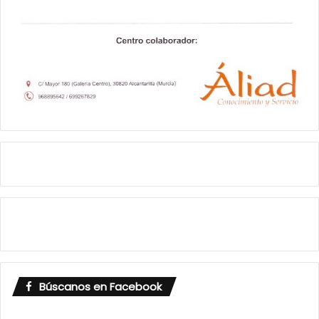
Búscanos en Facebook