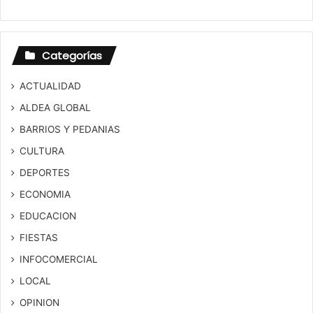
Categorías
ACTUALIDAD
ALDEA GLOBAL
BARRIOS Y PEDANIAS
CULTURA
DEPORTES
ECONOMIA
EDUCACION
FIESTAS
INFOCOMERCIAL
LOCAL
OPINION