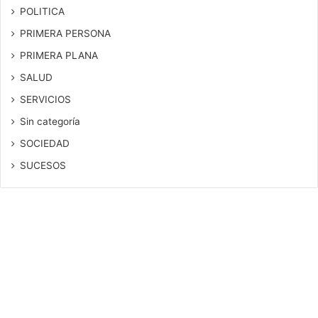
POLITICA
PRIMERA PERSONA
PRIMERA PLANA
SALUD
SERVICIOS
Sin categoría
SOCIEDAD
SUCESOS