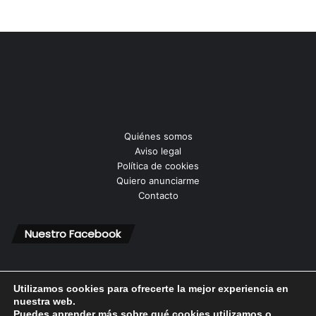
Quiénes somos
Aviso legal
Política de cookies
Quiero anunciarme
Contacto
Nuestro Facebook
Utilizamos cookies para ofrecerte la mejor experiencia en
nuestra web.
Puedes aprender más sobre qué cookies utilizamos o