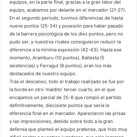
equipos, en la parte final, gracias a la gran labor del
equipo, acabamos por delante en el marcador (21-27).
En el segundo periodo, tuvimos diferencias de hasta
nueve puntos (25-34) y posesión para haber pasado
de la barrera psicológica de los diez puntos, pero no
pudo ser, y nuestros rivales consiguieron reducir la
diferencia a la mínima expresión (42-43). Hasta ese
momento, Aramburu (10 puntos), Ballesta (5
asistencias) y Ferragut (8 puntos), eran los más
destacados de nuestro equipo.
Tras el descanso, todo el trabajo realizado se fue por
la borda en otro ‘maldito’ tercer cuarto, en el que
encajamos un parcial de 25-8 que rompió el partido
definitivamente, diecisiete puntos que sería la
diferencia final en el marcador. Aparecieron las prisas
y las imprecisiones, debido sobre todo a la gran
defensa que planteó el equipo pratense, que hizo muy