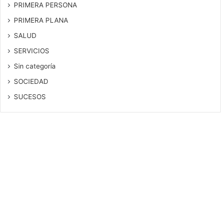
PRIMERA PERSONA
PRIMERA PLANA
SALUD
SERVICIOS
Sin categoría
SOCIEDAD
SUCESOS