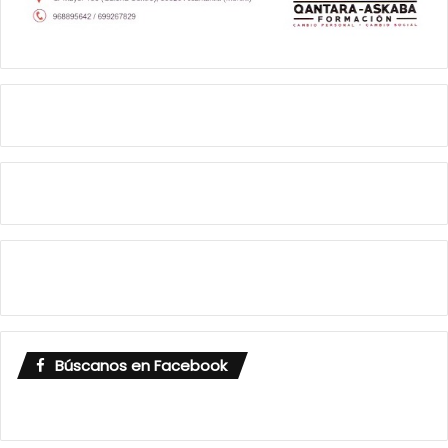
Búscanos en Facebook