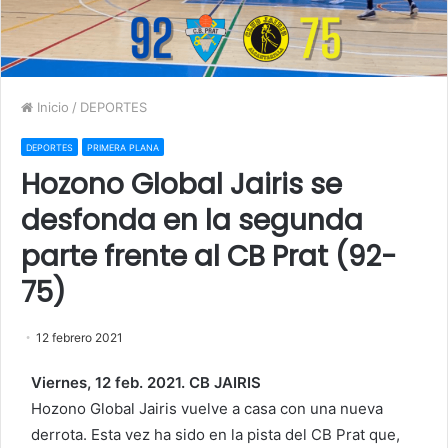
Inicio
/
DEPORTES
DEPORTES
PRIMERA PLANA
Hozono Global Jairis se
desfonda en la segunda
parte frente al CB Prat (92-
75)
12 febrero 2021
Viernes, 12 feb. 2021. CB JAIRIS
Hozono Global Jairis vuelve a casa con una nueva
derrota. Esta vez ha sido en la pista del CB Prat que,