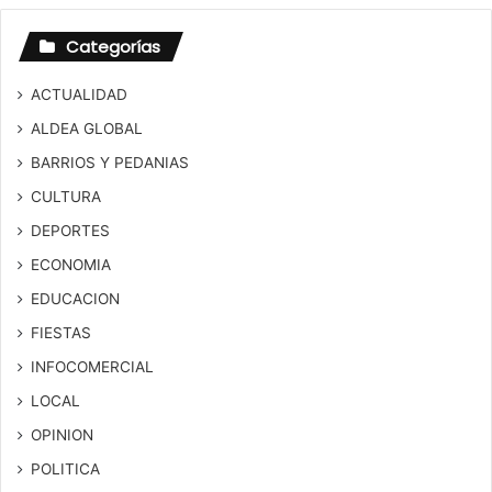
Categorías
ACTUALIDAD
ALDEA GLOBAL
BARRIOS Y PEDANIAS
CULTURA
DEPORTES
ECONOMIA
EDUCACION
FIESTAS
INFOCOMERCIAL
LOCAL
OPINION
POLITICA