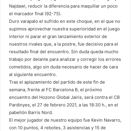
Najdawi, reducir la diferencia para maquillar un poco
el marcador final (92-75).
Duro varapalo el sufrido en este choque, en el que no
supimos aprovechar nuestra superioridad en el juego
interior ni parar el gran lanzamiento exterior de
nuestros rivales que, a la postre, fue decisivo para el
resultado final del encuentro. Sin duda queda mucho
trabajo por delante para analizar y corregir los errores
cometidos, algo sin duda necesario de hacer de cara
al siguiente encuentro.
Tras el aplazamiento del partido de este fin de
semana, frente al FC Barcelona B, el próximo
encuentro del Hozono Global Jairis, será contra el CB
Pardinyes, el 27 de febrero 2021, a las 18:30 h., en el
pabellón Barris Nord.
El mejor jugador de nuestro equipo fue Kevin Navarro,
con 10 puntos, 4 rebotes, 3 asistencias y 15 de