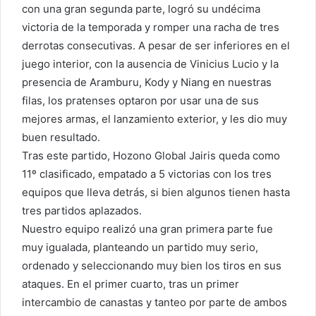
con una gran segunda parte, logró su undécima
victoria de la temporada y romper una racha de tres
derrotas consecutivas. A pesar de ser inferiores en el
juego interior, con la ausencia de Vinicius Lucio y la
presencia de Aramburu, Kody y Niang en nuestras
filas, los pratenses optaron por usar una de sus
mejores armas, el lanzamiento exterior, y les dio muy
buen resultado.
Tras este partido, Hozono Global Jairis queda como
11º clasificado, empatado a 5 victorias con los tres
equipos que lleva detrás, si bien algunos tienen hasta
tres partidos aplazados.
Nuestro equipo realizó una gran primera parte fue
muy igualada, planteando un partido muy serio,
ordenado y seleccionando muy bien los tiros en sus
ataques. En el primer cuarto, tras un primer
intercambio de canastas y tanteo por parte de ambos