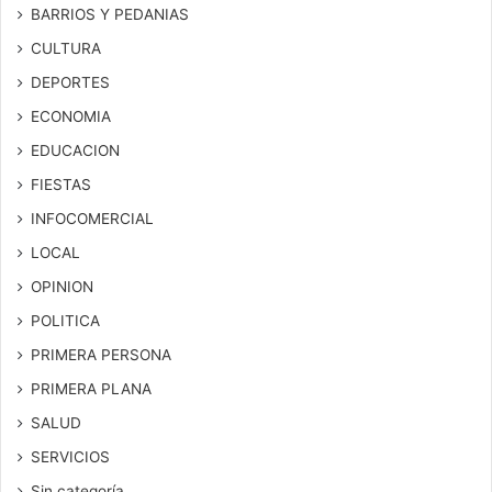
BARRIOS Y PEDANIAS
CULTURA
DEPORTES
ECONOMIA
EDUCACION
FIESTAS
INFOCOMERCIAL
LOCAL
OPINION
POLITICA
PRIMERA PERSONA
PRIMERA PLANA
SALUD
SERVICIOS
Sin categoría