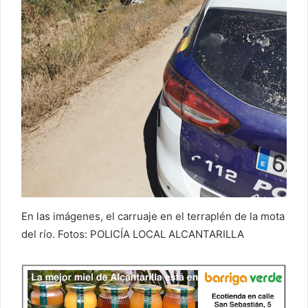
En las imágenes, el carruaje en el terraplén de la mota
del río. Fotos: POLICÍA LOCAL ALCANTARILLA