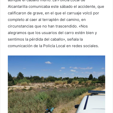
Alcantarilla comunicaba este sábado el accidente, que
calificaron de grave, en el que el carruaje volcó por
completo al caer al terraplén del camino, en
circunstancias que no han trascendido. «Nos
alegramos que los usuarios del carro estén bien y
sentimos la pérdida del caballo», señala la
comunicación de la Policía Local en redes sociales.