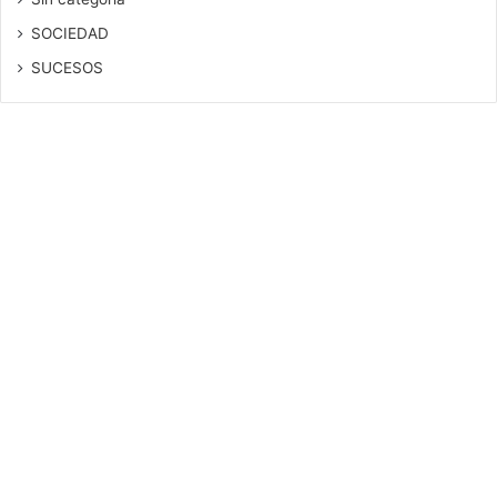
SOCIEDAD
SUCESOS