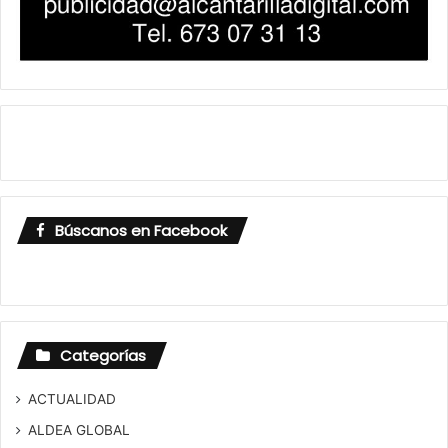
Búscanos en Facebook
Categorías
ACTUALIDAD
ALDEA GLOBAL