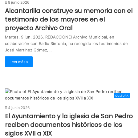
8 junio 2026
Alcantarilla construye su memoria con el
testimonio de los mayores en el
proyecto Archivo Oral
Martes, 9 jun. 2026. REDACCIÓNEl Archivo Municipal, en
colaboración con Radio Sintonía, ha recogido los testimonios de
José Martínez Gómez,…
Leer más »
CULTURA
4 junio 2026
El Ayuntamiento y la iglesia de San Pedro
reciben documentos históricos de los
siglos XVII a XIX