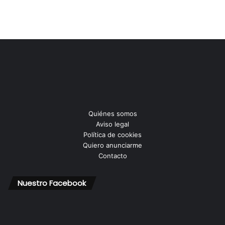
Quiénes somos
Aviso legal
Política de cookies
Quiero anunciarme
Contacto
Nuestro Facebook