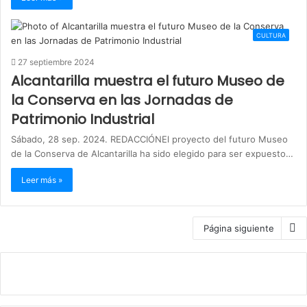
CULTURA
27 septiembre 2024
Alcantarilla muestra el futuro Museo de
la Conserva en las Jornadas de
Patrimonio Industrial
Sábado, 28 sep. 2024. REDACCIÓNEl proyecto del futuro Museo
de la Conserva de Alcantarilla ha sido elegido para ser expuesto…
Leer más »
Página siguiente