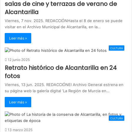
salas de cine y terrazas de verano de
Alcantarilla
Viernes, 7 nov. 2025. REDACCIÓNHasta el 8 de enero se puede
visitar en el Archivo Municipal de Alcantarilla, en la…
Leer más »
CULTURA
12 junio 2025
Retrato histórico de Alcantarilla en 24
fotos
Viernes, 13 jun. 2025. REDACCIÓNEl Archivo General estrena en
su página web la galería digital ‘La Región de Murcia en…
Leer más »
CULTURA
13 marzo 2025