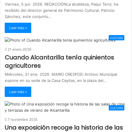
Viernes, 5 jun. 2026. REDACCIÓNLa alcaldesa, Paqui Terol, ha
recibido del director general de Patrimonio Cultural, Patricio
Sánchez, este conjunto…
Leer más »
CULTURA
21 enero 2026
Cuando Alcantarilla tenía quinientos
agricultores
Miércoles, 21 ene. 2026. MARIO CRESPOEl Archivo Municipal
expone en su sede de la Casa Cayitas, en la plaza del…
Leer más »
CULTURA
7 noviembre 2025
Una exposición recoge la historia de las