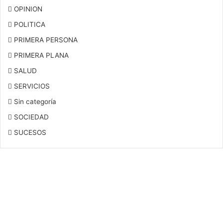
OPINION
POLITICA
PRIMERA PERSONA
PRIMERA PLANA
SALUD
SERVICIOS
Sin categoría
SOCIEDAD
SUCESOS