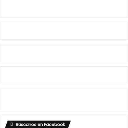
Búscanos en Facebook