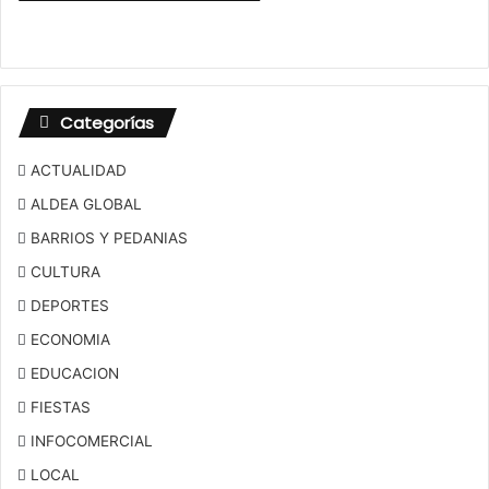
Categorías
ACTUALIDAD
ALDEA GLOBAL
BARRIOS Y PEDANIAS
CULTURA
DEPORTES
ECONOMIA
EDUCACION
FIESTAS
INFOCOMERCIAL
LOCAL