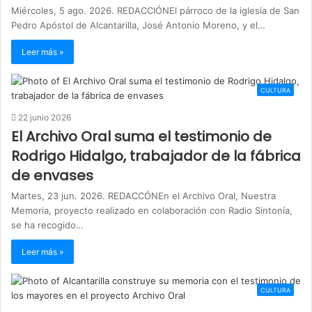
Miércoles, 5 ago. 2026. REDACCIÓNEl párroco de la iglesia de San
Pedro Apóstol de Alcantarilla, José Antonio Moreno, y el…
Leer más »
CULTURA
22 junio 2026
El Archivo Oral suma el testimonio de
Rodrigo Hidalgo, trabajador de la fábrica
de envases
Martes, 23 jun. 2026. REDACCÓNEn el Archivo Oral, Nuestra
Memoria, proyecto realizado en colaboración con Radio Sintonía,
se ha recogido…
Leer más »
CULTURA