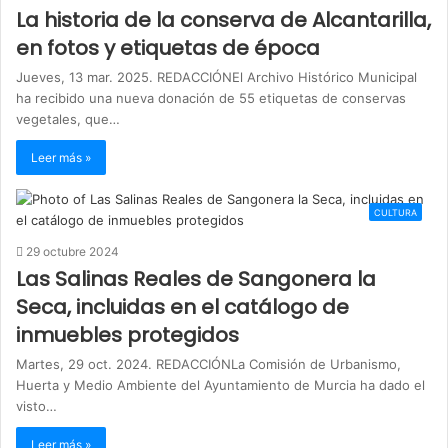
La historia de la conserva de Alcantarilla,
en fotos y etiquetas de época
Jueves, 13 mar. 2025. REDACCIÓNEl Archivo Histórico Municipal
ha recibido una nueva donación de 55 etiquetas de conservas
vegetales, que…
Leer más »
CULTURA
29 octubre 2024
Las Salinas Reales de Sangonera la
Seca, incluidas en el catálogo de
inmuebles protegidos
Martes, 29 oct. 2024. REDACCIÓNLa Comisión de Urbanismo,
Huerta y Medio Ambiente del Ayuntamiento de Murcia ha dado el
visto…
Leer más »