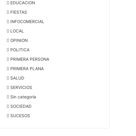
EDUCACION
FIESTAS
INFOCOMERCIAL
LOCAL
OPINION
POLITICA
PRIMERA PERSONA
PRIMERA PLANA
SALUD
SERVICIOS
Sin categoría
SOCIEDAD
SUCESOS