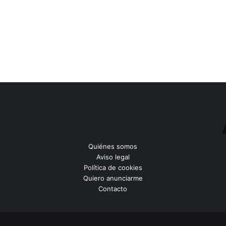
Quiénes somos
Aviso legal
Política de cookies
Quiero anunciarme
Contacto