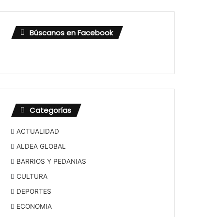
Búscanos en Facebook
Categorías
ACTUALIDAD
ALDEA GLOBAL
BARRIOS Y PEDANIAS
CULTURA
DEPORTES
ECONOMIA