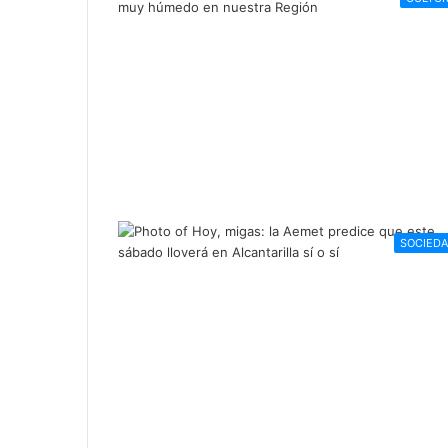
SOCIED