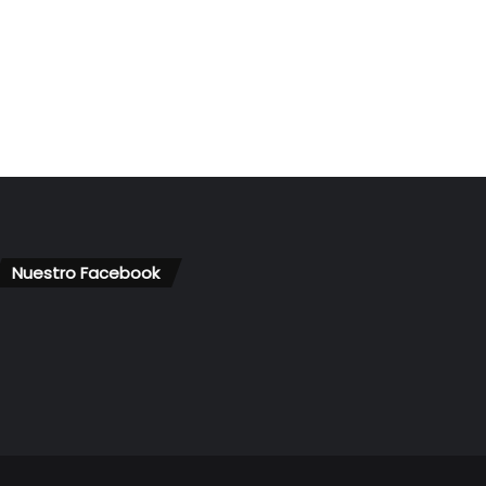
Nuestro Facebook