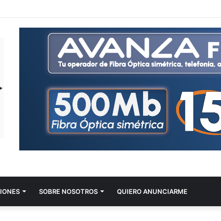
IONES
SOBRE NOSOTROS
QUIERO ANUNCIARME