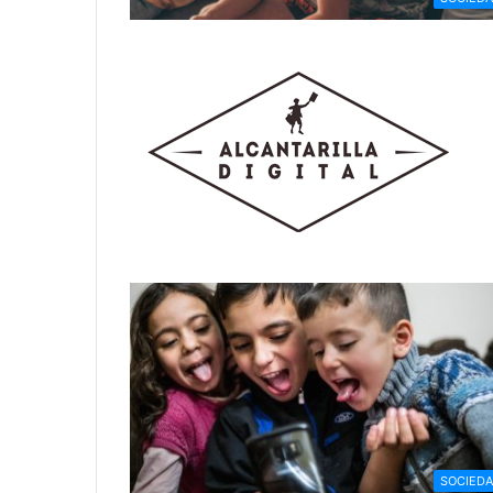
SOCIED