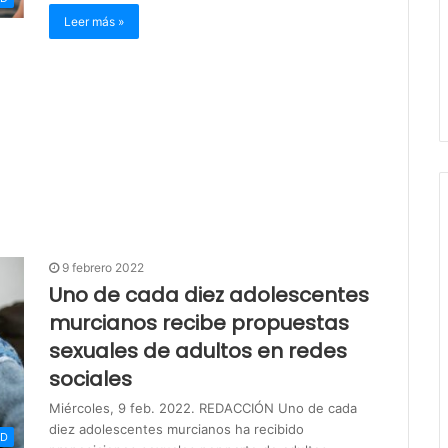
Leer más »
9 febrero 2022
Uno de cada diez adolescentes
murcianos recibe propuestas
sexuales de adultos en redes
sociales
Miércoles, 9 feb. 2022. REDACCIÓN Uno de cada
diez adolescentes murcianos ha recibido
AD