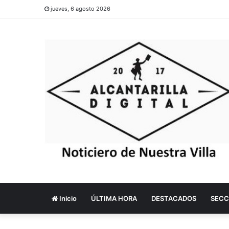
jueves, 6 agosto 2026
Inicio
ÚLTIMA HORA
DESTACADOS
SECC