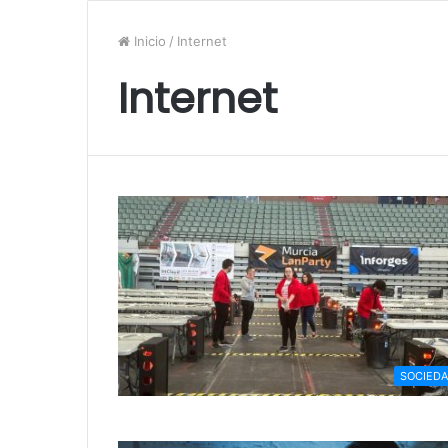
Inicio
/
Internet
Internet
SOCIED