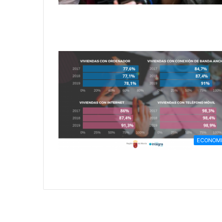
ECONOM