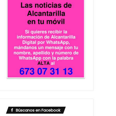
Búscanos en Facebook