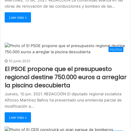
obras de renovación de las conducciones y bombeo de las…
Leer más »
POLITICA
10 junio 2021
El PSOE propone que el presupuesto
regional destine 750.000 euros a arreglar
la piscina descubierta
Jueves, 10 jun. 2021. REDACCIÓN El diputado regional socialista
Alfonso Martínez Baños ha presentado una enmienda parcial de
modificación a…
Leer más »