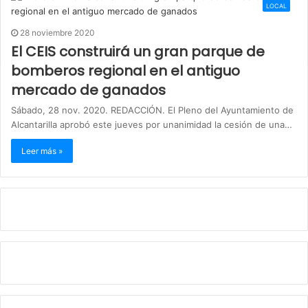
LOCAL
28 noviembre 2020
El CEIS construirá un gran parque de
bomberos regional en el antiguo
mercado de ganados
Sábado, 28 nov. 2020. REDACCIÓN. El Pleno del Ayuntamiento de
Alcantarilla aprobó este jueves por unanimidad la cesión de una…
Leer más »