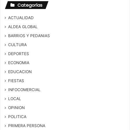
Categorías
ACTUALIDAD
ALDEA GLOBAL
BARRIOS Y PEDANIAS
CULTURA
DEPORTES
ECONOMIA
EDUCACION
FIESTAS
INFOCOMERCIAL
LOCAL
OPINION
POLITICA
PRIMERA PERSONA