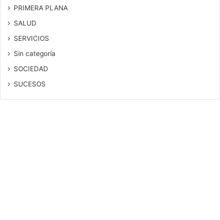
PRIMERA PLANA
SALUD
SERVICIOS
Sin categoría
SOCIEDAD
SUCESOS