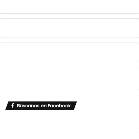
Búscanos en Facebook