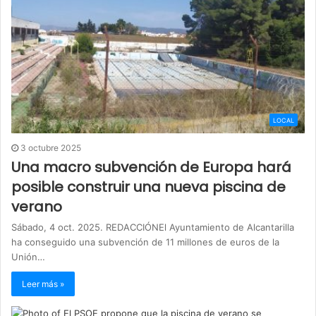
LOCAL
3 octubre 2025
Una macro subvención de Europa hará
posible construir una nueva piscina de
verano
Sábado, 4 oct. 2025. REDACCIÓNEl Ayuntamiento de Alcantarilla
ha conseguido una subvención de 11 millones de euros de la
Unión…
Leer más »